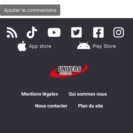
App store
Play Store
Mentions légales
Qui sommes nous
Nous contacter
Plan du site