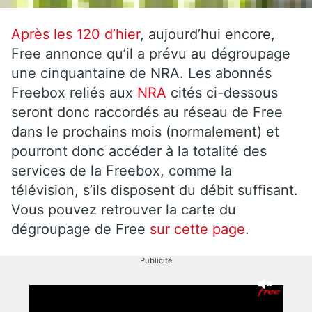
Après les 120 d’hier
, aujourd’hui encore,
Free annonce qu’il a prévu au dégroupage
une cinquantaine de NRA. Les abonnés
Freebox reliés aux
NRA
cités ci-dessous
seront donc raccordés au réseau de Free
dans le prochains mois (normalement) et
pourront donc accéder à la totalité des
services de la Freebox, comme la
télévision, s’ils disposent du débit suffisant.
Vous pouvez retrouver la carte du
dégroupage de Free
sur cette page
.
Publicité