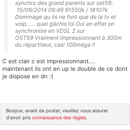
synchro des grand parents sur ost59:
15/09/2014 09:49 91550k / 18107k
Dommage qu ils ne font que de la tv et
voip...... quel gâchis lol Oui en effet on
synchronise en VDSL 2 sur
OST59 Vraiment impressionnant à 300m
du répartiteur, casi 100méga !!
C est clair c est impressionnant....
maintenant ils ont en up le double de ce dont
je dispose en dn :(
Bonjour, avant de poster, veuillez vous assurer
d'avoir pris
connaissance des règles
.