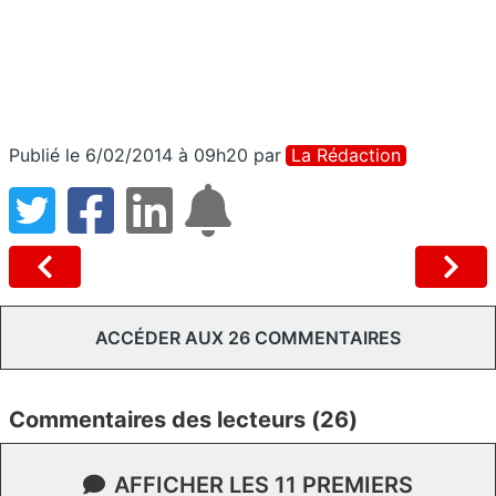
Publié le 6/02/2014 à 09h20
par
La Rédaction
ACCÉDER AUX 26 COMMENTAIRES
Commentaires des lecteurs (26)
AFFICHER LES 11 PREMIERS