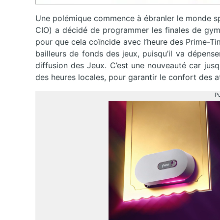
Une polémique commence à ébranler le monde spor
CIO) a décidé de programmer les finales de gymn
pour que cela coïncide avec l’heure des Prime-Ti
bailleurs de fonds des jeux, puisqu’il va dépense
diffusion des Jeux. C’est une nouveauté car jusq
des heures locales, pour garantir le confort des a
Pu