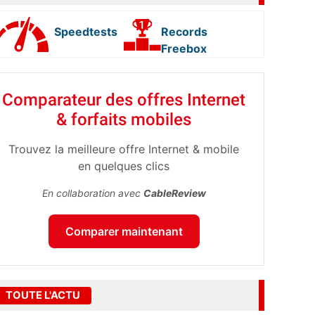
Speedtests
Records
Freebox
Comparateur des offres Internet
& forfaits mobiles
Trouvez la meilleure offre Internet & mobile
en quelques clics
En collaboration avec
CableReview
Comparer maintenant
TOUTE L'ACTU