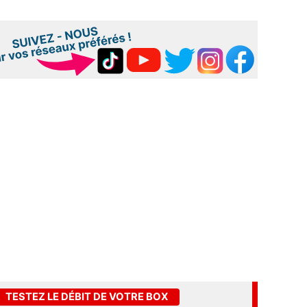
TESTEZ LE DÉBIT DE VOTRE BOX