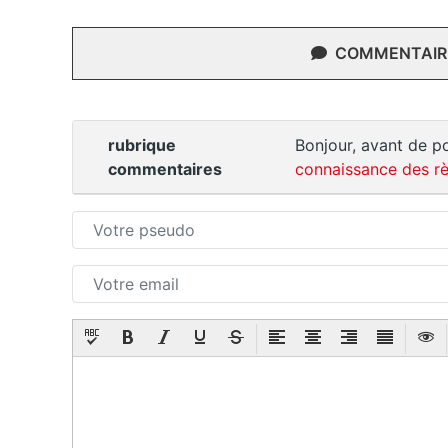
COMMENTAIRE
rubrique
Bonjour, avant de po
commentaires
connaissance des rè