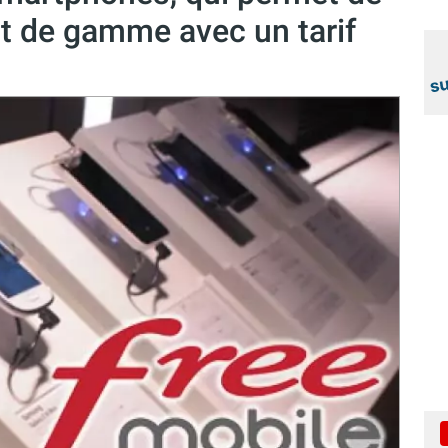
ut de gamme avec un tarif