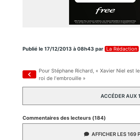
Publié le 17/12/2013 à 08h43
par
La Rédaction
Pour Stéphane Richard, « Xavier Niel est le
roi de l'embrouille »
ACCÉDER AUX 
Commentaires des lecteurs (184)
AFFICHER LES 169