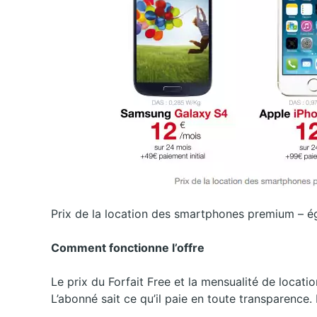
Prix de la location des smartphones premium – é
Comment fonctionne l’offre
Le prix du Forfait Free et la mensualité de locati
L’abonné sait ce qu’il paie en toute transparence.