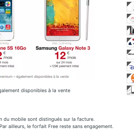
galement disponibles à la vente
on du mobile sont distingués sur la facture.
 Par ailleurs, le forfait Free reste sans engagement.