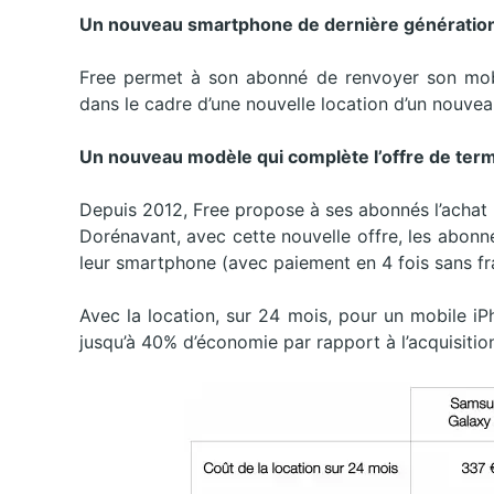
Un nouveau smartphone de dernière génération
Free permet à son abonné de renvoyer son mobi
dans le cadre d’une nouvelle location d’un nouv
Un nouveau modèle qui complète l’offre de ter
Depuis 2012, Free propose à ses abonnés l’achat
Dorénavant, avec cette nouvelle offre, les abonnés
leur smartphone (avec paiement en 4 fois sans f
Avec la location, sur 24 mois, pour un mobile iP
jusqu’à 40% d’économie par rapport à l’acquisit