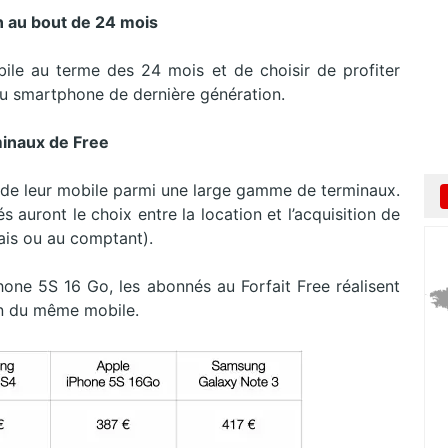
 au bout de 24 mois
le au terme des 24 mois et de choisir de profiter
eau smartphone de dernière génération.
minaux de Free
 de leur mobile parmi une large gamme de terminaux.
 auront le choix entre la location et l’acquisition de
rais ou au comptant).
hone 5S 16 Go, les abonnés au Forfait Free réalisent
ion du même mobile.