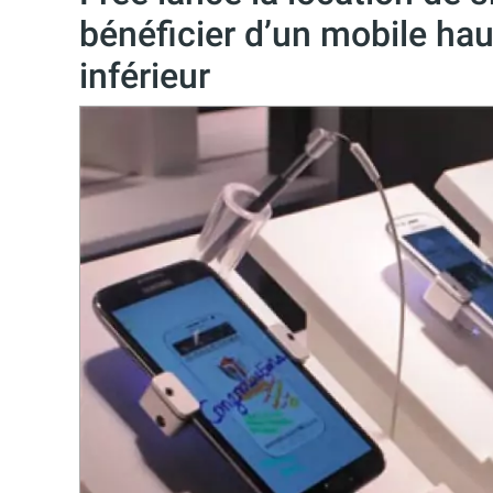
bénéficier d’un mobile ha
inférieur