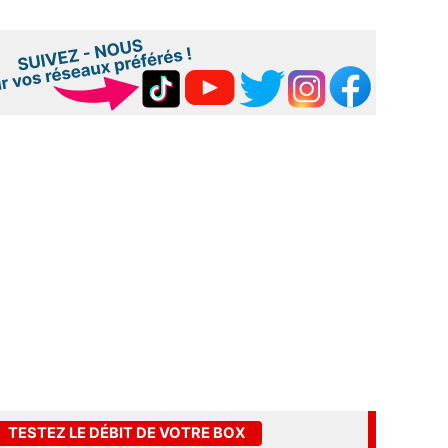
TESTEZ LE DÉBIT DE VOTRE BOX