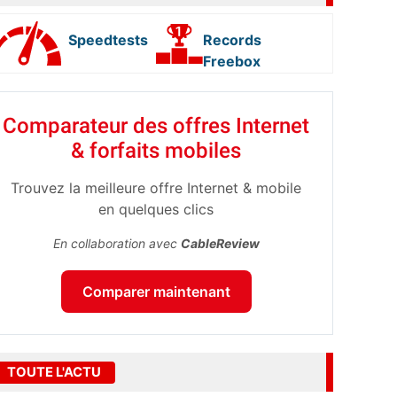
Speedtests
Records
Freebox
Comparateur des offres Internet
& forfaits mobiles
Trouvez la meilleure offre Internet & mobile
en quelques clics
En collaboration avec
CableReview
Comparer maintenant
TOUTE L'ACTU