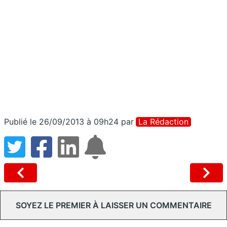
Publié le 26/09/2013 à 09h24
par
La Rédaction
SOYEZ LE PREMIER À LAISSER UN COMMENTAIRE