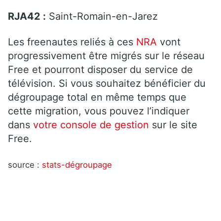
RJA42 :
Saint-Romain-en-Jarez
Les freenautes reliés à ces
NRA
vont
progressivement être migrés sur le réseau
Free et pourront disposer du service de
télévision. Si vous souhaitez bénéficier du
dégroupage total en même temps que
cette migration, vous pouvez l’indiquer
dans
votre console de gestion
sur le site
Free.
source :
stats-dégroupage