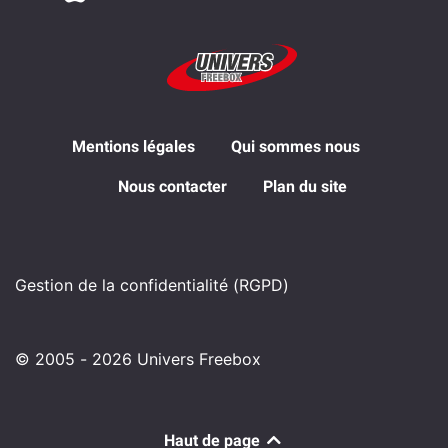
Mentions légales
Qui sommes nous
Nous contacter
Plan du site
Gestion de la confidentialité (RGPD)
© 2005 - 2026 Univers Freebox
Haut de page