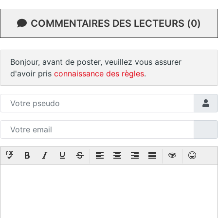
COMMENTAIRES DES LECTEURS (0)
Bonjour, avant de poster, veuillez vous assurer
d'avoir pris
connaissance des règles
.