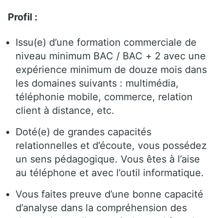
Profil :
Issu(e) d’une formation commerciale de
niveau minimum BAC / BAC + 2 avec une
expérience minimum de douze mois dans
les domaines suivants : multimédia,
téléphonie mobile, commerce, relation
client à distance, etc.
Doté(e) de grandes capacités
relationnelles et d’écoute, vous possédez
un sens pédagogique. Vous êtes à l’aise
au téléphone et avec l’outil informatique.
Vous faites preuve d’une bonne capacité
d’analyse dans la compréhension des