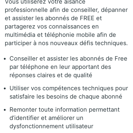
Vous utiliserez votre aisance
professionnelle afin de conseiller, dépanner
et assister les abonnés de FREE et
partagerez vos connaissances en
multimédia et téléphonie mobile afin de
participer à nos nouveaux défis techniques.
Conseiller et assister les abonnés de Free
par téléphone en leur apportant des
réponses claires et de qualité
Utiliser vos compétences techniques pour
satisfaire les besoins de chaque abonné
Remonter toute information permettant
d’identifier et améliorer un
dysfonctionnement utilisateur