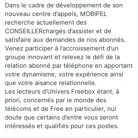
Dans le cadre de développement de son
nouveau centre d’appels, MOBIPEL
recherche actuellement des
CONSEILLERchargés d’assister et de
satisfaire aux demandes de nos abonnés.
Venez participer à l’accroissement d’un
groupe innovant et relevez le défi de la
relation abonné par téléphone en apportant
votre dynamisme, votre expérience ainsi
que votre aisance relationnelle.
Les lecteurs d’Univers Freebox étant, à
priori, concernés par le monde des
télécoms et de Free en particulier, nul
doute que certains d’entre vous seront
intéressés et qualifiés pour ces postes.