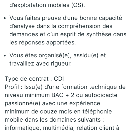
d’exploitation mobiles (OS).
Vous faites preuve d’une bonne capacité
d’analyse dans la compréhension des
demandes et d’un esprit de synthèse dans
les réponses apportées.
Vous êtes organisé(e), assidu(e) et
travaillez avec rigueur.
Type de contrat : CDI
Profil : Issu(e) d’une formation technique de
niveau minimum BAC + 2 ou autodidacte
passionné(e) avec une expérience
minimum de douze mois en téléphonie
mobile dans les domaines suivants :
informatique, multimédia, relation client à