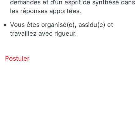
demandes et d’un esprit de synthèse dans
les réponses apportées.
Vous êtes organisé(e), assidu(e) et
travaillez avec rigueur.
Postuler