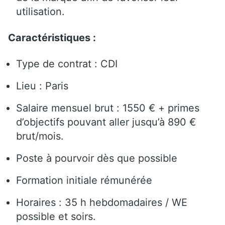
utilisation.
Caractéristiques :
Type de contrat : CDI
Lieu : Paris
Salaire mensuel brut : 1550 € + primes
d’objectifs pouvant aller jusqu’à 890 €
brut/mois.
Poste à pourvoir dès que possible
Formation initiale rémunérée
Horaires : 35 h hebdomadaires / WE
possible et soirs.