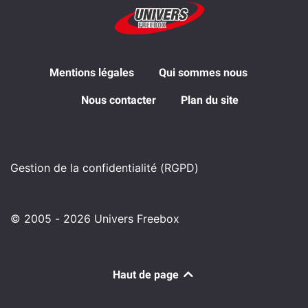
Mentions légales
Qui sommes nous
Nous contacter
Plan du site
Gestion de la confidentialité (RGPD)
© 2005 - 2026 Univers Freebox
Haut de page