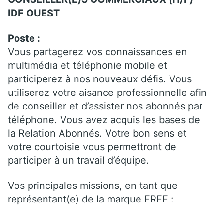
IDF OUEST
Poste :
Vous partagerez vos connaissances en
multimédia et téléphonie mobile et
participerez à nos nouveaux défis. Vous
utiliserez votre aisance professionnelle afin
de conseiller et d’assister nos abonnés par
téléphone. Vous avez acquis les bases de
la Relation Abonnés. Votre bon sens et
votre courtoisie vous permettront de
participer à un travail d’équipe.
Vos principales missions, en tant que
représentant(e) de la marque FREE :