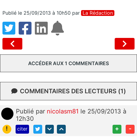
Publié le 25/09/2013 à 10h50
par
La Rédaction
ACCÉDER AUX 1 COMMENTAIRES
COMMENTAIRES DES LECTEURS (1)
Publié
par
nicolasm81
le 25/09/2013 à
12h30
!
+
-
citer