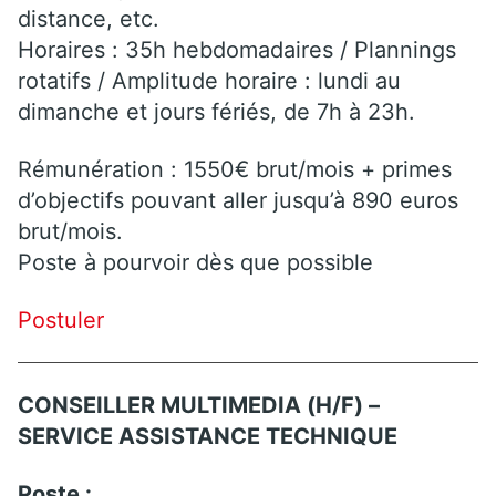
distance, etc.
Horaires : 35h hebdomadaires / Plannings
rotatifs / Amplitude horaire : lundi au
dimanche et jours fériés, de 7h à 23h.
Rémunération : 1550€ brut/mois + primes
d’objectifs pouvant aller jusqu’à 890 euros
brut/mois.
Poste à pourvoir dès que possible
Postuler
CONSEILLER MULTIMEDIA (H/F) –
SERVICE ASSISTANCE TECHNIQUE
Poste :