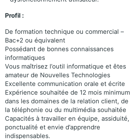
Profil :
De formation technique ou commercial –
Bac+2 ou équivalent
Possédant de bonnes connaissances
informatiques
Vous maîtrisez l’outil informatique et êtes
amateur de Nouvelles Technologies
Excellente communication orale et écrite
Expérience souhaitée de 12 mois minimum
dans les domaines de la relation client, de
la téléphonie ou du multimédia souhaitée
Capacités à travailler en équipe, assiduité,
ponctualité et envie d’apprendre
indispensables.