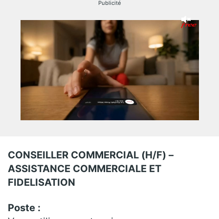
Publicité
CONSEILLER COMMERCIAL (H/F) –
ASSISTANCE COMMERCIALE ET
FIDELISATION
Poste :