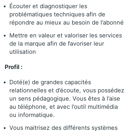
Écouter et diagnostiquer les
problématiques techniques afin de
répondre au mieux au besoin de l’abonné
Mettre en valeur et valoriser les services
de la marque afin de favoriser leur
utilisation
Profil :
Doté(e) de grandes capacités
relationnelles et d’écoute, vous possédez
un sens pédagogique. Vous êtes à l’aise
au téléphone, et avec l’outil multimédia
ou informatique.
Vous maitrisez des différents systèmes