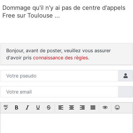
Dommage qu'il n'y ai pas de centre d'appels
Free sur Toulouse ...
Bonjour, avant de poster, veuillez vous assurer
d'avoir pris
connaissance des règles
.