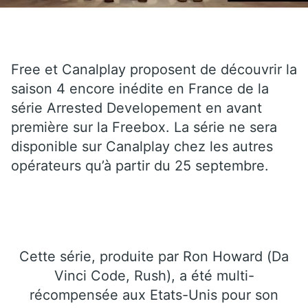
Free et Canalplay proposent de découvrir la
saison 4 encore inédite en France de la
série Arrested Developement en avant
première sur la Freebox. La série ne sera
disponible sur Canalplay chez les autres
opérateurs qu’à partir du 25 septembre.
Cette série, produite par Ron Howard (Da
Vinci Code, Rush), a été multi-
récompensée aux Etats-Unis pour son