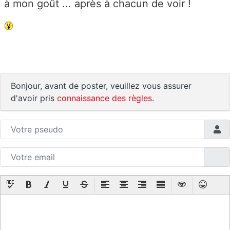
à mon goût ... après à chacun de voir !
Bonjour, avant de poster, veuillez vous assurer
d'avoir pris
connaissance des règles
.