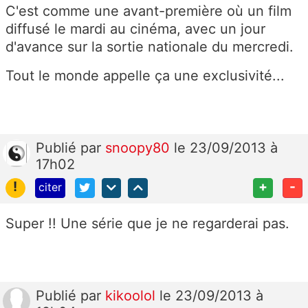
C'est comme une avant-première où un film
diffusé le mardi au cinéma, avec un jour
d'avance sur la sortie nationale du mercredi.
Tout le monde appelle ça une exclusivité...
Publié
par
snoopy80
le 23/09/2013 à
17h02
!
+
-
citer
Super !! Une série que je ne regarderai pas.
Publié
par
kikoolol
le 23/09/2013 à