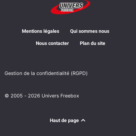
Mentions légales
Qui sommes nous
Nous contacter
Plan du site
Gestion de la confidentialité (RGPD)
© 2005 - 2026 Univers Freebox
Haut de page