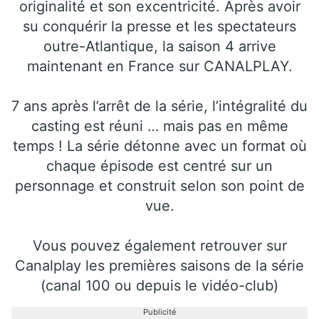
originalité et son excentricité. Après avoir
su conquérir la presse et les spectateurs
outre-Atlantique, la saison 4 arrive
maintenant en France sur CANALPLAY.
7 ans après l’arrêt de la série, l’intégralité du
casting est réuni … mais pas en même
temps ! La série détonne avec un format où
chaque épisode est centré sur un
personnage et construit selon son point de
vue.
Vous pouvez également retrouver sur
Canalplay les premières saisons de la série
(canal 100 ou depuis le vidéo-club)
Publicité