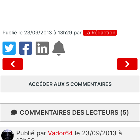
Publié le 23/09/2013 à 13h29
par
La Rédaction
ACCÉDER AUX 5 COMMENTAIRES
COMMENTAIRES DES LECTEURS (5)
Publié
par
Vador64
le 23/09/2013 à