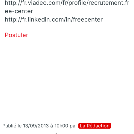
http://fr.viadeo.com/fr/profile/recrutement.fr
ee-center
http://fr.linkedin.com/in/freecenter
Postuler
Publié le 13/09/2013 à 10h00
par
La Rédaction