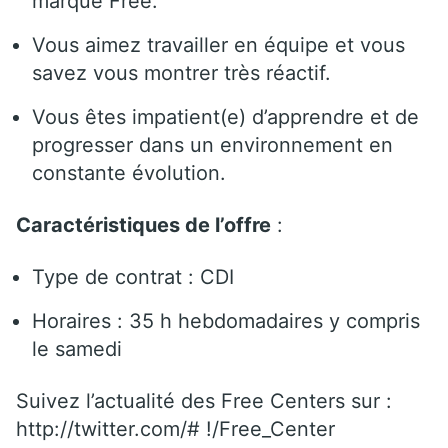
marque Free.
Vous aimez travailler en équipe et vous
savez vous montrer très réactif.
Vous êtes impatient(e) d’apprendre et de
progresser dans un environnement en
constante évolution.
Caractéristiques de l’offre
:
Type de contrat : CDI
Horaires : 35 h hebdomadaires y compris
le samedi
Suivez l’actualité des Free Centers sur :
http://twitter.com/# !/Free_Center