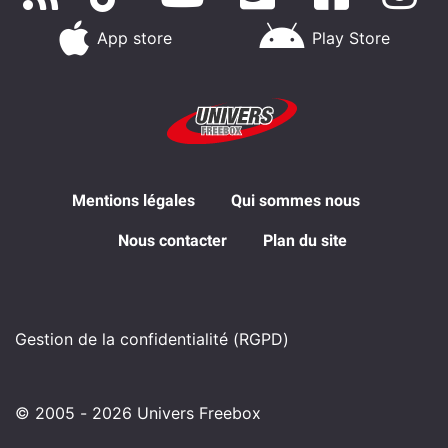
App store
Play Store
Mentions légales
Qui sommes nous
Nous contacter
Plan du site
Gestion de la confidentialité (RGPD)
© 2005 - 2026 Univers Freebox