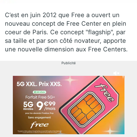
C’est en juin 2012 que Free a ouvert un
nouveau concept de Free Center en plein
coeur de Paris. Ce concept "flagship", par
sa taille et par son côté novateur, apporte
une nouvelle dimension aux Free Centers.
Publicité