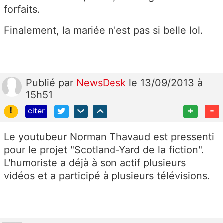
forfaits.
Finalement, la mariée n'est pas si belle lol.
Publié
par
NewsDesk
le 13/09/2013 à
15h51
!
+
-
citer
Le youtubeur Norman Thavaud est pressenti
pour le projet "Scotland-Yard de la fiction".
L'humoriste a déjà à son actif plusieurs
vidéos et a participé à plusieurs télévisions.