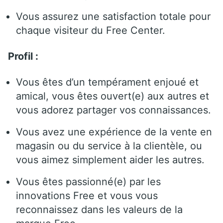
Vous assurez une satisfaction totale pour
chaque visiteur du Free Center.
Profil :
Vous êtes d’un tempérament enjoué et
amical, vous êtes ouvert(e) aux autres et
vous adorez partager vos connaissances.
Vous avez une expérience de la vente en
magasin ou du service à la clientèle, ou
vous aimez simplement aider les autres.
Vous êtes passionné(e) par les
innovations Free et vous vous
reconnaissez dans les valeurs de la