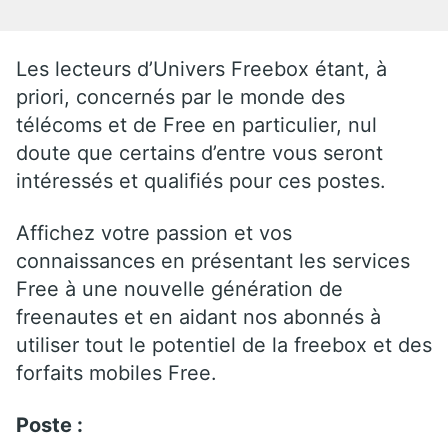
Les lecteurs d’Univers Freebox étant, à
priori, concernés par le monde des
télécoms et de Free en particulier, nul
doute que certains d’entre vous seront
intéressés et qualifiés pour ces postes.
Affichez votre passion et vos
connaissances en présentant les services
Free à une nouvelle génération de
freenautes et en aidant nos abonnés à
utiliser tout le potentiel de la freebox et des
forfaits mobiles Free.
Poste :