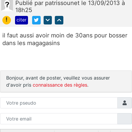
Publié
par
patrissounet
le 13/09/2013 à
18h25
!
citer
il faut aussi avoir moin de 30ans pour bosser
dans les magagasins
Bonjour, avant de poster, veuillez vous assurer
d'avoir pris
connaissance des règles
.