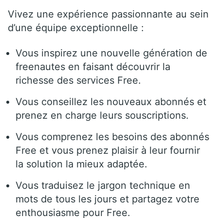
Vivez une expérience passionnante au sein
d’une équipe exceptionnelle :
Vous inspirez une nouvelle génération de
freenautes en faisant découvrir la
richesse des services Free.
Vous conseillez les nouveaux abonnés et
prenez en charge leurs souscriptions.
Vous comprenez les besoins des abonnés
Free et vous prenez plaisir à leur fournir
la solution la mieux adaptée.
Vous traduisez le jargon technique en
mots de tous les jours et partagez votre
enthousiasme pour Free.