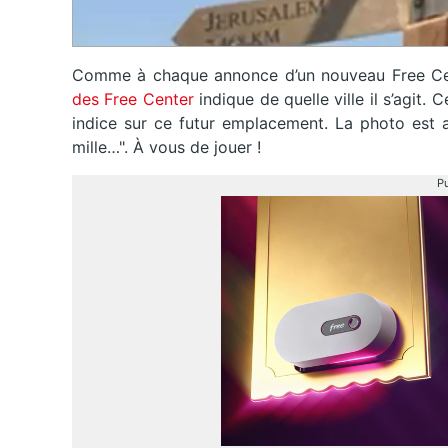
Comme à chaque annonce d’un nouveau Free Cent
des Free Center
indique de quelle ville il s’agit.
indice sur ce futur emplacement. La photo est 
mille…". À vous de jouer !
Pu