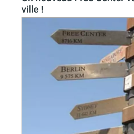
ville !