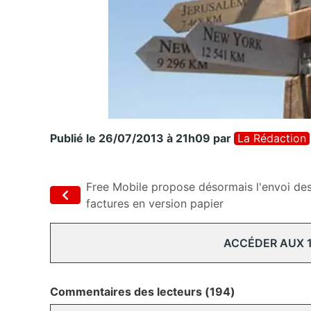
Publié le 26/07/2013 à 21h09
par
La Rédaction
Free Mobile propose désormais l'envoi de
factures en version papier
ACCÉDER AUX 
Commentaires des lecteurs (194)