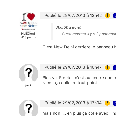
!
Publié le 29/07/2013 à 13h42
Akil50 a écrit
HellXionS
C'est marrant il y a 2 panneau
418 points
C'est New Delhi derrière le panneau
!
Publié le 29/07/2013 à 16h47
Bien vu, Freetel, c'est au centre co
Nice). ça colle en tout point.
jack
!
Publié le 29/07/2013 à 17h04
mais non ... en plus ça colle avec l'i