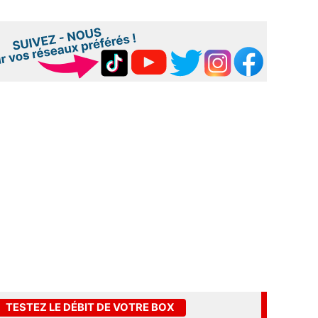
TESTEZ LE DÉBIT DE VOTRE BOX