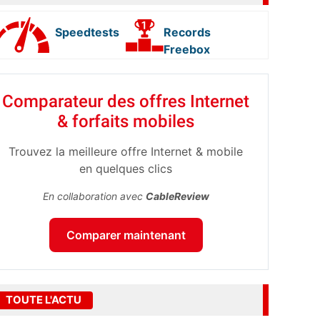
Speedtests
Records
Freebox
Comparateur des offres Internet
& forfaits mobiles
Trouvez la meilleure offre Internet & mobile
en quelques clics
En collaboration avec
CableReview
Comparer maintenant
TOUTE L'ACTU