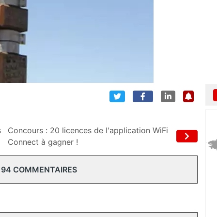
s
Concours : 20 licences de l'application WiFi
Connect à gagner !
194 COMMENTAIRES