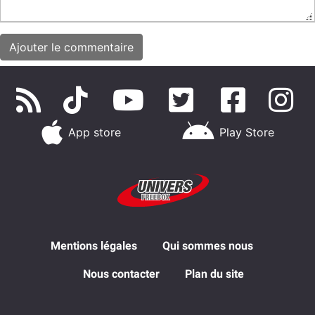
App store
Play Store
Mentions légales
Qui sommes nous
Nous contacter
Plan du site