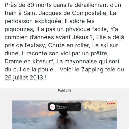
Près de 80 morts dans le déraillement d’un
train à Saint Jacques de Compostelle, La
pendaison expliquée, Il adore les
piquouzes, Il a pas un physique facile, Y’a
combien d’années avant Jésus ?, Elle a déjà
pris de l’extasy, Chute en roller, Le ski sur
dune, Il raconte son viol par un prêtre,
Drame en kitesurf, La mayonnaise qui sort
du cul de la poule… Voici le Zapping télé du
26 juillet 2013 !
Publicité