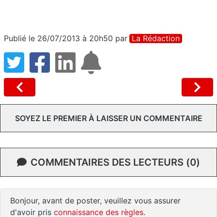
Publié le 26/07/2013 à 20h50
par
La Rédaction
SOYEZ LE PREMIER À LAISSER UN COMMENTAIRE
COMMENTAIRES DES LECTEURS (0)
Bonjour, avant de poster, veuillez vous assurer
d'avoir pris
connaissance des règles
.