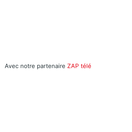
Avec notre partenaire
ZAP télé