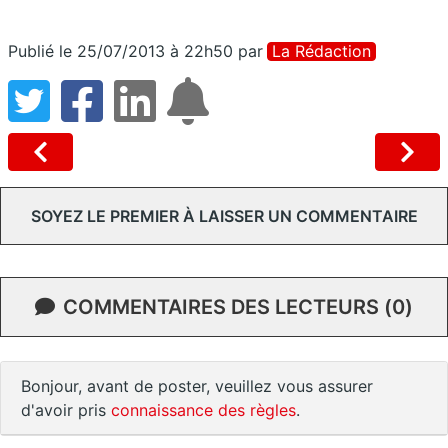
Publié le 25/07/2013 à 22h50
par
La Rédaction
SOYEZ LE PREMIER À LAISSER UN COMMENTAIRE
COMMENTAIRES DES LECTEURS (0)
Bonjour, avant de poster, veuillez vous assurer
d'avoir pris
connaissance des règles
.