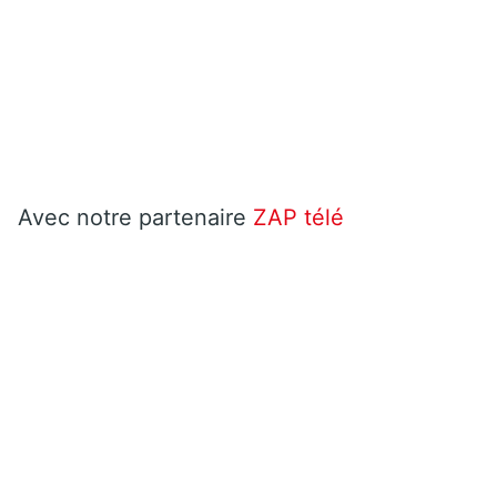
Avec notre partenaire
ZAP télé