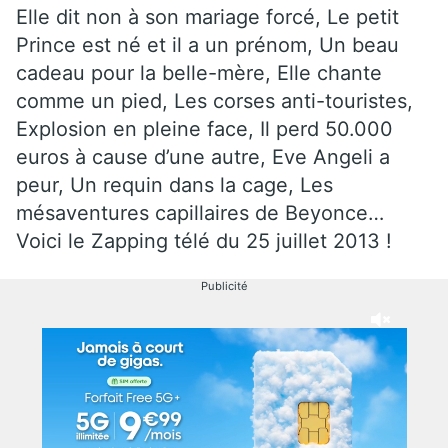
Elle dit non à son mariage forcé, Le petit
Prince est né et il a un prénom, Un beau
cadeau pour la belle-mère, Elle chante
comme un pied, Les corses anti-touristes,
Explosion en pleine face, Il perd 50.000
euros à cause d’une autre, Eve Angeli a
peur, Un requin dans la cage, Les
mésaventures capillaires de Beyonce…
Voici le Zapping télé du 25 juillet 2013 !
Publicité