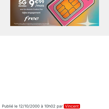
Publié le 12/10/2000 à 10h02
par
Vincent