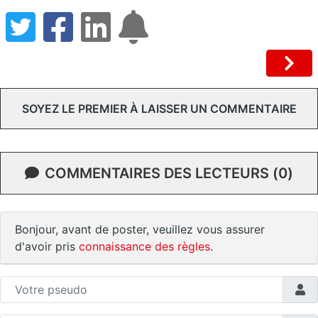
SOYEZ LE PREMIER À LAISSER UN COMMENTAIRE
COMMENTAIRES DES LECTEURS (0)
Bonjour, avant de poster, veuillez vous assurer
d'avoir pris
connaissance des règles
.