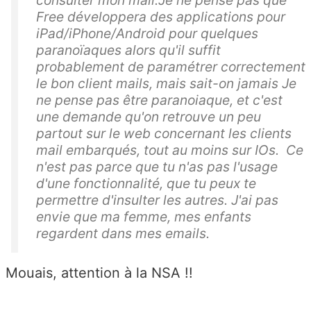
Free développera des applications pour
iPad/iPhone/Android pour quelques
paranoïaques alors qu'il suffit
probablement de paramétrer correctement
le bon client mails, mais sait-on jamais Je
ne pense pas être paranoiaque, et c'est
une demande qu'on retrouve un peu
partout sur le web concernant les clients
mail embarqués, tout au moins sur IOs. Ce
n'est pas parce que tu n'as pas l'usage
d'une fonctionnalité, que tu peux te
permettre d'insulter les autres. J'ai pas
envie que ma femme, mes enfants
regardent dans mes emails.
Mouais, attention à la NSA !!