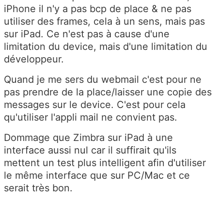
iPhone il n'y a pas bcp de place & ne pas
utiliser des frames, cela à un sens, mais pas
sur iPad. Ce n'est pas à cause d'une
limitation du device, mais d'une limitation du
développeur.
Quand je me sers du webmail c'est pour ne
pas prendre de la place/laisser une copie des
messages sur le device. C'est pour cela
qu'utiliser l'appli mail ne convient pas.
Dommage que Zimbra sur iPad à une
interface aussi nul car il suffirait qu'ils
mettent un test plus intelligent afin d'utiliser
le même interface que sur PC/Mac et ce
serait très bon.