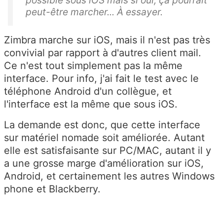
possible sous iOS mais si oui, ça pourrait
peut-être marcher... À essayer.
Zimbra marche sur iOS, mais il n'est pas très
convivial par rapport à d'autres client mail.
Ce n'est tout simplement pas la même
interface. Pour info, j'ai fait le test avec le
téléphone Android d'un collègue, et
l'interface est la même que sous iOS.
La demande est donc, que cette interface
sur matériel nomade soit améliorée. Autant
elle est satisfaisante sur PC/MAC, autant il y
a une grosse marge d'amélioration sur iOS,
Android, et certainement les autres Windows
phone et Blackberry.