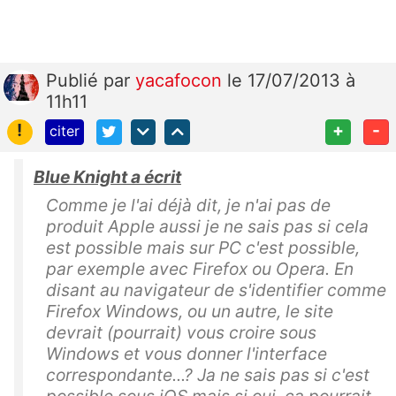
Publié
par
yacafocon
le 17/07/2013 à
11h11
!
+
-
citer
Blue Knight a écrit
Comme je l'ai déjà dit, je n'ai pas de
produit Apple aussi je ne sais pas si cela
est possible mais sur PC c'est possible,
par exemple avec Firefox ou Opera. En
disant au navigateur de s'identifier comme
Firefox Windows, ou un autre, le site
devrait (pourrait) vous croire sous
Windows et vous donner l'interface
correspondante...? Ja ne sais pas si c'est