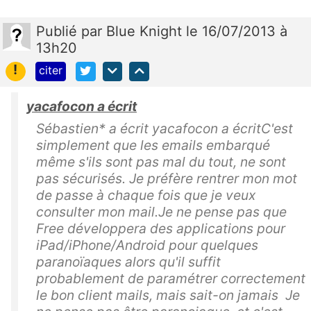
Publié
par
Blue Knight
le 16/07/2013 à
13h20
!
citer
yacafocon a écrit
Sébastien* a écrit yacafocon a écritC'est
simplement que les emails embarqué
même s'ils sont pas mal du tout, ne sont
pas sécurisés. Je préfère rentrer mon mot
de passe à chaque fois que je veux
consulter mon mail.Je ne pense pas que
Free développera des applications pour
iPad/iPhone/Android pour quelques
paranoïaques alors qu'il suffit
probablement de paramétrer correctement
le bon client mails, mais sait-on jamais Je