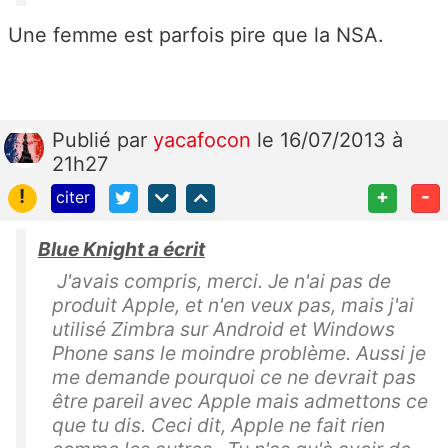
Une femme est parfois pire que la NSA.
Publié
par
yacafocon
le 16/07/2013 à
21h27
!
+
-
citer
Blue Knight a écrit
J'avais compris, merci. Je n'ai pas de
produit Apple, et n'en veux pas, mais j'ai
utilisé Zimbra sur Android et Windows
Phone sans le moindre problème. Aussi je
me demande pourquoi ce ne devrait pas
être pareil avec Apple mais admettons ce
que tu dis. Ceci dit, Apple ne fait rien