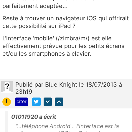
parfaitement adaptée...
Reste à trouver un navigateur iOS qui offrirait
cette possibilité sur iPad ?
L'interface 'mobile' (/zimbra/m/) est elle
effectivement prévue pour les petits écrans
et/ou les smartphones à clavier.
Publié
par
Blue Knight
le 18/07/2013 à
23h19
!
citer
01011920 a écrit
"...téléphone Android... l'interface est la