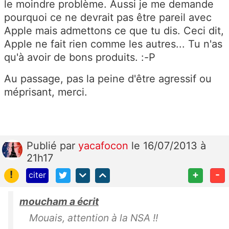
le moindre problème. Aussi je me demande
pourquoi ce ne devrait pas être pareil avec
Apple mais admettons ce que tu dis. Ceci dit,
Apple ne fait rien comme les autres... Tu n'as
qu'à avoir de bons produits. :-P
Au passage, pas la peine d'être agressif ou
méprisant, merci.
Publié
par
yacafocon
le 16/07/2013 à
21h17
!
+
-
citer
moucham a écrit
Mouais, attention à la NSA !!