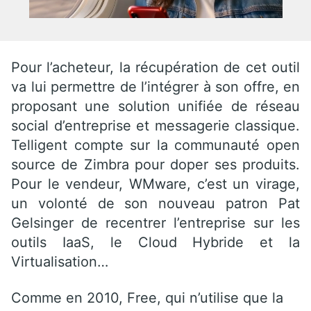
Pour l’acheteur, la récupération de cet outil
va lui permettre de l’intégrer à son offre, en
proposant une solution unifiée de réseau
social d’entreprise et messagerie classique.
Telligent compte sur la communauté open
source de Zimbra pour doper ses produits.
Pour le vendeur, WMware, c’est un virage,
un volonté de son nouveau patron Pat
Gelsinger de recentrer l’entreprise sur les
outils IaaS, le Cloud Hybride et la
Virtualisation…
Comme en 2010, Free, qui n’utilise que la