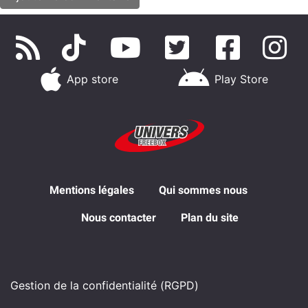
App store
Play Store
Mentions légales
Qui sommes nous
Nous contacter
Plan du site
Gestion de la confidentialité (RGPD)