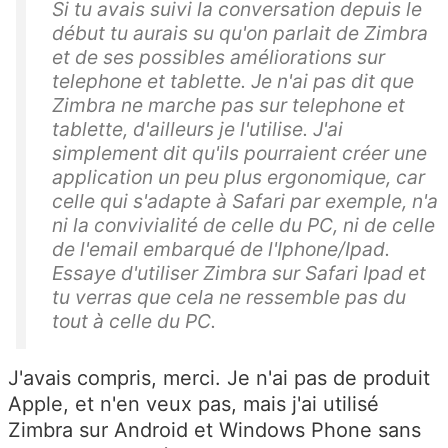
Si tu avais suivi la conversation depuis le
début tu aurais su qu'on parlait de Zimbra
et de ses possibles améliorations sur
telephone et tablette. Je n'ai pas dit que
Zimbra ne marche pas sur telephone et
tablette, d'ailleurs je l'utilise. J'ai
simplement dit qu'ils pourraient créer une
application un peu plus ergonomique, car
celle qui s'adapte à Safari par exemple, n'a
ni la convivialité de celle du PC, ni de celle
de l'email embarqué de l'Iphone/Ipad.
Essaye d'utiliser Zimbra sur Safari Ipad et
tu verras que cela ne ressemble pas du
tout à celle du PC.
J'avais compris, merci. Je n'ai pas de produit
Apple, et n'en veux pas, mais j'ai utilisé
Zimbra sur Android et Windows Phone sans