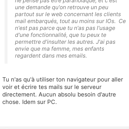
ne pense pas être paranoiaque, et c'est
une demande qu'on retrouve un peu
partout sur le web concernant les clients
mail embarqués, tout au moins sur IOs. Ce
n'est pas parce que tu n'as pas l'usage
d'une fonctionnalité, que tu peux te
permettre d'insulter les autres. J'ai pas
envie que ma femme, mes enfants
regardent dans mes emails.
Tu n'as qu'à utiliser ton navigateur pour aller
voir et écrire tes mails sur le serveur
directement. Aucun absolu besoin d'autre
chose. Idem sur PC.