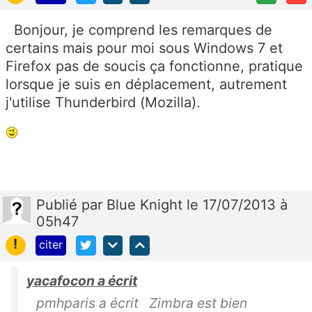
Bonjour, je comprend les remarques de
certains mais pour moi sous Windows 7 et
Firefox pas de soucis ça fonctionne, pratique
lorsque je suis en déplacement, autrement
j'utilise Thunderbird (Mozilla).
Publié
par
Blue Knight
le 17/07/2013 à
05h47
!
citer
yacafocon a écrit
pmhparis a écrit Zimbra est bien