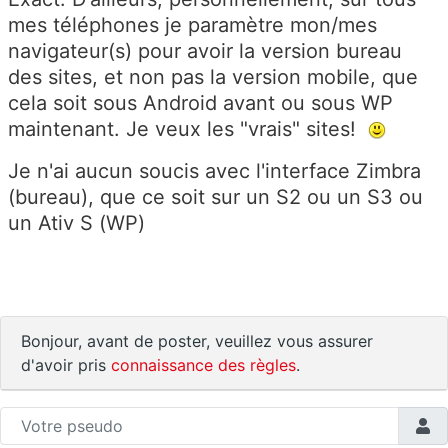
mes téléphones je paramètre mon/mes
navigateur(s) pour avoir la version bureau
des sites, et non pas la version mobile, que
cela soit sous Android avant ou sous WP
maintenant. Je veux les "vrais" sites!
Je n'ai aucun soucis avec l'interface Zimbra
(bureau), que ce soit sur un S2 ou un S3 ou
un Ativ S (WP)
Bonjour, avant de poster, veuillez vous assurer
d'avoir pris
connaissance des règles
.