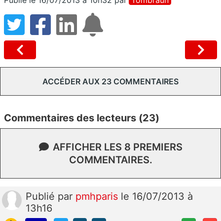
ACCÉDER AUX 23 COMMENTAIRES
Commentaires des lecteurs (23)
AFFICHER LES 8 PREMIERS
COMMENTAIRES.
Publié
par
pmhparis
le 16/07/2013 à
13h16