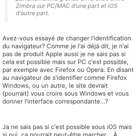
Zimbra sur PC/MAC d'une part et iOS
d'autre part.
Avez-vous essayé de changer l'identification
du navigateur? Comme je l'ai déjà dit, je n'ai
pas de produit Apple aussi je ne sais pas si
cela est possible mais sur PC c'est possible,
par exemple avec Firefox ou Opera. En disant
au navigateur de s'identifier comme Firefox
Windows, ou un autre, le site devrait
(pourrait) vous croire sous Windows et vous
donner l'interface correspondante...?
Ja ne sais pas si c'est possible sous iOS mais
si oui, ça pourrait peut-être marcher... À