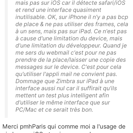
mais pas sur iOS car il détecte safari/iOS
et rend une interface quasiment
inutilisable. OK, sur iPhone il n'y a pas bcp
de place & ne pas utiliser des frames, cela
à un sens, mais pas sur iPad. Ce n'est pas
à cause d'une limitation du device, mais
d'une limitation du développeur. Quand je
me sers du webmail c'est pour ne pas
prendre de la place/laisser une copie des
messages sur le device. C'est pour cela
qu'utiliser l'appli mail ne convient pas.
Dommage que Zimbra sur iPad à une
interface aussi nul car il suffirait qu'ils
mettent un test plus intelligent afin
d'utiliser le même interface que sur
PC/Mac et ce serait très bon.
Merci pmhParis qui comme moi a l'usage de