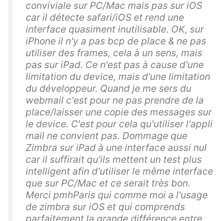
conviviale sur PC/Mac mais pas sur iOS
car il détecte safari/iOS et rend une
interface quasiment inutilisable. OK, sur
iPhone il n'y a pas bcp de place & ne pas
utiliser des frames, cela à un sens, mais
pas sur iPad. Ce n'est pas à cause d'une
limitation du device, mais d'une limitation
du développeur. Quand je me sers du
webmail c'est pour ne pas prendre de la
place/laisser une copie des messages sur
le device. C'est pour cela qu'utiliser l'appli
mail ne convient pas. Dommage que
Zimbra sur iPad à une interface aussi nul
car il suffirait qu'ils mettent un test plus
intelligent afin d'utiliser le même interface
que sur PC/Mac et ce serait très bon.
Merci pmhParis qui comme moi a l'usage
de zimbra sur iOS et qui comprends
parfaitement la grande différence entre