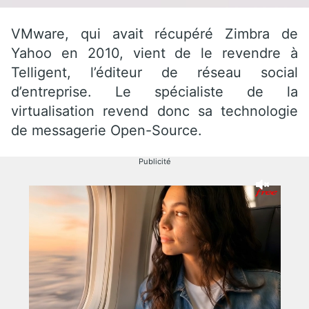
VMware, qui avait récupéré Zimbra de
Yahoo en 2010, vient de le revendre à
Telligent, l’éditeur de réseau social
d’entreprise. Le spécialiste de la
virtualisation revend donc sa technologie
de messagerie Open-Source.
Publicité