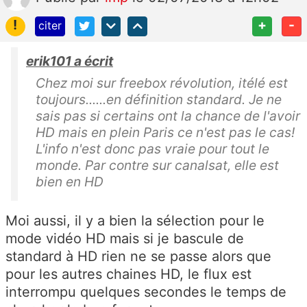
!
+
-
citer
erik101 a écrit
Chez moi sur freebox révolution, itélé est
toujours......en définition standard. Je ne
sais pas si certains ont la chance de l'avoir
HD mais en plein Paris ce n'est pas le cas!
L'info n'est donc pas vraie pour tout le
monde. Par contre sur canalsat, elle est
bien en HD
Moi aussi, il y a bien la sélection pour le
mode vidéo HD mais si je bascule de
standard à HD rien ne se passe alors que
pour les autres chaines HD, le flux est
interrompu quelques secondes le temps de