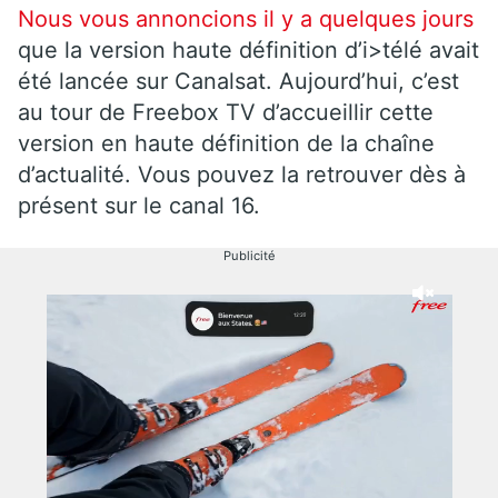
Nous vous annoncions il y a quelques jours
que la version haute définition d’i>télé avait
été lancée sur Canalsat. Aujourd’hui, c’est
au tour de Freebox TV d’accueillir cette
version en haute définition de la chaîne
d’actualité. Vous pouvez la retrouver dès à
présent sur le canal 16.
Publicité