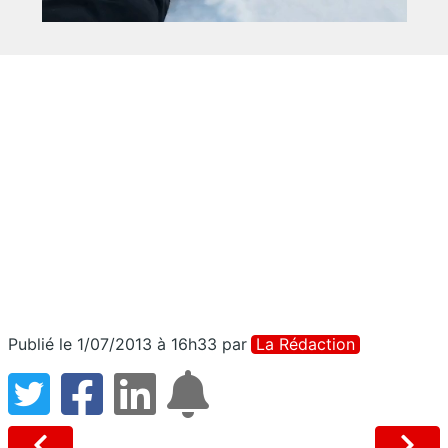
Publié le 1/07/2013 à 16h33
par
La Rédaction