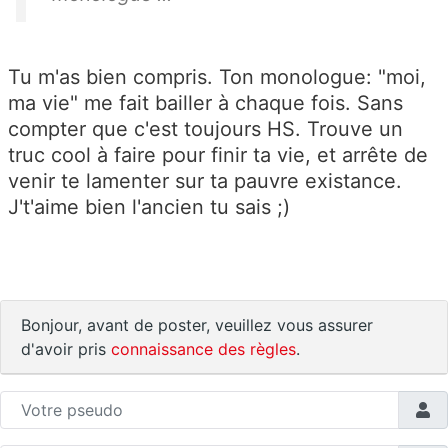
Tu m'as bien compris. Ton monologue: "moi,
ma vie" me fait bailler à chaque fois. Sans
compter que c'est toujours HS. Trouve un
truc cool à faire pour finir ta vie, et arrête de
venir te lamenter sur ta pauvre existance.
J't'aime bien l'ancien tu sais ;)
Bonjour, avant de poster, veuillez vous assurer
d'avoir pris
connaissance des règles
.