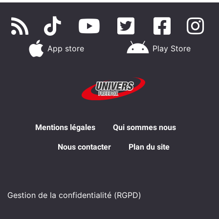
App store
Play Store
Mentions légales
Qui sommes nous
Nous contacter
Plan du site
Gestion de la confidentialité (RGPD)