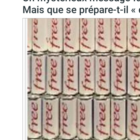
Mais que se prépare-t-il «