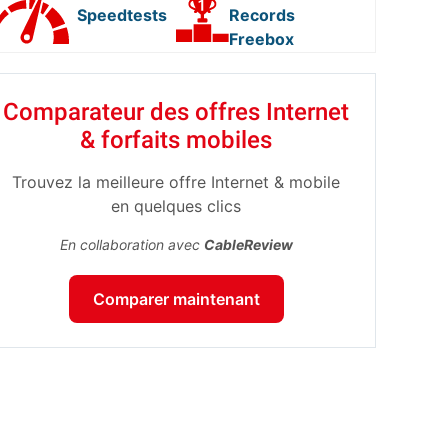
Speedtests
Records
Freebox
Comparateur des offres Internet
& forfaits mobiles
Trouvez la meilleure offre Internet & mobile
en quelques clics
En collaboration avec
CableReview
Comparer maintenant