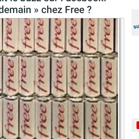
 demain » chez Free ?