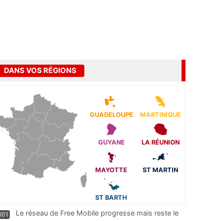
DANS VOS RÉGIONS
GUADELOUPE
MARTINIQUE
GUYANE
LA RÉUNION
MAYOTTE
ST MARTIN
ST BARTH
Le réseau de Free Mobile progresse mais reste le
/01