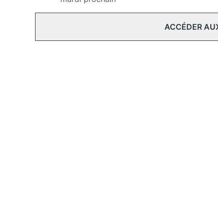
ACCÉDER AU