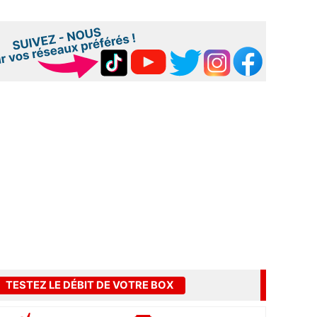
TESTEZ LE DÉBIT DE VOTRE BOX