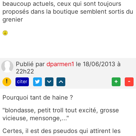
beaucoup actuels, ceux qui sont toujours
proposés dans la boutique semblent sortis du
grenier
Publié
par
dparmen1
le 18/06/2013 à
22h22
!
+
-
citer
Pourquoi tant de haine ?
"blondasse, petit troll tout excité, grosse
vicieuse, mensonge,..."
Certes, il est des pseudos qui attirent les