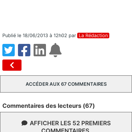
Publié le 18/06/2013 à 12h02
par
La Rédaction
ACCÉDER AUX 67 COMMENTAIRES
Commentaires des lecteurs (67)
AFFICHER LES 52 PREMIERS
COMMENTAIRES.