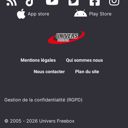
App store
Play Store
Mentions légales
Qui sommes nous
Nous contacter
Plan du site
Gestion de la confidentialité (RGPD)
© 2005 - 2026 Univers Freebox