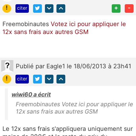
!
+
-
citer
Freemobinautes
Votez ici pour appliquer le
12x sans frais aux autres GSM
Publié
par
Eagle1
le 18/06/2013 à 23h41
!
citer
wiwi60 a écrit
Freemobinautes Votez ici pour appliquer le
12x sans frais aux autres GSM
Le 12x sans frais s'appliquera uniquement sur