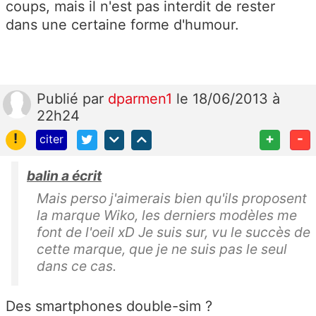
coups, mais il n'est pas interdit de rester
dans une certaine forme d'humour.
Publié
par
dparmen1
le 18/06/2013 à
22h24
!
+
-
citer
balin a écrit
Mais perso j'aimerais bien qu'ils proposent
la marque Wiko, les derniers modèles me
font de l'oeil xD Je suis sur, vu le succès de
cette marque, que je ne suis pas le seul
dans ce cas.
Des smartphones double-sim ?