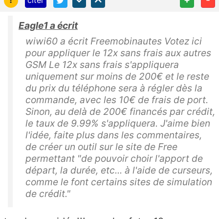
citer
Eagle1 a écrit
wiwi60 a écrit Freemobinautes Votez ici
pour appliquer le 12x sans frais aux autres
GSM Le 12x sans frais s'appliquera
uniquement sur moins de 200€ et le reste
du prix du téléphone sera à régler dès la
commande, avec les 10€ de frais de port.
Sinon, au delà de 200€ financés par crédit,
le taux de 9.99% s'appliquera. J'aime bien
l'idée, faite plus dans les commentaires,
de créer un outil sur le site de Free
permettant "de pouvoir choir l'apport de
départ, la durée, etc... à l'aide de curseurs,
comme le font certains sites de simulation
de crédit."