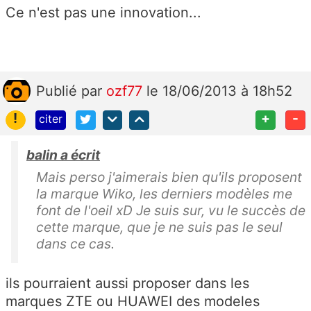
Ce n'est pas une innovation...
Publié
par
ozf77
le 18/06/2013 à 18h52
!
+
-
citer
balin a écrit
Mais perso j'aimerais bien qu'ils proposent
la marque Wiko, les derniers modèles me
font de l'oeil xD Je suis sur, vu le succès de
cette marque, que je ne suis pas le seul
dans ce cas.
ils pourraient aussi proposer dans les
marques ZTE ou HUAWEI des modeles