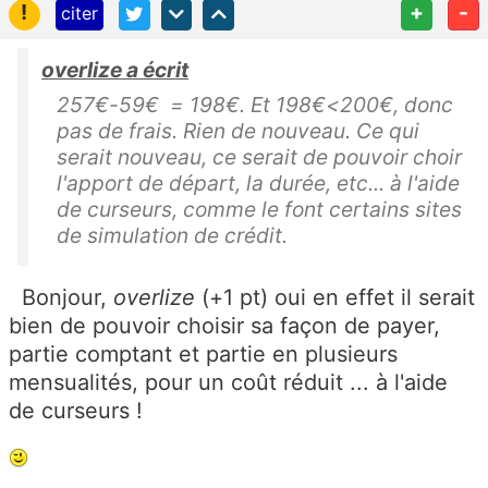
!
+
-
citer
overlize a écrit
257€-59€ = 198€. Et 198€<200€, donc
pas de frais. Rien de nouveau. Ce qui
serait nouveau, ce serait de pouvoir choir
l'apport de départ, la durée, etc... à l'aide
de curseurs, comme le font certains sites
de simulation de crédit.
Bonjour,
overlize
(+1 pt) oui en effet il serait
bien de pouvoir choisir sa façon de payer,
partie comptant et partie en plusieurs
mensualités, pour un coût réduit ... à l'aide
de curseurs !