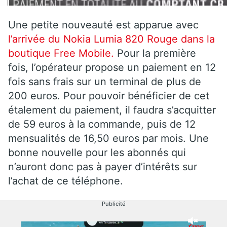
Une petite nouveauté est apparue avec
l’arrivée du Nokia Lumia 820 Rouge dans la
boutique Free Mobile.
Pour la première
fois, l’opérateur propose un paiement en 12
fois sans frais sur un terminal de plus de
200 euros. Pour pouvoir bénéficier de cet
étalement du paiement, il faudra s’acquitter
de 59 euros à la commande, puis de 12
mensualités de 16,50 euros par mois. Une
bonne nouvelle pour les abonnés qui
n’auront donc pas à payer d’intérêts sur
l’achat de ce téléphone.
Publicité