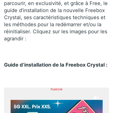
parcourir, en exclusivité, et grâce à Free, le
guide d’installation de la nouvelle Freebox
Crystal, ses caractéristiques techniques et
les méthodes pour la redémarrer et/ou la
réinitialiser. Cliquez sur les images pour les
agrandir :
Guide d’installation de la Freebox Crystal :
Publicité