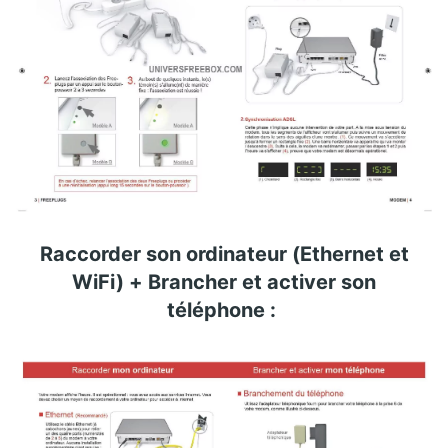
Raccorder son ordinateur (Ethernet et
WiFi) + Brancher et activer son
téléphone :