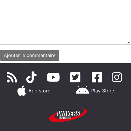
App store
Play Store