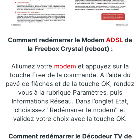
Comment redémarrer le Modem
ADSL
de
la Freebox Crystal (reboot) :
Allumez votre
modem
et appuyez sur la
touche Free de la commande. A l’aide du
pavé de flèches et de la touche OK, rendez
vous à la rubrique Paramètres, puis
Informations Réseau. Dans l’onglet Etat,
choisissez "Redémarrer le modem" et
validez votre choix avec la touche OK.
Comment redémarrer le Décodeur TV de