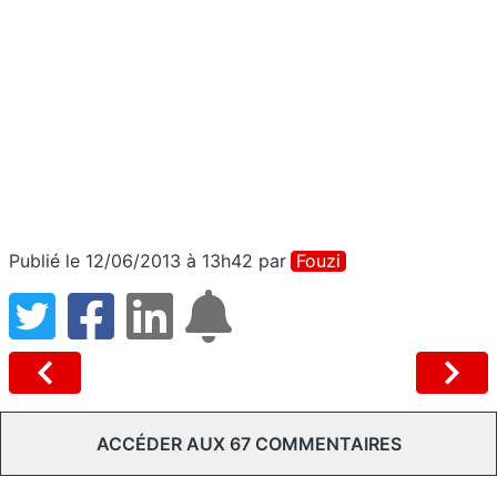
Publié le 12/06/2013 à 13h42
par
Fouzi
ACCÉDER AUX 67 COMMENTAIRES