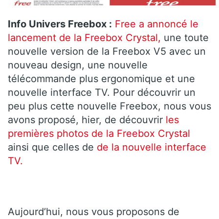
Info Univers Freebox :
Free a annoncé le
lancement de la Freebox Crystal,
une toute
nouvelle version de la Freebox V5 avec un
nouveau design, une nouvelle
télécommande plus ergonomique et une
nouvelle interface TV. Pour découvrir un
peu plus cette nouvelle Freebox, nous vous
avons proposé, hier, de découvrir
les
premières photos de la Freebox Crystal
ainsi que celles de
de la nouvelle interface
TV.
Aujourd’hui, nous vous proposons de