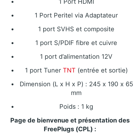
1 Port HDMI
1 Port Peritel via Adaptateur
1 port SVHS et composite
1 port S/PDIF fibre et cuivre
1 port d’alimentation 12V
1 port Tuner
TNT
(entrée et sortie)
Dimension (L x H x P) : 245 x 190 x 65
mm
Poids : 1 kg
Page de bienvenue et présentation des
FreePlugs (CPL) :