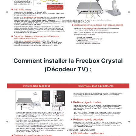
Comment installer la Freebox Crystal
(Décodeur TV) :