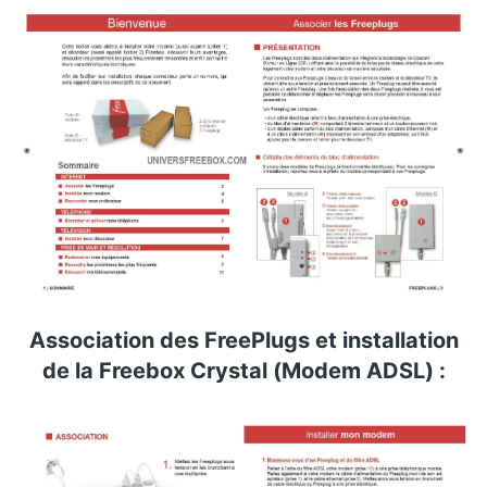
Association des FreePlugs et installation
de la Freebox Crystal (Modem ADSL) :