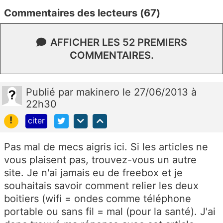
Commentaires des lecteurs (67)
AFFICHER LES 52 PREMIERS
COMMENTAIRES.
Publié
par
makinero
le 27/06/2013 à
22h30
!
citer
Pas mal de mecs aigris ici. Si les articles ne
vous plaisent pas, trouvez-vous un autre
site. Je n'ai jamais eu de freebox et je
souhaitais savoir comment relier les deux
boitiers (wifi = ondes comme téléphone
portable ou sans fil = mal (pour la santé). J'ai