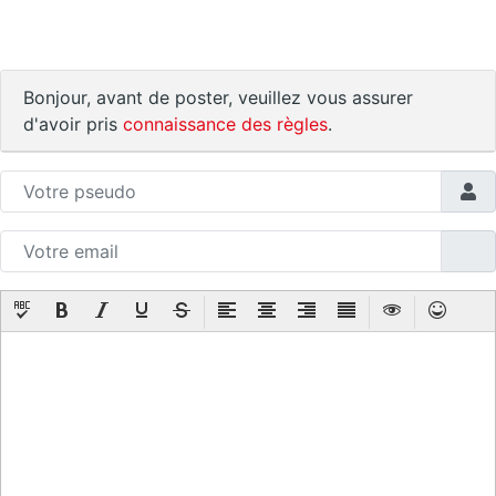
Bonjour, avant de poster, veuillez vous assurer
d'avoir pris
connaissance des règles
.