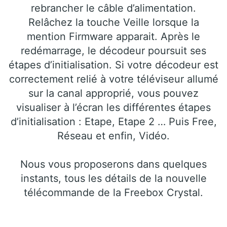
rebrancher le câble d’alimentation.
Relâchez la touche Veille lorsque la
mention Firmware apparait. Après le
redémarrage, le décodeur poursuit ses
étapes d’initialisation. Si votre décodeur est
correctement relié à votre téléviseur allumé
sur la canal approprié, vous pouvez
visualiser à l’écran les différentes étapes
d’initialisation : Etape, Etape 2 … Puis Free,
Réseau et enfin, Vidéo.
Nous vous proposerons dans quelques
instants, tous les détails de la nouvelle
télécommande de la Freebox Crystal.