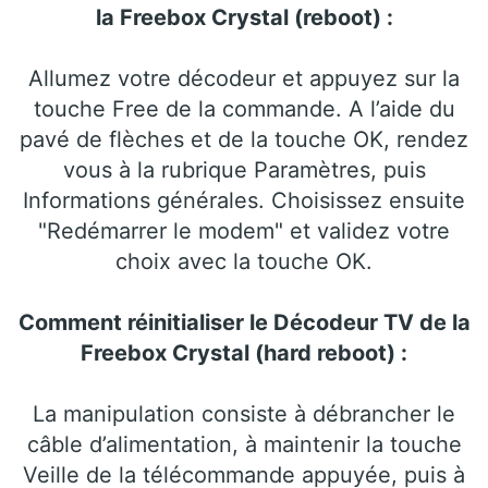
la Freebox Crystal (reboot) :
Allumez votre décodeur et appuyez sur la
touche Free de la commande. A l’aide du
pavé de flèches et de la touche OK, rendez
vous à la rubrique Paramètres, puis
Informations générales. Choisissez ensuite
"Redémarrer le modem" et validez votre
choix avec la touche OK.
Comment réinitialiser le Décodeur TV de la
Freebox Crystal (hard reboot) :
La manipulation consiste à débrancher le
câble d’alimentation, à maintenir la touche
Veille de la télécommande appuyée, puis à