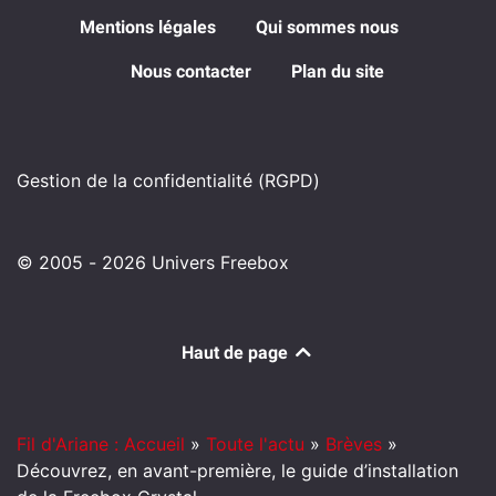
Mentions légales
Qui sommes nous
Nous contacter
Plan du site
Gestion de la confidentialité (RGPD)
© 2005 - 2026 Univers Freebox
Haut de page
Fil d'Ariane : Accueil
»
Toute l'actu
»
Brèves
»
Découvrez, en avant-première, le guide d’installation