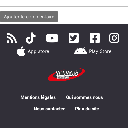
App store
Play Store
Mentions légales
Qui sommes nous
Nous contacter
Plan du site