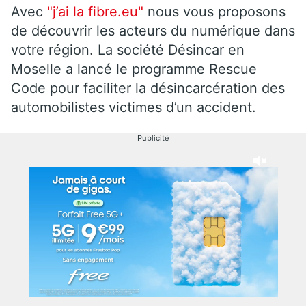
Avec
"j’ai la fibre.eu"
nous vous proposons
de découvrir les acteurs du numérique dans
votre région. La société Désincar en
Moselle a lancé le programme Rescue
Code pour faciliter la désincarcération des
automobilistes victimes d’un accident.
Publicité