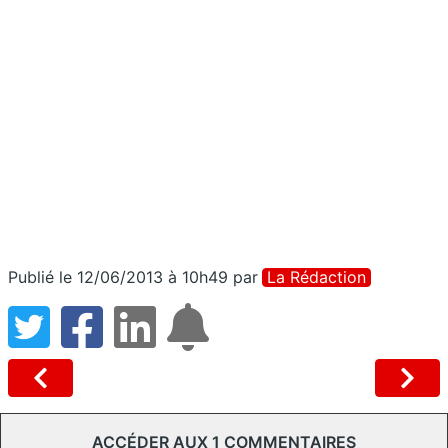
Publié le 12/06/2013 à 10h49
par
La Rédaction
ACCÉDER AUX 1 COMMENTAIRES