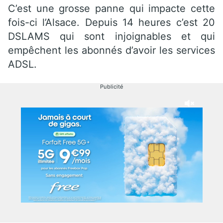
C’est une grosse panne qui impacte cette
fois-ci l’Alsace. Depuis 14 heures c’est 20
DSLAMS qui sont injoignables et qui
empêchent les abonnés d’avoir les services
ADSL.
Publicité