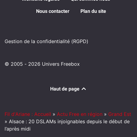
Nous contacter
Plan du site
Gestion de la confidentialité (RGPD)
© 2005 - 2026 Univers Freebox
Haut de page
Fil d'Ariane : Accueil
»
Actu Free en région
»
Grand Est
»
Alsace : 20 DSLAMs injoignables depuis le début de
l’après midi