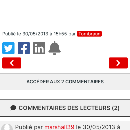
Publié le 30/05/2013 à 15h55
par
Tombraun
ACCÉDER AUX 2 COMMENTAIRES
COMMENTAIRES DES LECTEURS (2)
Publié
par
marshall39
le 30/05/2013 à