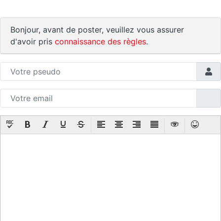
Bonjour, avant de poster, veuillez vous assurer
d'avoir pris
connaissance des règles
.