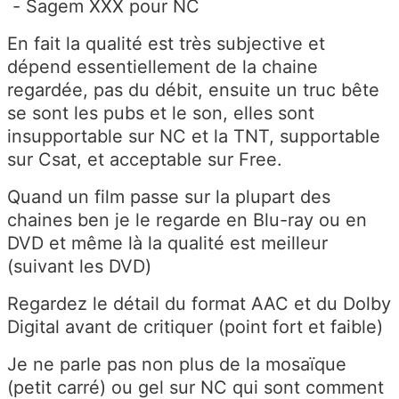
- Sagem XXX pour NC
En fait la qualité est très subjective et
dépend essentiellement de la chaine
regardée, pas du débit, ensuite un truc bête
se sont les pubs et le son, elles sont
insupportable sur NC et la TNT, supportable
sur Csat, et acceptable sur Free.
Quand un film passe sur la plupart des
chaines ben je le regarde en Blu-ray ou en
DVD et même là la qualité est meilleur
(suivant les DVD)
Regardez le détail du format AAC et du Dolby
Digital avant de critiquer (point fort et faible)
Je ne parle pas non plus de la mosaïque
(petit carré) ou gel sur NC qui sont comment