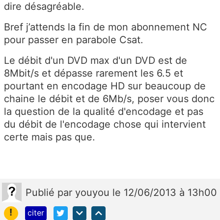
dire désagréable.
Bref j’attends la fin de mon abonnement NC
pour passer en parabole Csat.
Le débit d'un DVD max d'un DVD est de
8Mbit/s et dépasse rarement les 6.5 et
pourtant en encodage HD sur beaucoup de
chaine le débit et de 6Mb/s, poser vous donc
la question de la qualité d'encodage et pas
du débit de l'encodage chose qui intervient
certe mais pas que.
Publié
par
youyou
le 12/06/2013 à 13h00
!
citer