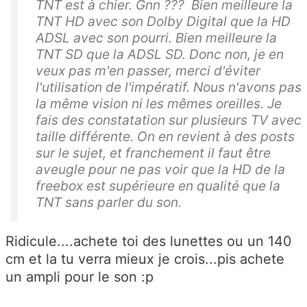
TNT est à chier. Gnn ??? Bien meilleure la
TNT HD avec son Dolby Digital que la HD
ADSL avec son pourri. Bien meilleure la
TNT SD que la ADSL SD. Donc non, je en
veux pas m'en passer, merci d'éviter
l'utilisation de l'impératif. Nous n'avons pas
la même vision ni les mêmes oreilles. Je
fais des constatation sur plusieurs TV avec
taille différente. On en revient à des posts
sur le sujet, et franchement il faut être
aveugle pour ne pas voir que la HD de la
freebox est supérieure en qualité que la
TNT sans parler du son.
Ridicule....achete toi des lunettes ou un 140
cm et la tu verra mieux je crois...pis achete
un ampli pour le son :p