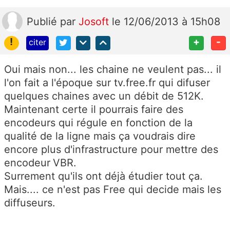
Publié
par
Josoft
le 12/06/2013 à 15h08
!
+
-
citer
Oui mais non... les chaine ne veulent pas... il
l'on fait a l'époque sur tv.free.fr qui difuser
quelques chaines avec un débit de 512K.
Maintenant certe il pourrais faire des
encodeurs qui régule en fonction de la
qualité de la ligne mais ça voudrais dire
encore plus d'infrastructure pour mettre des
encodeur
VBR.
Surrement qu'ils ont déjà étudier tout ça.
Mais.... ce n'est pas Free qui decide mais les
diffuseurs.