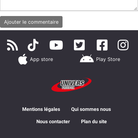
App store
Play Store
Mentions légales
Qui sommes nous
Nous contacter
Plan du site