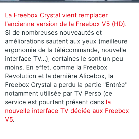
La Freebox Crystal vient remplacer
l’ancienne version de la Freebox V5 (HD).
Si de nombreuses nouveautés et
améliorations sautent aux yeux (meilleure
ergonomie de la télécommande, nouvelle
interface TV…), certaines le sont un peu
moins. En effet, comme la Freebox
Revolution et la dernière Alicebox, la
Freebox Crystal a perdu la partie "Entrée"
notamment utilisée par TV Perso (ce
service est pourtant présent dans
la
nouvelle interface TV dédiée aux Freebox
V5
.