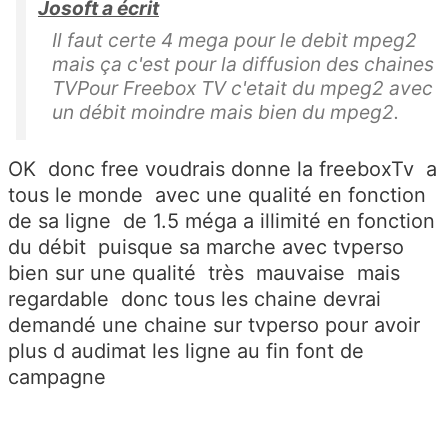
Josoft a écrit
Il faut certe 4 mega pour le debit mpeg2
mais ça c'est pour la diffusion des chaines
TVPour Freebox TV c'etait du mpeg2 avec
un débit moindre mais bien du mpeg2.
OK donc free voudrais donne la freeboxTv a
tous le monde avec une qualité en fonction
de sa ligne de 1.5 méga a illimité en fonction
du débit puisque sa marche avec tvperso
bien sur une qualité très mauvaise mais
regardable donc tous les chaine devrai
demandé une chaine sur tvperso pour avoir
plus d audimat les ligne au fin font de
campagne