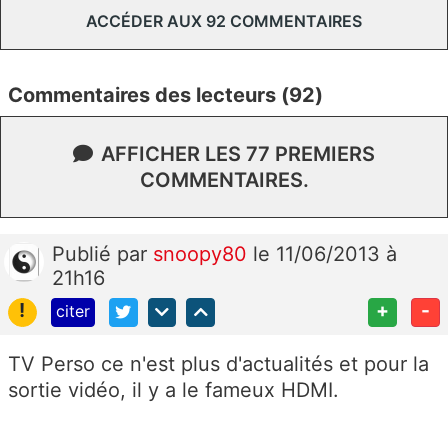
ACCÉDER AUX 92 COMMENTAIRES
Commentaires des lecteurs (92)
AFFICHER LES 77 PREMIERS
COMMENTAIRES.
Publié
par
snoopy80
le 11/06/2013 à
21h16
!
+
-
citer
TV Perso ce n'est plus d'actualités et pour la
sortie vidéo, il y a le fameux HDMI.