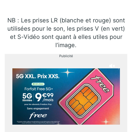
NB : Les prises LR (blanche et rouge) sont
utilisées pour le son, les prises V (en vert)
et S-Vidéo sont quant à elles utiles pour
l’image.
Publicité