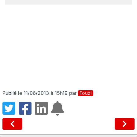
Publié le 11/06/2013 à 15h19
par
Fouzi