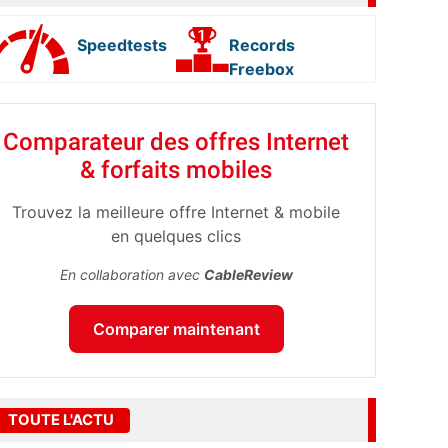
Speedtests
Records
Freebox
Comparateur des offres Internet
& forfaits mobiles
Trouvez la meilleure offre Internet & mobile
en quelques clics
En collaboration avec
CableReview
Comparer maintenant
TOUTE L'ACTU