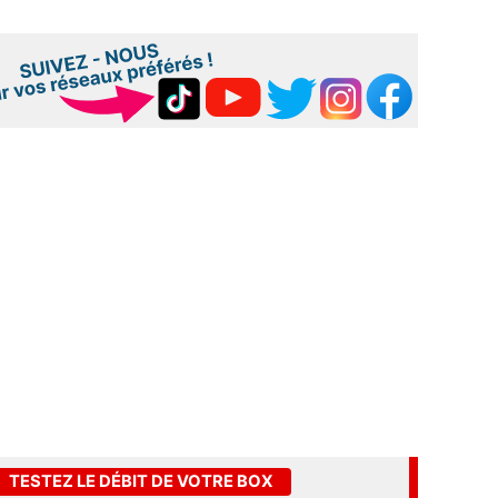
TESTEZ LE DÉBIT DE VOTRE BOX