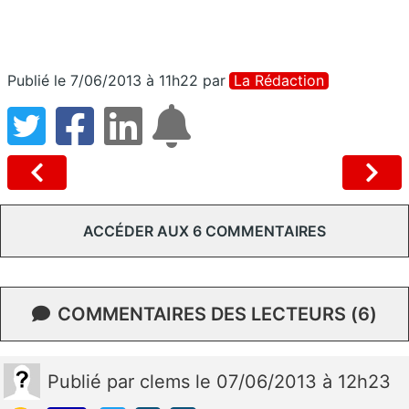
Publié le 7/06/2013 à 11h22
par
La Rédaction
ACCÉDER AUX 6 COMMENTAIRES
COMMENTAIRES DES LECTEURS (6)
Publié
par
clems
le 07/06/2013 à 12h23