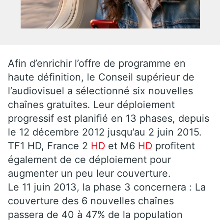
Afin d’enrichir l’offre de programme en
haute définition, le Conseil supérieur de
l’audiovisuel a sélectionné six nouvelles
chaînes gratuites. Leur déploiement
progressif est planifié en 13 phases, depuis
le 12 décembre 2012 jusqu’au 2 juin 2015.
TF1 HD, France 2
HD
et M6
HD
profitent
également de ce déploiement pour
augmenter un peu leur couverture.
Le 11 juin 2013, la phase 3 concernera : La
couverture des 6 nouvelles chaînes
passera de 40 à 47% de la population