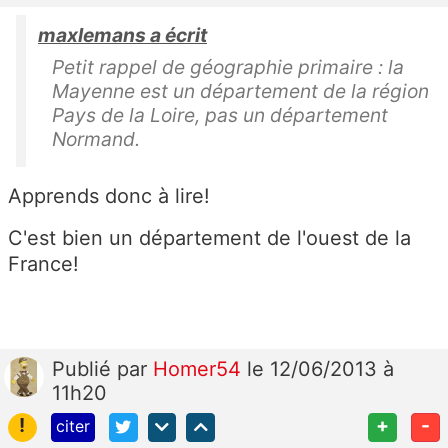
maxlemans a écrit
Petit rappel de géographie primaire : la
Mayenne est un département de la région
Pays de la Loire, pas un département
Normand.
Apprends donc à lire!
C'est bien un département de l'ouest de la
France!
Publié
par
Homer54
le 12/06/2013 à
11h20
!
+
-
citer