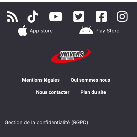
App store
Play Store
Mentions légales
Qui sommes nous
Nous contacter
Plan du site
Gestion de la confidentialité (RGPD)