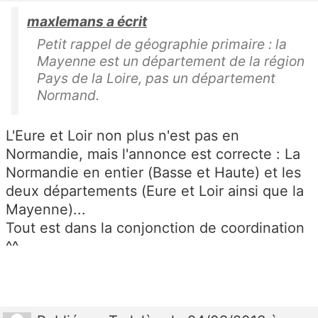
maxlemans a écrit
Petit rappel de géographie primaire : la
Mayenne est un département de la région
Pays de la Loire, pas un département
Normand.
L'Eure et Loir non plus n'est pas en
Normandie, mais l'annonce est correcte : La
Normandie en entier (Basse et Haute) et les
deux départements (Eure et Loir ainsi que la
Mayenne)...
Tout est dans la conjonction de coordination
^^