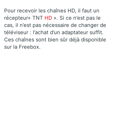
Pour recevoir les chaînes HD, il faut un
récepteur« TNT
HD
». Si ce n’est pas le
cas, il n’est pas nécessaire de changer de
téléviseur : l’achat d’un adaptateur suffit.
Ces chaînes sont bien sûr déjà disponible
sur la Freebox.