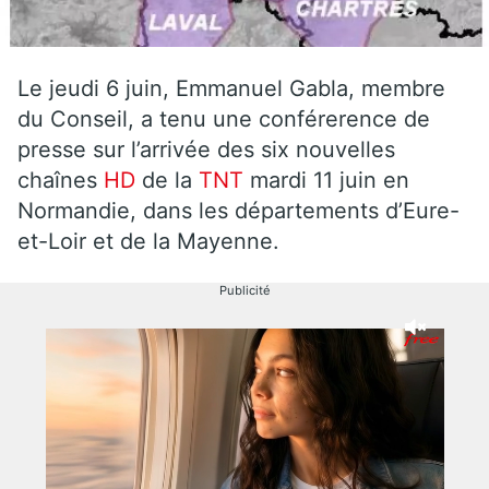
Le jeudi 6 juin, Emmanuel Gabla, membre
du Conseil, a tenu une conférerence de
presse sur l’arrivée des six nouvelles
chaînes
HD
de la
TNT
mardi 11 juin en
Normandie, dans les départements d’Eure-
et-Loir et de la Mayenne.
Publicité