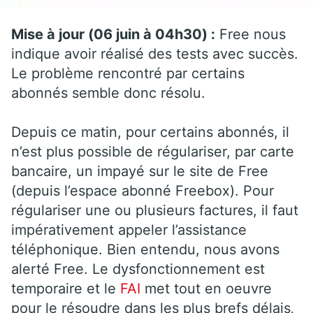
Mise à jour (06 juin à 04h30) :
Free nous
indique avoir réalisé des tests avec succès.
Le problème rencontré par certains
abonnés semble donc résolu.
Depuis ce matin, pour certains abonnés, il
n’est plus possible de régulariser, par carte
bancaire, un impayé sur le site de Free
(depuis l’espace abonné Freebox). Pour
régulariser une ou plusieurs factures, il faut
impérativement appeler l’assistance
téléphonique. Bien entendu, nous avons
alerté Free. Le dysfonctionnement est
temporaire et le
FAI
met tout en oeuvre
pour le résoudre dans les plus brefs délais
.