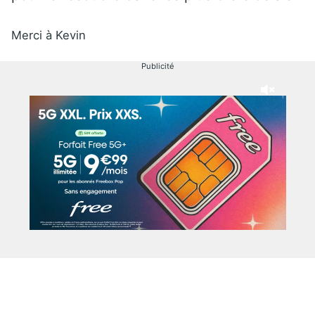
Merci à Kevin
Publicité