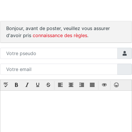
Bonjour, avant de poster, veuillez vous assurer
d'avoir pris
connaissance des règles
.