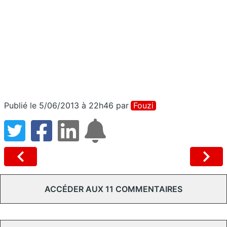
Publié le 5/06/2013 à 22h46
par
Fouzi
ACCÉDER AUX 11 COMMENTAIRES