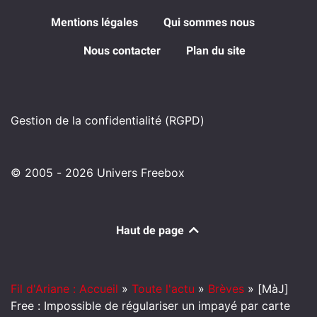
Mentions légales
Qui sommes nous
Nous contacter
Plan du site
Gestion de la confidentialité (RGPD)
© 2005 - 2026 Univers Freebox
Haut de page
Fil d'Ariane : Accueil
»
Toute l'actu
»
Brèves
»
[MàJ]
Free : Impossible de régulariser un impayé par carte