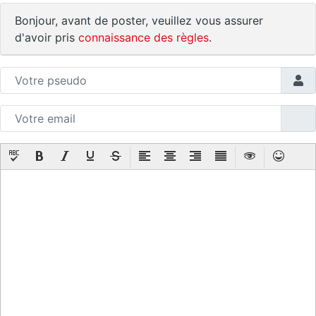
Bonjour, avant de poster, veuillez vous assurer
d'avoir pris
connaissance des règles
.