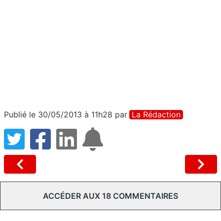
Publié le 30/05/2013 à 11h28
par
La Rédaction
ACCÉDER AUX 18 COMMENTAIRES