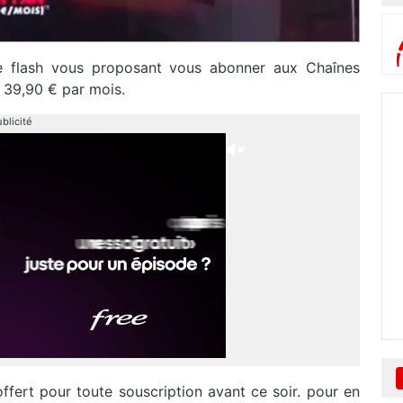
e flash vous proposant vous abonner aux Chaînes
 39,90 € par mois.
blicité
ffert pour toute souscription avant ce soir. pour en