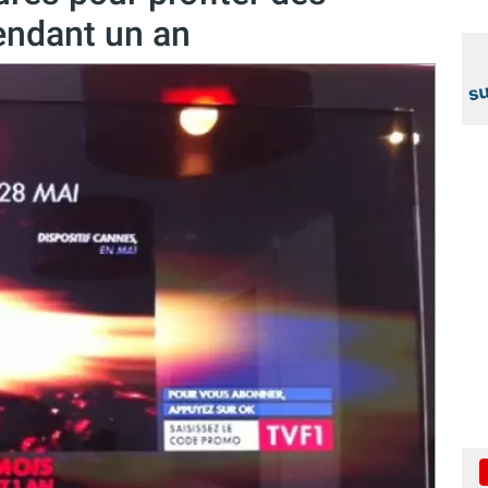
endant un an