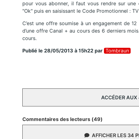
pour vous abonner, il faut vous rendre sur une 
"Ok" puis en saisissant le Code Promotionnel : T
C’est une offre soumise à un engagement de 12 mo
d’une offre Canal + au cours des 6 derniers mois
cours.
Publié le 28/05/2013 à 15h22
par
Tombraun
ACCÉDER AUX
Commentaires des lecteurs (49)
AFFICHER LES 34 