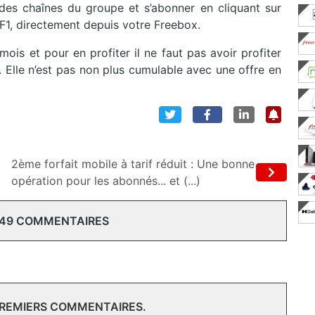
des chaînes du groupe et s’abonner en cliquant sur
VF1, directement depuis votre Freebox.
is et pour en profiter il ne faut pas avoir profiter
. Elle n’est pas non plus cumulable avec une offre en
2ème forfait mobile à tarif réduit : Une bonne
opération pour les abonnés... et (...)
 49 COMMENTAIRES
PREMIERS COMMENTAIRES.