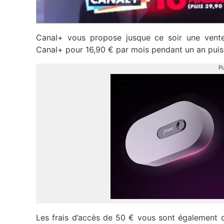
Canal+ vous propose jusque ce soir une vent
Canal+ pour 16,90 € par mois pendant un an puis
Pu
Les frais d’accès de 50 € vous sont également o