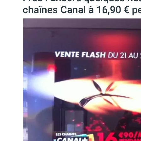
chaînes Canal à 16,90 € p