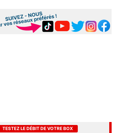
TESTEZ LE DÉBIT DE VOTRE BOX