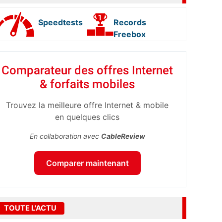
Speedtests
Records
Freebox
Comparateur des offres Internet
& forfaits mobiles
Trouvez la meilleure offre Internet & mobile
en quelques clics
En collaboration avec
CableReview
Comparer maintenant
TOUTE L'ACTU