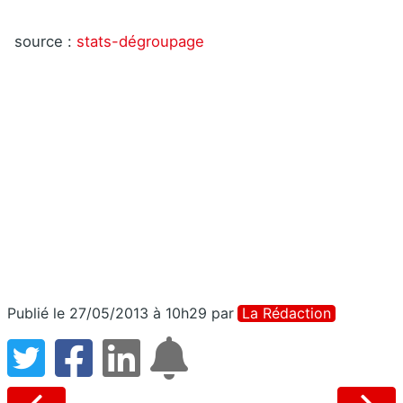
source :
stats-dégroupage
Publié le 27/05/2013 à 10h29
par
La Rédaction