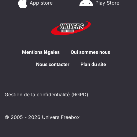
App store
Play Store
Mentions légales
Qui sommes nous
Nous contacter
Plan du site
Gestion de la confidentialité (RGPD)
© 2005 - 2026 Univers Freebox