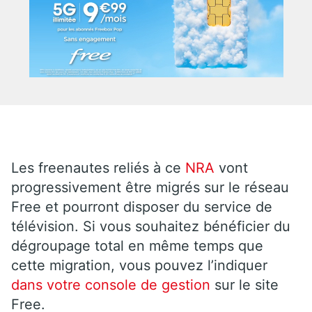
Les freenautes reliés à ce
NRA
vont
progressivement être migrés sur le réseau
Free et pourront disposer du service de
télévision. Si vous souhaitez bénéficier du
dégroupage total en même temps que
cette migration, vous pouvez l’indiquer
dans votre console de gestion
sur le site
Free.