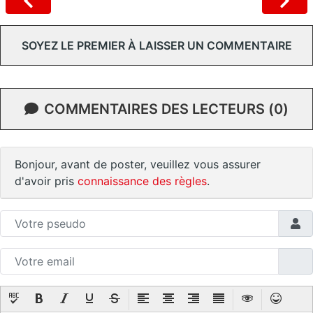
SOYEZ LE PREMIER À LAISSER UN COMMENTAIRE
COMMENTAIRES DES LECTEURS (0)
Bonjour, avant de poster, veuillez vous assurer
d'avoir pris
connaissance des règles
.