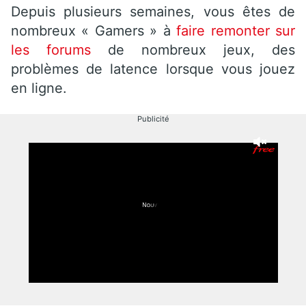
Depuis plusieurs semaines, vous êtes de
nombreux « Gamers » à
faire remonter sur
les forums
de nombreux jeux, des
problèmes de latence lorsque vous jouez
en ligne.
Publicité