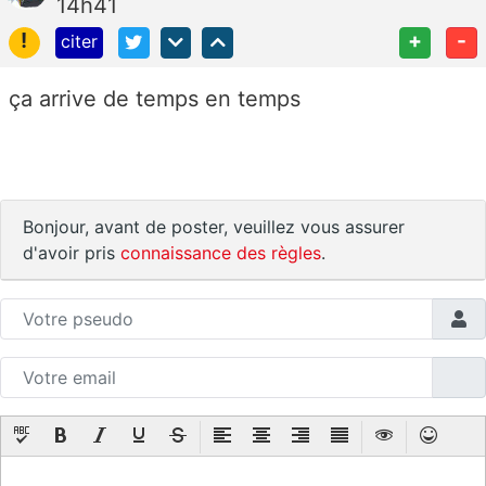
14h41
!
+
-
citer
ça arrive de temps en temps
Bonjour, avant de poster, veuillez vous assurer
d'avoir pris
connaissance des règles
.