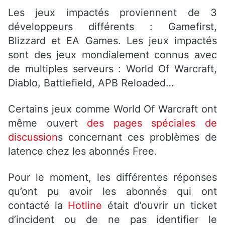
Les jeux impactés proviennent de 3
développeurs différents : Gamefirst,
Blizzard et EA Games. Les jeux impactés
sont des jeux mondialement connus avec
de multiples serveurs : World Of Warcraft,
Diablo, Battlefield, APB Reloaded…
Certains jeux comme World Of Warcraft ont
même ouvert
des pages spéciales de
discussion
s concernant ces problèmes de
latence chez les abonnés Free.
Pour le moment, les différentes réponses
qu’ont pu avoir les abonnés qui ont
contacté la
Hotline
était d’ouvrir un ticket
d’incident ou de ne pas identifier le