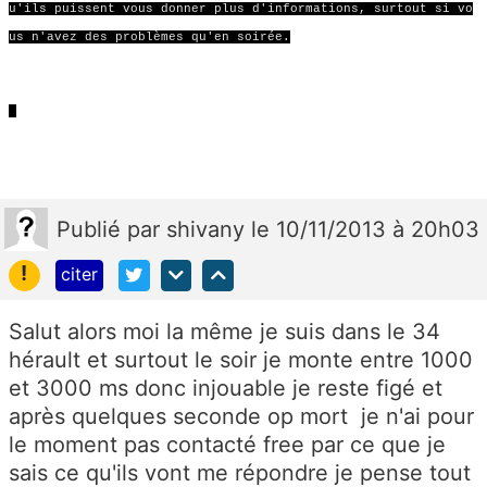
u'ils puissent vous donner plus d'informations, surtout si vo
us n'avez des problèmes qu'en soirée.
Publié
par
shivany
le 10/11/2013 à 20h03
!
citer
Salut alors moi la même je suis dans le 34
hérault et surtout le soir je monte entre 1000
et 3000 ms donc injouable je reste figé et
après quelques seconde op mort je n'ai pour
le moment pas contacté free par ce que je
sais ce qu'ils vont me répondre je pense tout