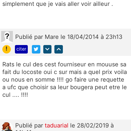
simplement que je vais aller voir ailleur .
Publié
par
Mare
le 18/04/2014 à 23h13
!
citer
Rats le cul des cest fourniseur en mouuse sa
fait du locoste oui c sur mais a quel prix voila
ou nous en somme !!!! go faire une requette
a ufc que choisir sa leur bougera peut etre le
cul .... !!!!
Publié
par
taduarial
le 28/02/2019 à