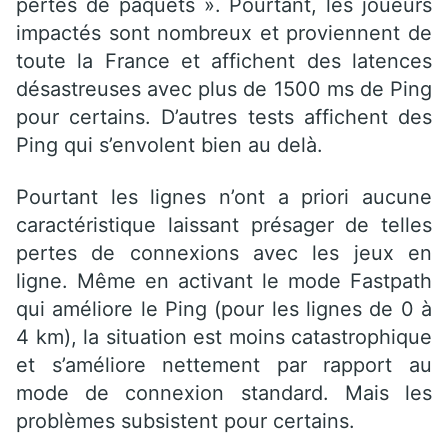
pertes de paquets ». Pourtant, les joueurs
impactés sont nombreux et proviennent de
toute la France et affichent des latences
désastreuses avec plus de 1500 ms de Ping
pour certains. D’autres tests affichent des
Ping qui s’envolent bien au delà.
Pourtant les lignes n’ont a priori aucune
caractéristique laissant présager de telles
pertes de connexions avec les jeux en
ligne. Même en activant le mode Fastpath
qui améliore le Ping (pour les lignes de 0 à
4 km), la situation est moins catastrophique
et s’améliore nettement par rapport au
mode de connexion standard. Mais les
problèmes subsistent pour certains.