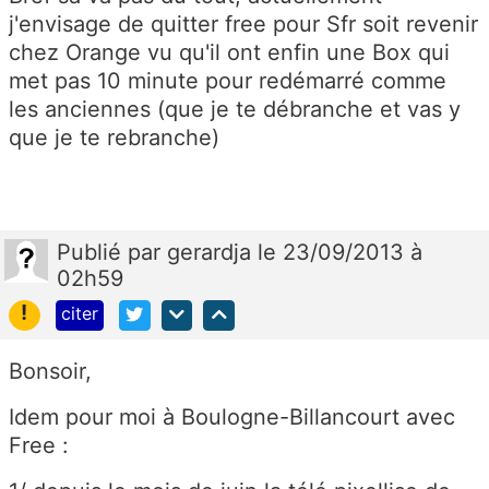
j'envisage de quitter free pour Sfr soit revenir
chez Orange vu qu'il ont enfin une Box qui
met pas 10 minute pour redémarré comme
les anciennes (que je te débranche et vas y
que je te rebranche)
Publié
par
gerardja
le 23/09/2013 à
02h59
!
citer
Bonsoir,
Idem pour moi à Boulogne-Billancourt avec
Free :