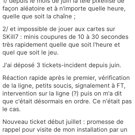
1/ depuis le mois de juin la télé pixellise de
façon aléatoire et à n'importe quelle heure,
quelle que soit la chaîne ;
2/ et impossible de jouer aux cartes sur
SKill7 : minis coupures de 10 à 30 secondes
très rapidement quelle que soit l'heure et
quel que soit le jeu.
J'ai déposé 3 tickets-incident depuis juin.
Réaction rapide après le premier, vérification
de la ligne, petits soucis, signalement à FT,
intervention sur la ligne (?) puis on m'a dit
que c'était désormais en ordre. Ce n'était pas
le cas.
Nouveau ticket début juillet : promesse de
rappel pour visite de mon installation par un