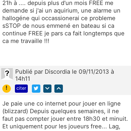
21h à .... depuis plus d'un mois FREE me
demande si j'ai un aquirium, une alarme un
hallogéne qui occassionerai ce probleme
sSTOP de nous emmené en bateau si ca
continue FREE je pars ca fait longtemps que
ca me travaille !!!
Publié
par
Discordia
le 09/11/2013 à
14h11
!
citer
Je paie une co internet pour jouer en ligne
(blizzard) Depuis quelques semaines, il ne
faut pas compter jouer entre 18h30 et minuit.
Et uniquement pour les joueurs free... Lag,