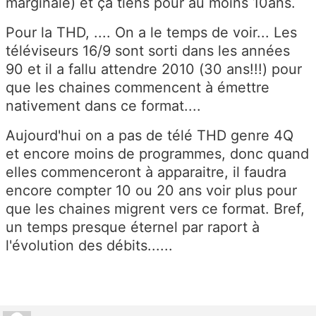
marginale) et ça tiens pour au moins 10ans.
Pour la THD, .... On a le temps de voir... Les
téléviseurs 16/9 sont sorti dans les années
90 et il a fallu attendre 2010 (30 ans!!!) pour
que les chaines commencent à émettre
nativement dans ce format....
Aujourd'hui on a pas de télé THD genre 4Q
et encore moins de programmes, donc quand
elles commenceront à apparaitre, il faudra
encore compter 10 ou 20 ans voir plus pour
que les chaines migrent vers ce format. Bref,
un temps presque éternel par raport à
l'évolution des débits......