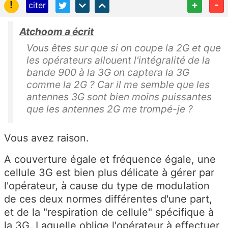
!
+
-
citer
Atchoom a écrit
Vous êtes sur que si on coupe la 2G et que
les opérateurs allouent l'intégralité de la
bande 900 à la 3G on captera la 3G
comme la 2G ? Car il me semble que les
antennes 3G sont bien moins puissantes
que les antennes 2G me trompé-je ?
Vous avez raison.
A couverture égale et fréquence égale, une
cellule 3G est bien plus délicate à gérer par
l'opérateur, à cause du type de modulation
de ces deux normes différentes d'une part,
et de la "respiration de cellule" spécifique à
la 3G. Laquelle oblige l'opérateur à effectuer