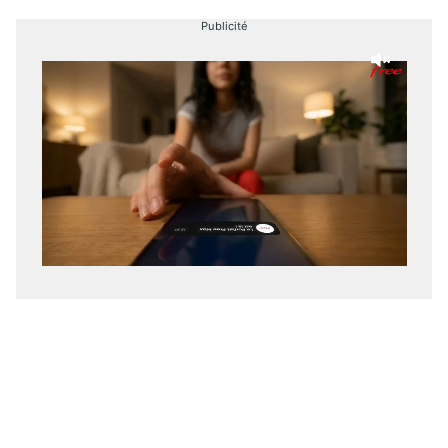
Publicité