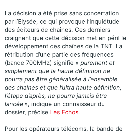
La décision a été prise sans concertation
par l’Elysée, ce qui provoque l’inquiétude
des éditeurs de chaînes. Ces derniers
craignent que cette décision met en péril le
développement des chaînes de la TNT. La
rétribution d’une partie des fréquences
(bande 700MHz) signifie
« purement et
simplement que la haute définition ne
pourra pas être généralisée à l’ensemble
des chaînes et que l’ultra haute définition,
l’étape d’après, ne pourra jamais être
lancée »
, indique un connaisseur du
dossier, précise
Les Echos
.
Pour les opérateurs télécoms, la bande de