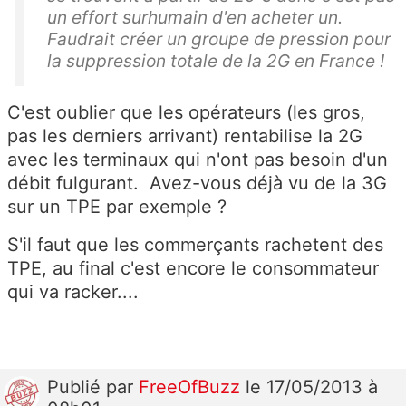
un effort surhumain d'en acheter un.
Faudrait créer un groupe de pression pour
la suppression totale de la 2G en France !
C'est oublier que les opérateurs (les gros,
pas les derniers arrivant) rentabilise la 2G
avec les terminaux qui n'ont pas besoin d'un
débit fulgurant. Avez-vous déjà vu de la 3G
sur un TPE par exemple ?
S'il faut que les commerçants rachetent des
TPE, au final c'est encore le consommateur
qui va racker....
Publié
par
FreeOfBuzz
le 17/05/2013 à