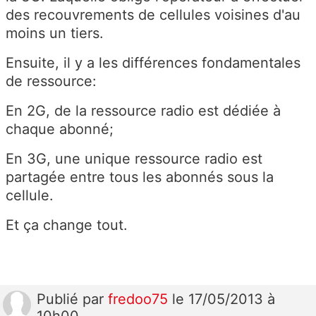
des recouvrements de cellules voisines d'au
moins un tiers.
Ensuite, il y a les différences fondamentales
de ressource:
En 2G, de la ressource radio est dédiée à
chaque abonné;
En 3G, une unique ressource radio est
partagée entre tous les abonnés sous la
cellule.
Et ça change tout.
Publié
par
fredoo75
le 17/05/2013 à