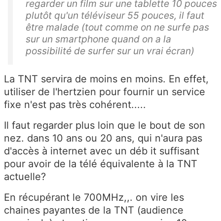
regarder un film sur une tablette 10 pouces
plutôt qu'un téléviseur 55 pouces, il faut
être malade (tout comme on ne surfe pas
sur un smartphone quand on a la
possibilité de surfer sur un vrai écran)
La TNT servira de moins en moins. En effet,
utiliser de l'hertzien pour fournir un service
fixe n'est pas très cohérent.....
Il faut regarder plus loin que le bout de son
nez. dans 10 ans ou 20 ans, qui n'aura pas
d'accès à internet avec un déb it suffisant
pour avoir de la télé équivalente à la TNT
actuelle?
En récupérant le 700MHz,,. on vire les
chaines payantes de la TNT (audience