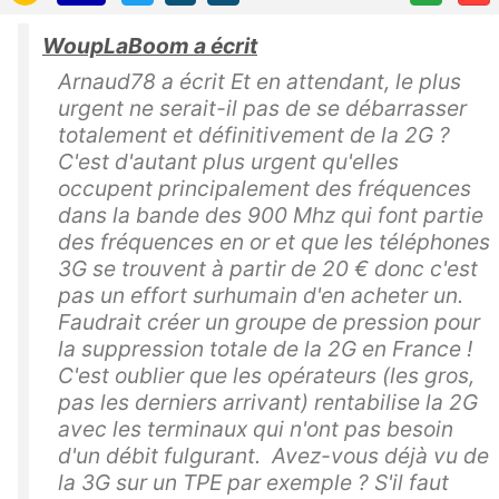
WoupLaBoom a écrit
Arnaud78 a écrit Et en attendant, le plus
urgent ne serait-il pas de se débarrasser
totalement et définitivement de la 2G ?
C'est d'autant plus urgent qu'elles
occupent principalement des fréquences
dans la bande des 900 Mhz qui font partie
des fréquences en or et que les téléphones
3G se trouvent à partir de 20 € donc c'est
pas un effort surhumain d'en acheter un.
Faudrait créer un groupe de pression pour
la suppression totale de la 2G en France !
C'est oublier que les opérateurs (les gros,
pas les derniers arrivant) rentabilise la 2G
avec les terminaux qui n'ont pas besoin
d'un débit fulgurant. Avez-vous déjà vu de
la 3G sur un TPE par exemple ? S'il faut