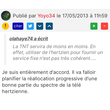
Publié
par
Yoyo34
le 17/05/2013 à 11h59
!
+
-
citer
olahaye74 a écrit
La TNT servira de moins en moins. En
effet, utiliser de l'hertzien pour fournir un
service fixe n'est pas très cohérent.....
Je suis entièrement d'accord. Il va falloir
planifier la réallocation progressive d'une
bonne partie du spectre de la télé
hertzienne.