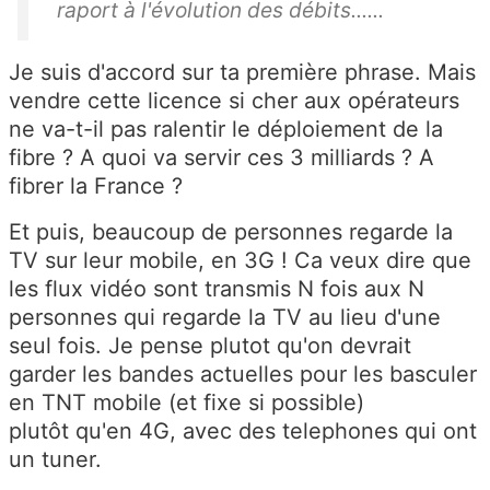
raport à l'évolution des débits......
Je suis d'accord sur ta première phrase. Mais
vendre cette licence si cher aux opérateurs
ne va-t-il pas ralentir le déploiement de la
fibre ? A quoi va servir ces 3 milliards ? A
fibrer la France ?
Et puis, beaucoup de personnes regarde la
TV sur leur mobile, en 3G ! Ca veux dire que
les flux vidéo sont transmis N fois aux N
personnes qui regarde la TV au lieu d'une
seul fois. Je pense plutot qu'on devrait
garder les bandes actuelles pour les basculer
en TNT mobile (et fixe si possible)
plutôt qu'en 4G, avec des telephones qui ont
un tuner.