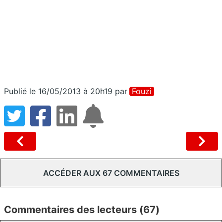
Publié le 16/05/2013 à 20h19
par
Fouzi
ACCÉDER AUX 67 COMMENTAIRES
Commentaires des lecteurs (67)