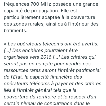
fréquences 700 MHz possède une grande
capacité de propagation. Elle est
particulièrement adaptée à la couverture
des zones rurales, ainsi qu’à l’intérieur des
bâtiments.
« Les opérateurs télécoms ont été avertis.
[…] Des enchères pourraient être
organisées vers 2016 […] Les critères qui
seront pris en compte pour vendre ces
ressources rares seront l’intérêt patrimonial
de l’Etat, la capacité financière des
opérateurs télécoms à payer et des critères
liés à l’intérêt général tels que la
couverture du territoire et le respect d’un
certain niveau de concurrence dans le