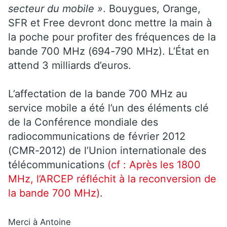
secteur du mobile »
. Bouygues, Orange,
SFR et Free devront donc mettre la main à
la poche pour profiter des fréquences de la
bande 700 MHz (694-790 MHz). L’État en
attend 3 milliards d’euros.
L’affectation de la bande 700 MHz au
service mobile a été l’un des éléments clé
de la Conférence mondiale des
radiocommunications de février 2012
(CMR-2012) de l’Union internationale des
télécommunications
(cf : Après les 1800
MHz, l’ARCEP réfléchit à la reconversion de
la bande 700 MHz)
.
Merci à Antoine