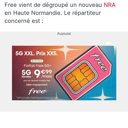
Free vient de dégroupé un nouveau
NRA
en Haute Normandie. Le répartiteur
concerné est :
Publicité