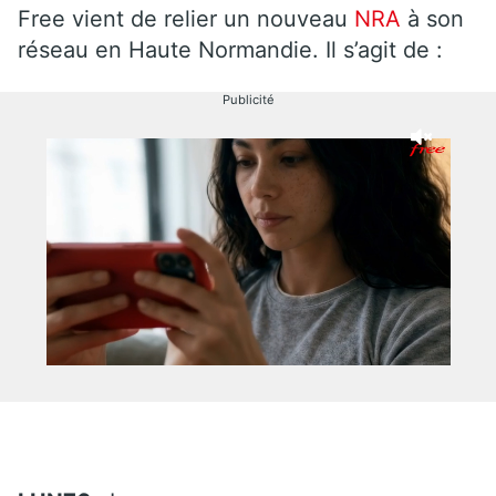
Free vient de relier un nouveau
NRA
à son
réseau en Haute Normandie. Il s’agit de :
Publicité