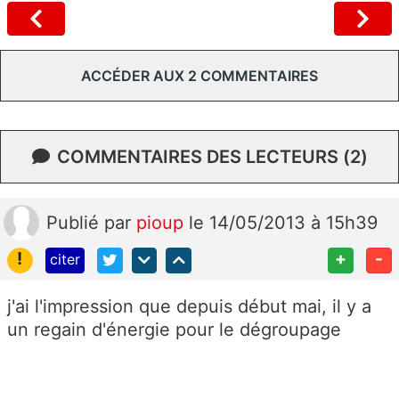
ACCÉDER AUX 2 COMMENTAIRES
COMMENTAIRES DES LECTEURS (2)
Publié
par
pioup
le 14/05/2013 à 15h39
!
+
-
citer
j'ai l'impression que depuis début mai, il y a
un regain d'énergie pour le dégroupage