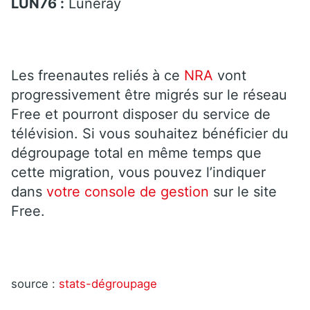
LUN76 :
Luneray
Les freenautes reliés à ce
NRA
vont
progressivement être migrés sur le réseau
Free et pourront disposer du service de
télévision. Si vous souhaitez bénéficier du
dégroupage total en même temps que
cette migration, vous pouvez l’indiquer
dans
votre console de gestion
sur le site
Free.
source :
stats-dégroupage