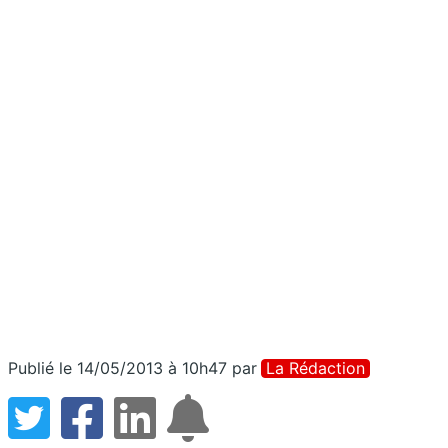
Publié le 14/05/2013 à 10h47
par
La Rédaction