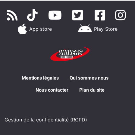
App store
Play Store
Mentions légales
Qui sommes nous
Nous contacter
Plan du site
Gestion de la confidentialité (RGPD)