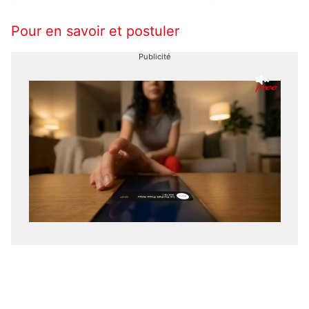
Pour en savoir et postuler
Publicité