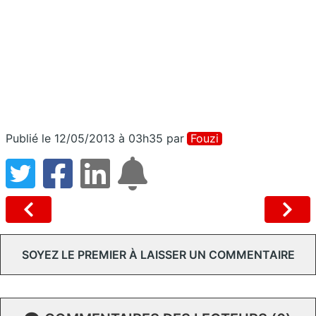
Publié le 12/05/2013 à 03h35
par
Fouzi
SOYEZ LE PREMIER À LAISSER UN COMMENTAIRE