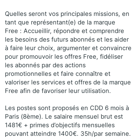
Quelles seront vos principales missions, en
tant que représentant(e) de la marque
Free : Accueillir, répondre et comprendre
les besoins des futurs abonnés et les aider
à faire leur choix, argumenter et convaincre
pour promouvoir les offres Free, fidéliser
les abonnés par des actions
promotionnelles et faire connaître et
valoriser les services et offres de la marque
Free afin de favoriser leur utilisation.
Les postes sont proposés en CDD 6 mois à
Paris (8ème). Le salaire mensuel brut est
1481€ + primes d’objectifs mensuelles
pouvant atteindre 1400€. 35h/par semaine.