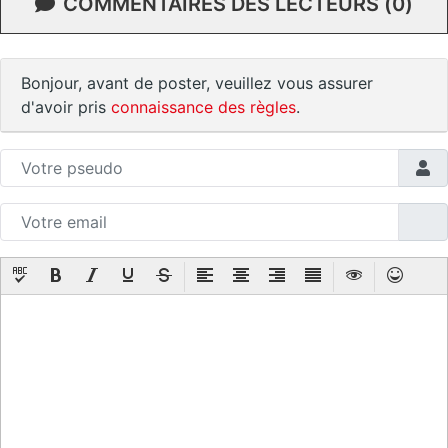
COMMENTAIRES DES LECTEURS (0)
Bonjour, avant de poster, veuillez vous assurer
d'avoir pris
connaissance des règles
.