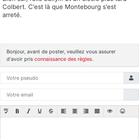
Colbert. C'est là que Montebourg s'est
arreté.
Bonjour, avant de poster, veuillez vous assurer
d'avoir pris
connaissance des règles
.