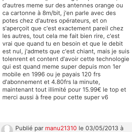
d'autres meme sur des antennes orange ou
ca cartonne à 8m/bit, j'en parle avec des
potes chez d'autres opérateurs, et on
s'aperçoit que c'est exactement pareil chez
les autres, tout cela me fait bien rire, c'est
vrai que quand tu en besoin et que le debit
est nul, j'admets que c'est chiant, mais je suis
tolenrent et content d'avoir cette technologie
qui est quand meme super depuis mon 1er
mobile en 1996 ou je payais 120 frs
d'abonnement et 4.80frs la minute,
maintenant tout illimité pour 15.99€ le top et
merci aussi à free pour cette super v6
Publié
par
manu21310
le 03/05/2013 à