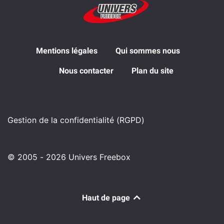
Mentions légales
Qui sommes nous
Nous contacter
Plan du site
Gestion de la confidentialité (RGPD)
© 2005 - 2026 Univers Freebox
Haut de page