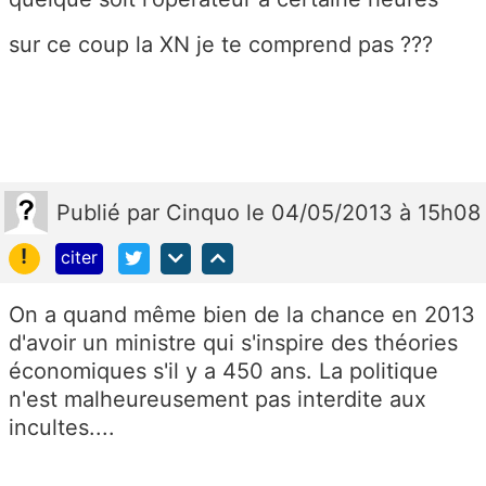
sur ce coup la XN je te comprend pas ???
Publié
par
Cinquo
le 04/05/2013 à 15h08
!
citer
On a quand même bien de la chance en 2013
d'avoir un ministre qui s'inspire des théories
économiques s'il y a 450 ans. La politique
n'est malheureusement pas interdite aux
incultes....