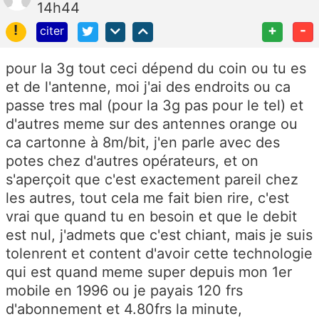
14h44
!
+
-
citer
pour la 3g tout ceci dépend du coin ou tu es
et de l'antenne, moi j'ai des endroits ou ca
passe tres mal (pour la 3g pas pour le tel) et
d'autres meme sur des antennes orange ou
ca cartonne à 8m/bit, j'en parle avec des
potes chez d'autres opérateurs, et on
s'aperçoit que c'est exactement pareil chez
les autres, tout cela me fait bien rire, c'est
vrai que quand tu en besoin et que le debit
est nul, j'admets que c'est chiant, mais je suis
tolenrent et content d'avoir cette technologie
qui est quand meme super depuis mon 1er
mobile en 1996 ou je payais 120 frs
d'abonnement et 4.80frs la minute,