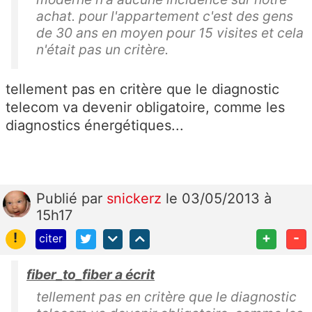
achat. pour l'appartement c'est des gens
de 30 ans en moyen pour 15 visites et cela
n'était pas un critère.
tellement pas en critère que le diagnostic
telecom va devenir obligatoire, comme les
diagnostics énergétiques...
Publié
par
snickerz
le 03/05/2013 à
15h17
!
+
-
citer
fiber_to_fiber a écrit
tellement pas en critère que le diagnostic