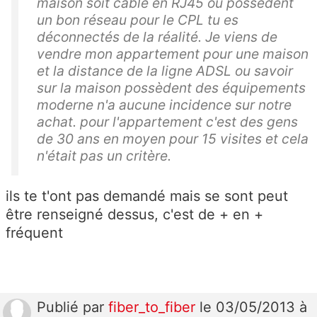
maison soit câblé en RJ45 ou possèdent
un bon réseau pour le CPL tu es
déconnectés de la réalité. Je viens de
vendre mon appartement pour une maison
et la distance de la ligne ADSL ou savoir
sur la maison possèdent des équipements
moderne n'a aucune incidence sur notre
achat. pour l'appartement c'est des gens
de 30 ans en moyen pour 15 visites et cela
n'était pas un critère.
ils te t'ont pas demandé mais se sont peut
être renseigné dessus, c'est de + en +
fréquent
Publié
par
fiber_to_fiber
le 03/05/2013 à