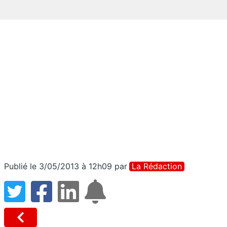
Publié le 3/05/2013 à 12h09
par
La Rédaction