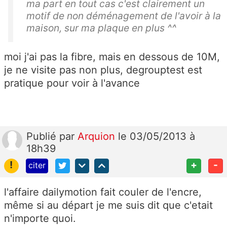
ma part en tout cas c'est clairement un
motif de non déménagement de l'avoir à la
maison, sur ma plaque en plus ^^
moi j'ai pas la fibre, mais en dessous de 10M,
je ne visite pas non plus, degrouptest est
pratique pour voir à l'avance
Publié
par
Arquion
le 03/05/2013 à
18h39
!
+
-
citer
l'affaire dailymotion fait couler de l'encre,
même si au départ je me suis dit que c'etait
n'importe quoi.