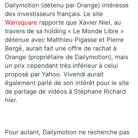
Dailymotion (détenu par Orange) intéresse
des investisseurs français. Le site
Wansquare
rapporte que Xavier Niel, au
travers de sa holding « Le Monde Libre »
détenue avec Matthieu Pigasse et Pierre
Bergé, aurait fait une offre de rachat à
Orange (propriétaire de Dailymotion), mais
un prix cependant très inférieur à celui
proposé par Yahoo. Vivendi aurait
également parlé de son intérêt pour le site
de partage de vidéos à Stéphane Richard
hier.
Pour autant, Dailymotion ne recherche pas