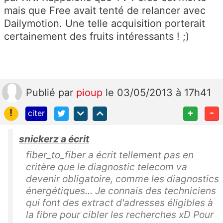
mais que Free avait tenté de relancer avec
Dailymotion. Une telle acquisition porterait
certainement des fruits intéressants ! ;)
Publié
par
pioup
le 03/05/2013 à 17h41
!
+
-
citer
snickerz a écrit
fiber_to_fiber a écrit tellement pas en
critère que le diagnostic telecom va
devenir obligatoire, comme les diagnostics
énergétiques... Je connais des techniciens
qui font des extract d'adresses éligibles à
la fibre pour cibler les recherches xD Pour