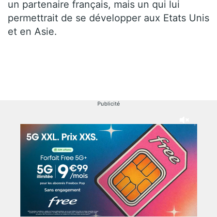
un partenaire français, mais un qui lui
permettrait de se développer aux Etats Unis
et en Asie.
Publicité