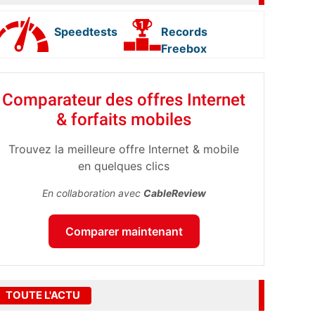
Speedtests
Records
Freebox
Comparateur des offres Internet
& forfaits mobiles
Trouvez la meilleure offre Internet & mobile
en quelques clics
En collaboration avec
CableReview
Comparer maintenant
TOUTE L'ACTU