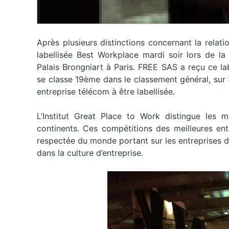
Après plusieurs distinctions concernant la rela
labellisée Best Workplace mardi soir lors de la
Palais Brongniart à Paris. FREE SAS a reçu ce la
se classe 19ème dans le classement général, sur 36
entreprise télécom à être labellisée.
L’Institut Great Place to Work distingue les 
continents. Ces compétitions des meilleures ent
respectée du monde portant sur les entreprises d
dans la culture d’entreprise.