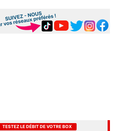
TESTEZ LE DÉBIT DE VOTRE BOX