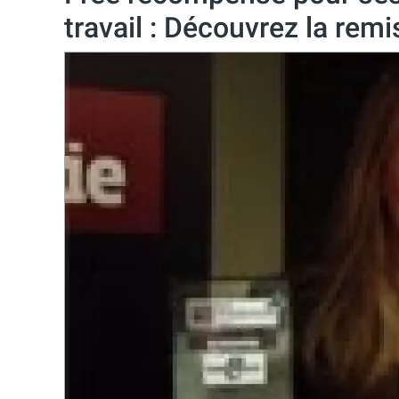
travail : Découvrez la rem