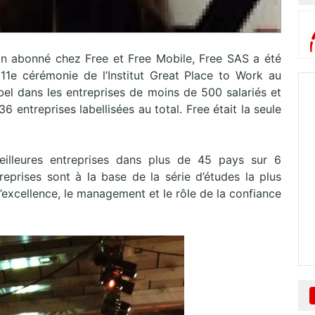
tion abonné chez Free et Free Mobile, Free SAS a été
 11e cérémonie de l’Institut Great Place to Work au
bel dans les entreprises de moins de 500 salariés et
 entreprises labellisées au total. Free était la seule
meilleures entreprises dans plus de 45 pays sur 6
reprises sont à la base de la série d’études la plus
’excellence, le management et le rôle de la confiance