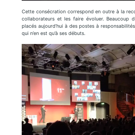
Cette consécration correspond en outre à la rec
collaborateurs et les faire évoluer. Beaucoup d
placés aujourd’hui à des postes à responsabilités,
qui n’en est qu’à ses débuts.