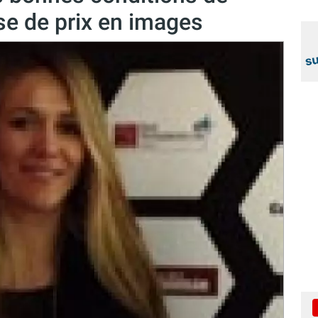
ise de prix en images