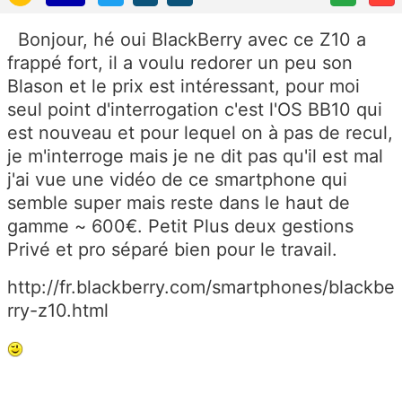
Bonjour, hé oui BlackBerry avec ce Z10 a
frappé fort, il a voulu redorer un peu son
Blason et le prix est intéressant, pour moi
seul point d'interrogation c'est l'OS BB10 qui
est nouveau et pour lequel on à pas de recul,
je m'interroge mais je ne dit pas qu'il est mal
j'ai vue une vidéo de ce smartphone qui
semble super mais reste dans le haut de
gamme ~ 600€. Petit Plus deux gestions
Privé et pro séparé bien pour le travail.
http://fr.blackberry.com/smartphones/blackbe
rry-z10.html