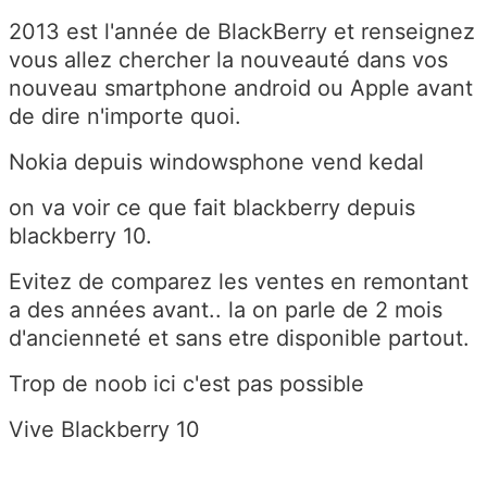
2013 est l'année de BlackBerry et renseignez
vous allez chercher la nouveauté dans vos
nouveau smartphone android ou Apple avant
de dire n'importe quoi.
Nokia depuis windowsphone vend kedal
on va voir ce que fait blackberry depuis
blackberry 10.
Evitez de comparez les ventes en remontant
a des années avant.. la on parle de 2 mois
d'ancienneté et sans etre disponible partout.
Trop de noob ici c'est pas possible
Vive Blackberry 10