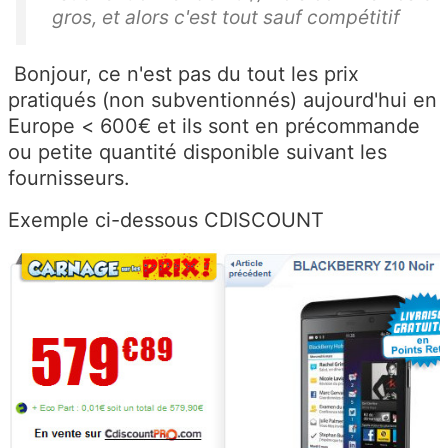
gros, et alors c'est tout sauf compétitif
Bonjour, ce n'est pas du tout les prix
pratiqués (non subventionnés) aujourd'hui en
Europe < 600€ et ils sont en précommande
ou petite quantité disponible suivant les
fournisseurs.
Exemple ci-dessous CDISCOUNT