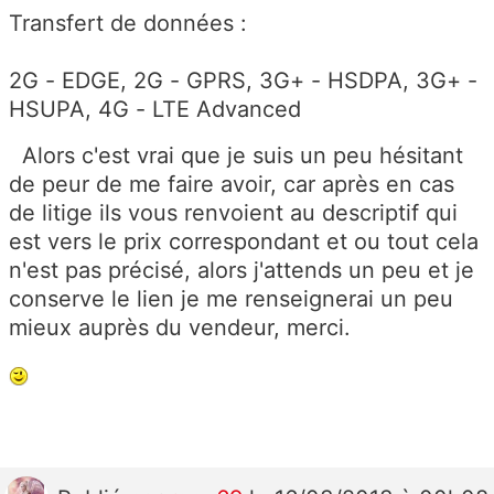
Transfert de données :
2G - EDGE, 2G - GPRS, 3G+ - HSDPA, 3G+ -
HSUPA, 4G - LTE Advanced
Alors c'est vrai que je suis un peu hésitant
de peur de me faire avoir, car après en cas
de litige ils vous renvoient au descriptif qui
est vers le prix correspondant et ou tout cela
n'est pas précisé, alors j'attends un peu et je
conserve le lien je me renseignerai un peu
mieux auprès du vendeur, merci.