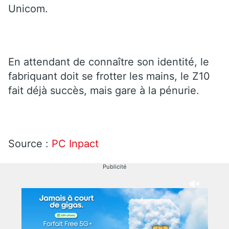
Unicom.
En attendant de connaître son identité, le
fabriquant doit se frotter les mains, le Z10
fait déjà succès, mais gare à la pénurie.
Source :
PC Inpact
Publicité