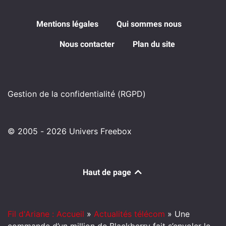
Mentions légales
Qui sommes nous
Nous contacter
Plan du site
Gestion de la confidentialité (RGPD)
© 2005 - 2026 Univers Freebox
Haut de page
Fil d'Ariane : Accueil
»
Actualités télécom
»
Une