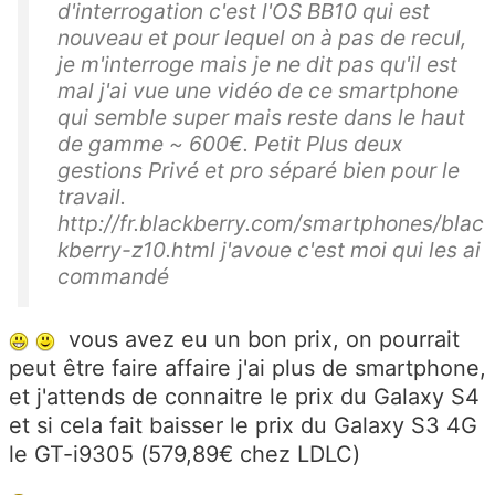
d'interrogation c'est l'OS BB10 qui est
nouveau et pour lequel on à pas de recul,
je m'interroge mais je ne dit pas qu'il est
mal j'ai vue une vidéo de ce smartphone
qui semble super mais reste dans le haut
de gamme ~ 600€. Petit Plus deux
gestions Privé et pro séparé bien pour le
travail.
http://fr.blackberry.com/smartphones/blac
kberry-z10.html j'avoue c'est moi qui les ai
commandé
vous avez eu un bon prix, on pourrait
peut être faire affaire j'ai plus de smartphone,
et j'attends de connaitre le prix du Galaxy S4
et si cela fait baisser le prix du Galaxy S3 4G
le GT-i9305 (579,89€ chez LDLC)