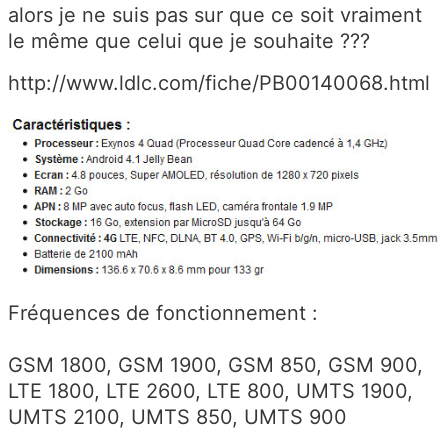
alors je ne suis pas sur que ce soit vraiment
le même que celui que je souhaite ???
http://www.ldlc.com/fiche/PB00140068.html
Fréquences de fonctionnement :
GSM 1800, GSM 1900, GSM 850, GSM 900,
LTE 1800, LTE 2600, LTE 800, UMTS 1900,
UMTS 2100, UMTS 850, UMTS 900