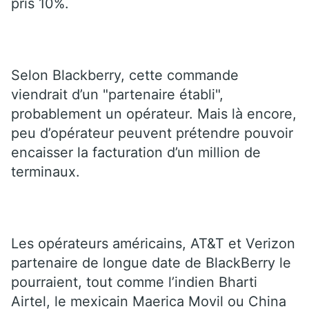
pris 10%.
Selon Blackberry, cette commande
viendrait d’un "partenaire établi",
probablement un opérateur. Mais là encore,
peu d’opérateur peuvent prétendre pouvoir
encaisser la facturation d’un million de
terminaux.
Les opérateurs américains, AT&T et Verizon
partenaire de longue date de BlackBerry le
pourraient, tout comme l’indien Bharti
Airtel, le mexicain Maerica Movil ou China