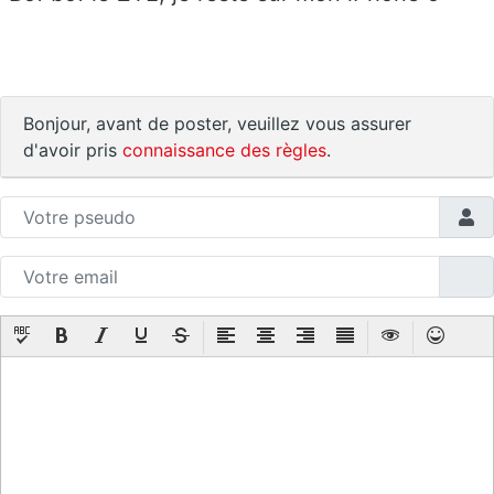
Bonjour, avant de poster, veuillez vous assurer
d'avoir pris
connaissance des règles
.