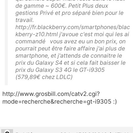
de gamme ~ 600€. Petit Plus deux
gestions Privé et pro séparé bien pour le
travail.
http://fr.blackberry.com/smartphones/blac
kberry-z10.html j'avoue c'est moi qui les ai
commandé vous avez eu un bon prix, on
pourrait peut être faire affaire j'ai plus de
smartphone, et j'attends de connaitre le
prix du Galaxy S4 et si cela fait baisser le
prix du Galaxy S3 4G le GT-i9305
(579,89€ chez LDLC)
http://www.grosbill.com/catv2.cgi?
mode=recherche&recherche=gt-i9305 :)