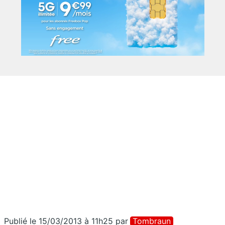
Publié le 15/03/2013 à 11h25
par
Tombraun