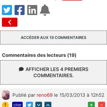
ACCÉDER AUX 19 COMMENTAIRES
Commentaires des lecteurs (19)
AFFICHER LES 4 PREMIERS
COMMENTAIRES.
Publié
par
reno69
le 15/03/2013 à 12h52
!
+
-
citer