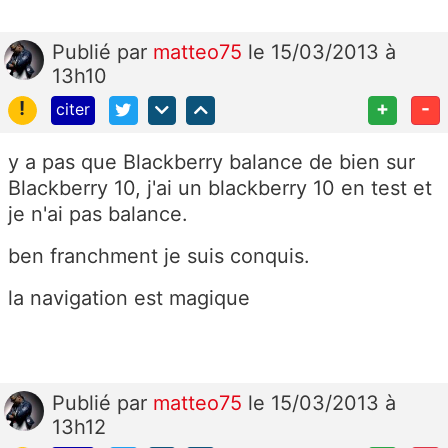
Publié
par
matteo75
le 15/03/2013 à
13h10
!
+
-
citer
y a pas que Blackberry balance de bien sur
Blackberry 10, j'ai un blackberry 10 en test et
je n'ai pas balance.
ben franchment je suis conquis.
la navigation est magique
Publié
par
matteo75
le 15/03/2013 à
13h12