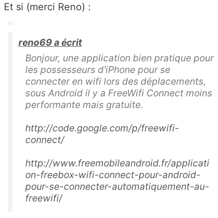
Et si (merci Reno) :
reno69 a écrit
Bonjour, une application bien pratique pour
les possesseurs d'iPhone pour se
connecter en wifi lors des déplacements,
sous Android il y a FreeWifi Connect moins
performante mais gratuite.
http://code.google.com/p/freewifi-
connect/
http://www.freemobileandroid.fr/applicati
on-freebox-wifi-connect-pour-android-
pour-se-connecter-automatiquement-au-
freewifi/