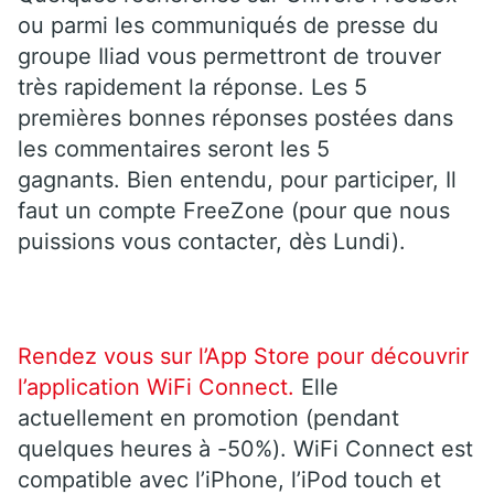
ou parmi les communiqués de presse du
groupe Iliad vous permettront de trouver
très rapidement la réponse. Les 5
premières bonnes réponses postées dans
les commentaires seront les 5
gagnants. Bien entendu, pour participer, Il
faut un compte FreeZone (pour que nous
puissions vous contacter, dès Lundi).
Rendez vous sur l’App Store pour découvrir
l’application WiFi Connect.
Elle
actuellement en promotion (pendant
quelques heures à -50%). WiFi Connect est
compatible avec l’iPhone, l’iPod touch et