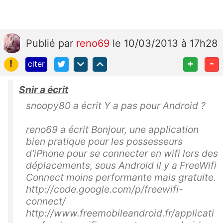
Publié
par
reno69
le 10/03/2013 à 17h28
!
+
-
citer
Snir a écrit
snoopy80 a écrit Y a pas pour Android ?
reno69 a écrit Bonjour, une application
bien pratique pour les possesseurs
d'iPhone pour se connecter en wifi lors des
déplacements, sous Android il y a FreeWifi
Connect moins performante mais gratuite.
http://code.google.com/p/freewifi-
connect/
http://www.freemobileandroid.fr/applicati