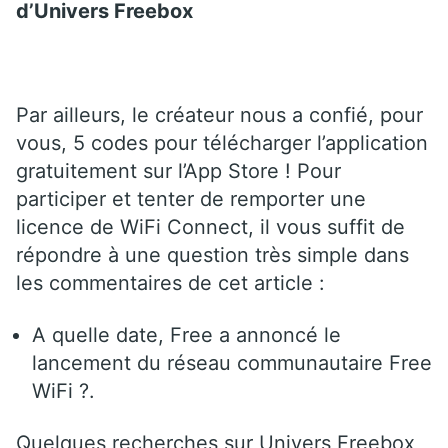
d’Univers Freebox
Par ailleurs, le créateur nous a confié, pour
vous, 5 codes pour télécharger l’application
gratuitement sur l’App Store ! Pour
participer et tenter de remporter une
licence de WiFi Connect, il vous suffit de
répondre à une question très simple dans
les commentaires de cet article :
A quelle date, Free a annoncé le
lancement du réseau communautaire Free
WiFi ?.
Quelques recherches sur Univers Freebox