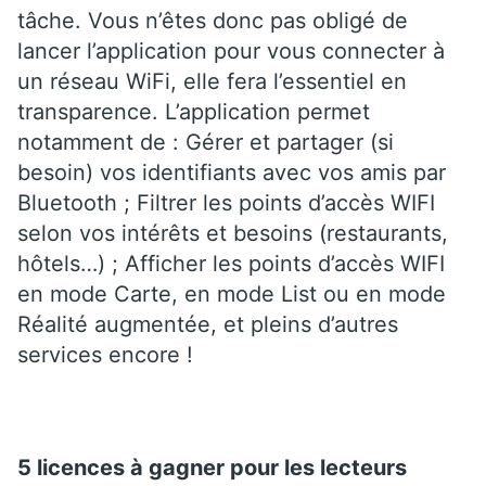
tâche. Vous n’êtes donc pas obligé de
lancer l’application pour vous connecter à
un réseau WiFi, elle fera l’essentiel en
transparence. L’application permet
notamment de : Gérer et partager (si
besoin) vos identifiants avec vos amis par
Bluetooth ; Filtrer les points d’accès WIFI
selon vos intérêts et besoins (restaurants,
hôtels…) ; Afficher les points d’accès WIFI
en mode Carte, en mode List ou en mode
Réalité augmentée, et pleins d’autres
services encore !
5 licences à gagner pour les lecteurs