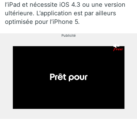
l’iPad et nécessite iOS 4.3 ou une version
ultérieure. L’application est par ailleurs
optimisée pour l’iPhone 5.
Publicité