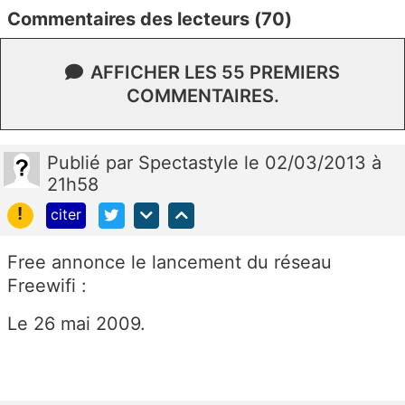
Commentaires des lecteurs (70)
AFFICHER LES 55 PREMIERS
COMMENTAIRES.
Publié
par
Spectastyle
le 02/03/2013 à
21h58
!
citer
Free annonce le lancement du réseau
Freewifi :
Le 26 mai 2009.