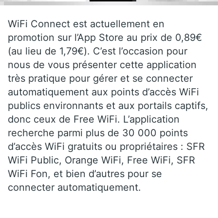
WiFi Connect est actuellement en
promotion sur l’App Store au prix de 0,89€
(au lieu de 1,79€). C’est l’occasion pour
nous de vous présenter cette application
très pratique pour gérer et se connecter
automatiquement aux points d’accès WiFi
publics environnants et aux portails captifs,
donc ceux de Free WiFi. L’application
recherche parmi plus de 30 000 points
d’accès WiFi gratuits ou propriétaires : SFR
WiFi Public, Orange WiFi, Free WiFi, SFR
WiFi Fon, et bien d’autres pour se
connecter automatiquement.