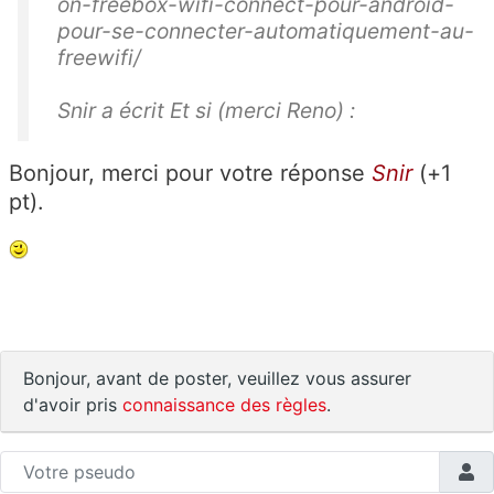
on-freebox-wifi-connect-pour-android-
pour-se-connecter-automatiquement-au-
freewifi/
Snir a écrit Et si (merci Reno) :
Bonjour, merci pour votre réponse
Snir
(+1
pt).
Bonjour, avant de poster, veuillez vous assurer
d'avoir pris
connaissance des règles
.