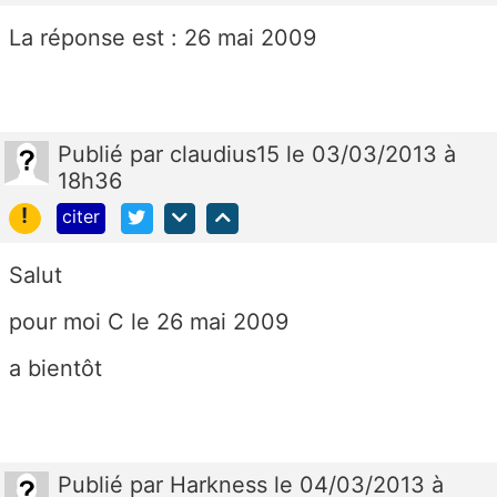
La réponse est : 26 mai 2009
Publié
par
claudius15
le 03/03/2013 à
18h36
!
citer
Salut
pour moi C le 26 mai 2009
a bientôt
Publié
par
Harkness
le 04/03/2013 à