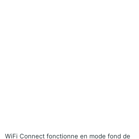
WiFi Connect fonctionne en mode fond de