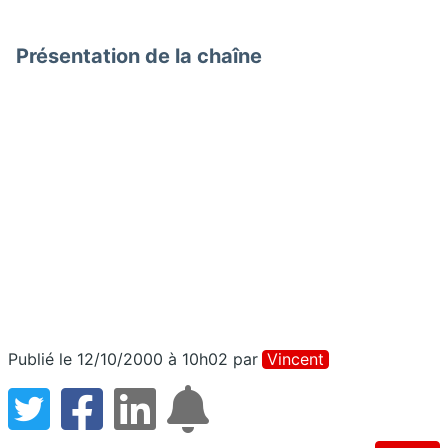
Présentation de la chaîne
Publié le 12/10/2000 à 10h02
par
Vincent