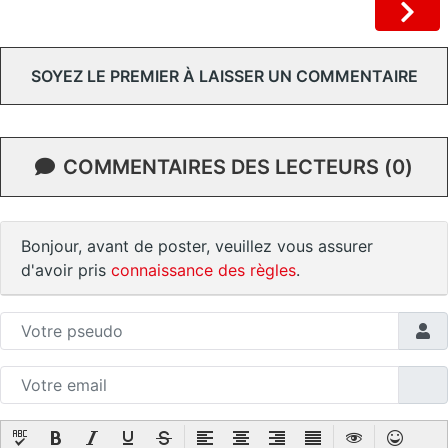
SOYEZ LE PREMIER À LAISSER UN COMMENTAIRE
COMMENTAIRES DES LECTEURS (0)
Bonjour, avant de poster, veuillez vous assurer
d'avoir pris
connaissance des règles
.