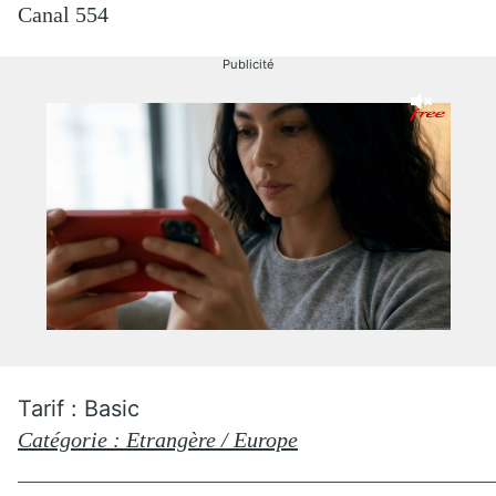
Canal 554
Publicité
Tarif : Basic
Catégorie : Etrangère / Europe