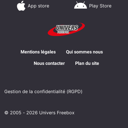
App store
Play Store
Mentions légales
Qui sommes nous
Nous contacter
Plan du site
Gestion de la confidentialité (RGPD)
© 2005 - 2026 Univers Freebox