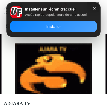
✕
Installer sur l'écran d'accueil
Accès rapide depuis votre écran d'accueil
554 – ADJARA TV
Installer
ADJARA TV