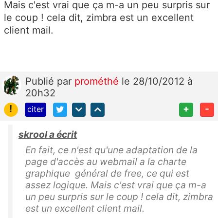
Mais c'est vrai que ça m-a un peu surpris sur
le coup ! cela dit, zimbra est un excellent
client mail.
Publié
par
prométhé
le 28/10/2012 à
20h32
!
+
-
citer
skrool a écrit
En fait, ce n'est qu'une adaptation de la
page d'accès au webmail a la charte
graphique général de free, ce qui est
assez logique. Mais c'est vrai que ça m-a
un peu surpris sur le coup ! cela dit, zimbra
est un excellent client mail.