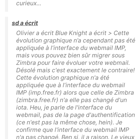
curieux...
sd a écrit
Olivier a écrit Blue Knight a écrit > Cette
évolution graphique n’a cependant pas été
appliquée à l’interface du webmail IMP,
mais vous pouvez bien sûr migrer sous
Zimbra pour faire évoluer votre webmail.
Désolé mais c'est exactement le contraire!
Cette évolution graphique n'a été
appliquée que à l’interface du webmail
IMP (imp.free.fr) alors que celle de Zimbra
(zimbra.free.fr) n'a elle pas changé d'un
iota. Heu, je parle de l'interface du
webmail, pas de la page d'authentification
(ce n'est pas la même chose, hein). Je
confirme que l'interface du webmail IMP
n'a pas changé. Ben si, il a raison. Le vieux