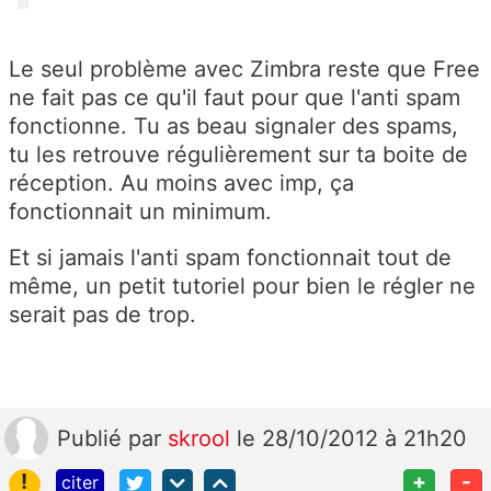
Le seul problème avec Zimbra reste que Free
ne fait pas ce qu'il faut pour que l'anti spam
fonctionne. Tu as beau signaler des spams,
tu les retrouve régulièrement sur ta boite de
réception. Au moins avec imp, ça
fonctionnait un minimum.
Et si jamais l'anti spam fonctionnait tout de
même, un petit tutoriel pour bien le régler ne
serait pas de trop.
Publié
par
skrool
le 28/10/2012 à 21h20
!
+
-
citer