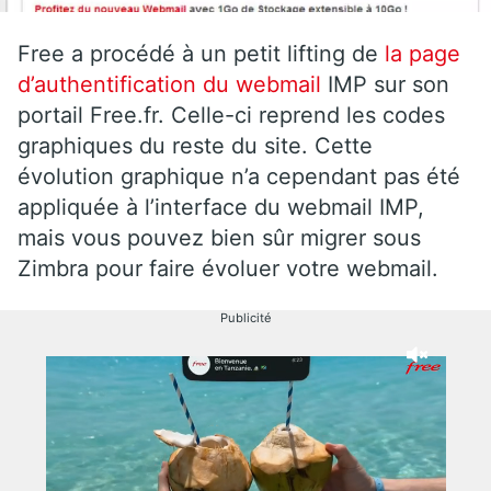
Free a procédé à un petit lifting de
la page
d’authentification du webmail
IMP sur son
portail Free.fr. Celle-ci reprend les codes
graphiques du reste du site. Cette
évolution graphique n’a cependant pas été
appliquée à l’interface du webmail IMP,
mais vous pouvez bien sûr migrer sous
Zimbra pour faire évoluer votre webmail.
Publicité