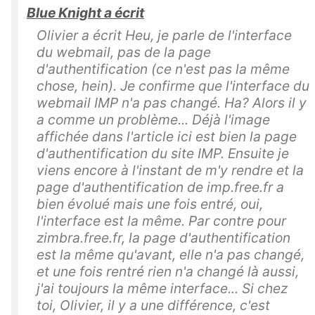
Blue Knight a écrit
Olivier a écrit Heu, je parle de l'interface
du webmail, pas de la page
d'authentification (ce n'est pas la même
chose, hein). Je confirme que l'interface du
webmail IMP n'a pas changé. Ha? Alors il y
a comme un problème... Déjà l'image
affichée dans l'article ici est bien la page
d'authentification du site IMP. Ensuite je
viens encore à l'instant de m'y rendre et la
page d'authentification de imp.free.fr a
bien évolué mais une fois entré, oui,
l'interface est la même. Par contre pour
zimbra.free.fr, la page d'authentification
est la même qu'avant, elle n'a pas changé,
et une fois rentré rien n'a changé là aussi,
j'ai toujours la même interface... Si chez
toi, Olivier, il y a une différence, c'est