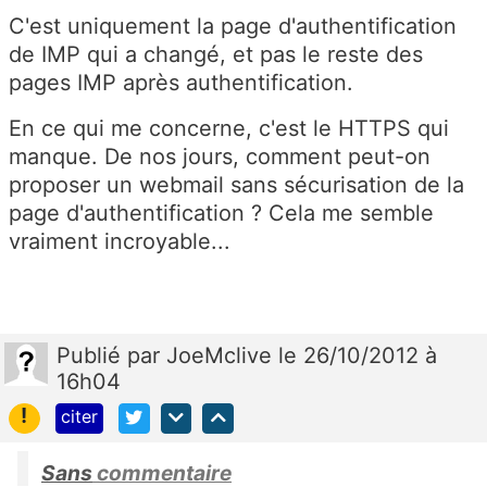
C'est uniquement la page d'authentification
de IMP qui a changé, et pas le reste des
pages IMP après authentification.
En ce qui me concerne, c'est le HTTPS qui
manque. De nos jours, comment peut-on
proposer un webmail sans sécurisation de la
page d'authentification ? Cela me semble
vraiment incroyable...
Publié
par
JoeMclive
le 26/10/2012 à
16h04
!
citer
Sans
commentaire