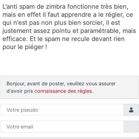
L'anti spam de zimbra fonctionne très bien,
mais en effet il faut apprendre a le régler, ce
qui n'est pas non plus bien sorcier, il est
justement assez pointu et paramétrable, mais
efficace. Et le spam ne recule devant rien
pour le piéger !
Bonjour, avant de poster, veuillez vous assurer
d'avoir pris
connaissance des règles
.