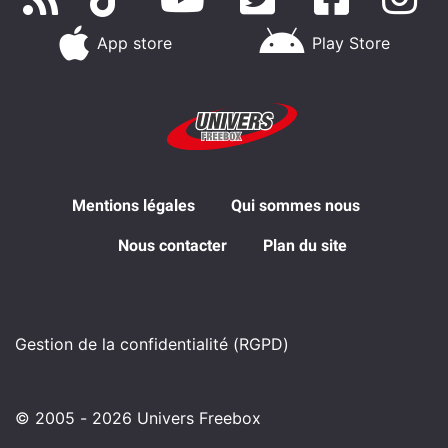
App store
Play Store
Mentions légales
Qui sommes nous
Nous contacter
Plan du site
Gestion de la confidentialité (RGPD)
© 2005 - 2026 Univers Freebox