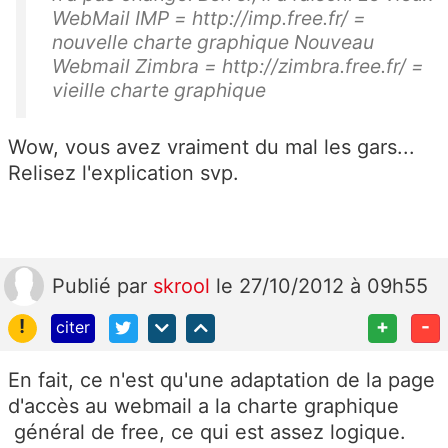
WebMail IMP = http://imp.free.fr/ =
nouvelle charte graphique Nouveau
Webmail Zimbra = http://zimbra.free.fr/ =
vieille charte graphique
Wow, vous avez vraiment du mal les gars...
Relisez l'explication svp.
Publié
par
skrool
le 27/10/2012 à 09h55
!
+
-
citer
En fait, ce n'est qu'une adaptation de la page
d'accès au webmail a la charte graphique
général de free, ce qui est assez logique.