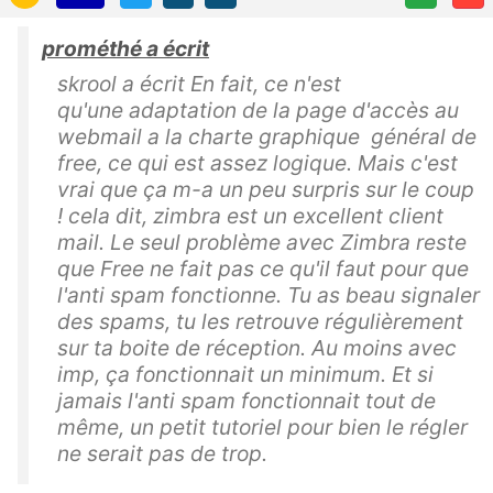
prométhé a écrit
skrool a écrit En fait, ce n'est
qu'une adaptation de la page d'accès au
webmail a la charte graphique général de
free, ce qui est assez logique. Mais c'est
vrai que ça m-a un peu surpris sur le coup
! cela dit, zimbra est un excellent client
mail. Le seul problème avec Zimbra reste
que Free ne fait pas ce qu'il faut pour que
l'anti spam fonctionne. Tu as beau signaler
des spams, tu les retrouve régulièrement
sur ta boite de réception. Au moins avec
imp, ça fonctionnait un minimum. Et si
jamais l'anti spam fonctionnait tout de
même, un petit tutoriel pour bien le régler
ne serait pas de trop.