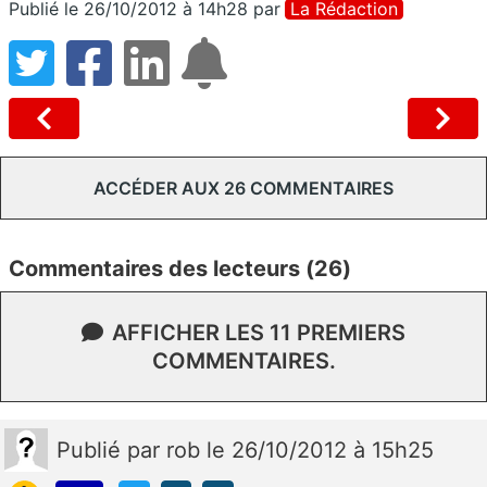
Publié le 26/10/2012 à 14h28
par
La Rédaction
ACCÉDER AUX 26 COMMENTAIRES
Commentaires des lecteurs (26)
AFFICHER LES 11 PREMIERS
COMMENTAIRES.
Publié
par
rob
le 26/10/2012 à 15h25