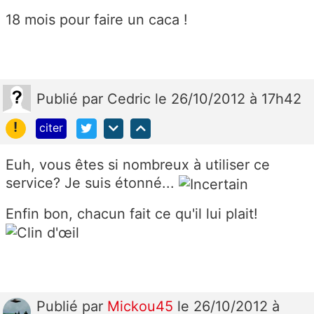
18 mois pour faire un caca !
Publié
par
Cedric
le 26/10/2012 à 17h42
!
citer
Euh, vous êtes si nombreux à utiliser ce
service? Je suis étonné...
Enfin bon, chacun fait ce qu'il lui plait!
Publié
par
Mickou45
le 26/10/2012 à