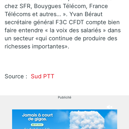
chez SFR, Bouygues Télécom, France
Télécoms et autres… ». Yvan Béraut
secrétaire général F3C CFDT compte bien
faire entendre « la voix des salariés » dans
un secteur «qui continue de produire des
richesses importantes».
Source :
Sud PTT
Publicité