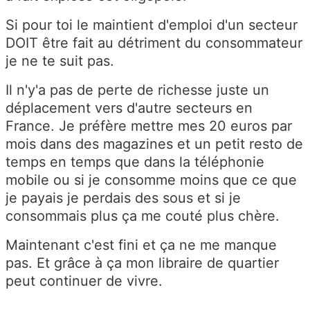
Si pour toi le maintient d'emploi d'un secteur
DOIT être fait au détriment du consommateur
je ne te suit pas.
Il n'y'a pas de perte de richesse juste un
déplacement vers d'autre secteurs en
France. Je préfère mettre mes 20 euros par
mois dans des magazines et un petit resto de
temps en temps que dans la téléphonie
mobile ou si je consomme moins que ce que
je payais je perdais des sous et si je
consommais plus ça me couté plus chère.
Maintenant c'est fini et ça ne me manque
pas. Et grâce à ça mon libraire de quartier
peut continuer de vivre.