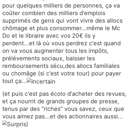
pour quelques milliers de personnes, ça va
coûter combien des milliers d'emplois
supprimés de gens qui vont vivre des allocs
chômage et plus consommer...même le Mc
Do et le libraire avec vos 20€ ils y
perdent...et là où vous perdrez c'est quand
on va vous augmenter tous les impôts,
prélévements sociaux, baisser les
remboursements sécu,des allocs familiales
ou chomâge (si c'est votre tour) pour payer
tout ça...
(et puis c'est pas écolo d'acheter des revues,
et ça nourrit de grands groupes de presse,
tenus par des "riches" vous savez, ceux que
vous aimez pas...et des actionnaires aussi...
)