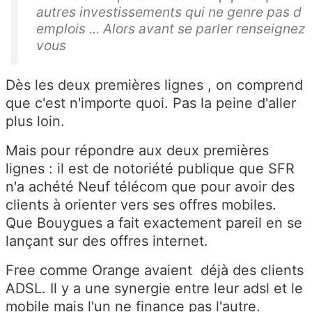
autres investissements qui ne genre pas d
emplois ... Alors avant se parler renseignez
vous
Dès les deux premières lignes , on comprend
que c'est n'importe quoi. Pas la peine d'aller
plus loin.
Mais pour répondre aux deux premières
lignes : il est de notoriété publique que SFR
n'a achété Neuf télécom que pour avoir des
clients à orienter vers ses offres mobiles.
Que Bouygues a fait exactement pareil en se
lançant sur des offres internet.
Free comme Orange avaient déjà des clients
ADSL. Il y a une synergie entre leur adsl et le
mobile mais l'un ne finance pas l'autre.