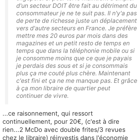
d'un secteur DOIT être fait au détriment du
consommateur je ne te suit pas. Il n'y'a pas
de perte de richesse juste un déplacement
vers d'autre secteurs en France. Je préfère
mettre mes 20 euros par mois dans des
magazines et un petit resto de temps en
temps que dans la téléphonie mobile ou si
je consomme moins que ce que je payais
je perdais des sous et si je consommais
plus ça me couté plus chère. Maintenant
c'est fini et ça ne me manque pas. Et grâce
à ça mon libraire de quartier peut
continuer de vivre.
...ce raisonnement, qui ressort
continuellement, pour 20€, (c'est à dire
rien...2 McDo avec double frites/3 revues
chez le libraire) réinvestis dans l'économie