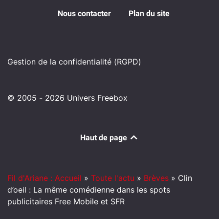
Nous contacter
Plan du site
Gestion de la confidentialité (RGPD)
© 2005 - 2026 Univers Freebox
Haut de page
Fil d'Ariane : Accueil
»
Toute l'actu
»
Brèves
»
Clin
d’oeil : La même comédienne dans les spots
publicitaires Free Mobile et SFR