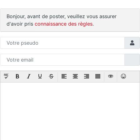
Bonjour, avant de poster, veuillez vous assurer
d'avoir pris
connaissance des règles
.