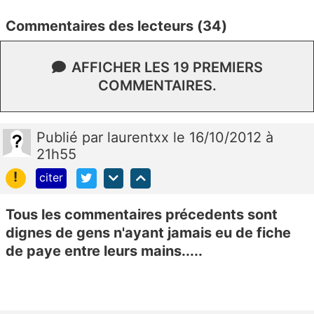
Commentaires des lecteurs (34)
AFFICHER LES 19 PREMIERS
COMMENTAIRES.
Publié
par
laurentxx
le 16/10/2012 à
21h55
!
citer
Tous les commentaires précedents sont
dignes de gens n'ayant jamais eu de fiche
de paye entre leurs mains.....