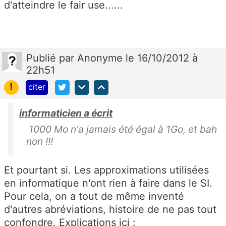
d'atteindre le fair use......
Publié
par
Anonyme
le 16/10/2012 à
22h51
!
citer
informaticien a écrit
1000 Mo n'a jamais été égal à 1Go, et bah
non !!!
Et pourtant si. Les approximations utilisées
en informatique n'ont rien à faire dans le SI.
Pour cela, on a tout de même inventé
d'autres abréviations, histoire de ne pas tout
confondre. Explications ici :