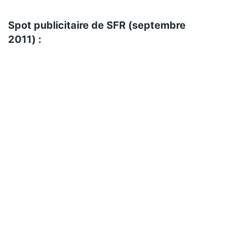
Spot publicitaire de SFR (septembre
2011) :