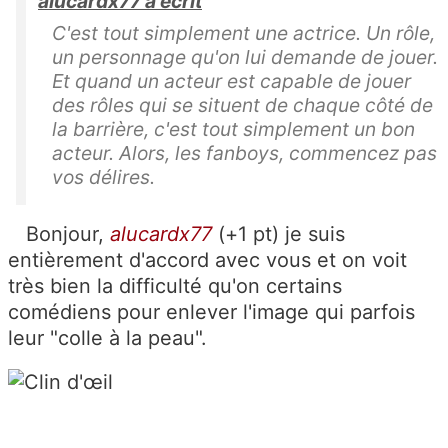
alucardx77 a écrit
C'est tout simplement une actrice. Un rôle,
un personnage qu'on lui demande de jouer.
Et quand un acteur est capable de jouer
des rôles qui se situent de chaque côté de
la barrière, c'est tout simplement un bon
acteur. Alors, les fanboys, commencez pas
vos délires.
Bonjour,
alucardx77
(+1 pt) je suis
entièrement d'accord avec vous et on voit
très bien la difficulté qu'on certains
comédiens pour enlever l'image qui parfois
leur "colle à la peau".