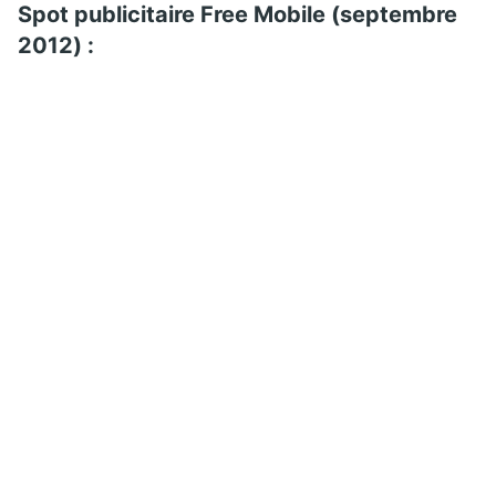
Spot publicitaire Free Mobile (septembre
2012) :