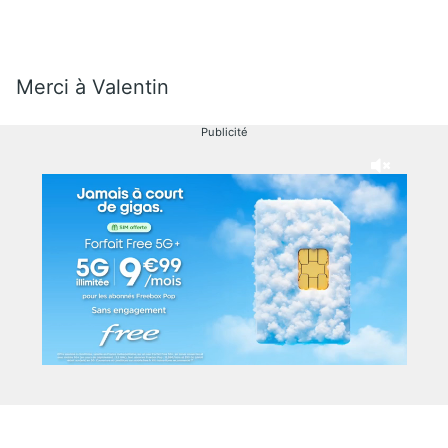
Merci à Valentin
Publicité