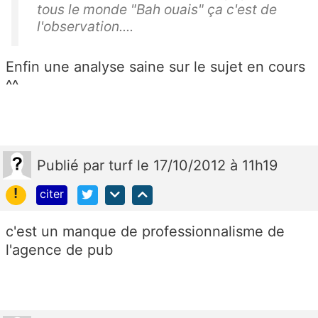
tous le monde "Bah ouais" ça c'est de
l'observation....
Enfin une analyse saine sur le sujet en cours
^^
Publié
par
turf
le 17/10/2012 à 11h19
!
citer
c'est un manque de professionnalisme de
l'agence de pub