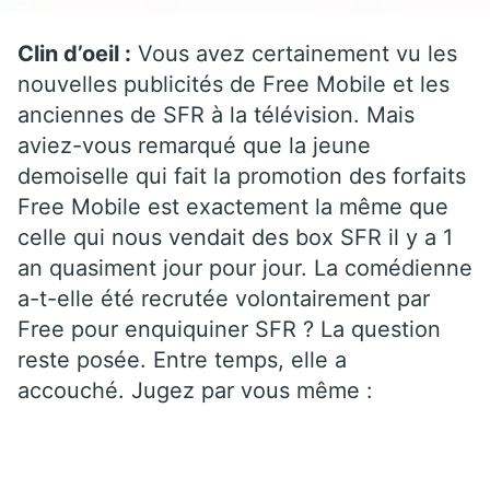
Clin d’oeil :
Vous avez certainement vu les
nouvelles publicités de Free Mobile et les
anciennes de SFR à la télévision. Mais
aviez-vous remarqué que la jeune
demoiselle qui fait la promotion des forfaits
Free Mobile est exactement la même que
celle qui nous vendait des box SFR il y a 1
an quasiment jour pour jour. La comédienne
a-t-elle été recrutée volontairement par
Free pour enquiquiner SFR ? La question
reste posée. Entre temps, elle a
accouché. Jugez par vous même :