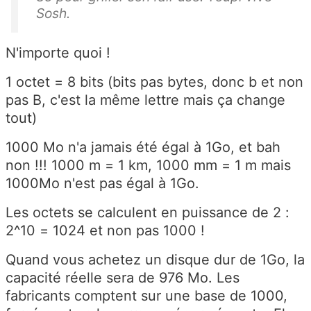
Sosh.
N'importe quoi !
1 octet = 8 bits (bits pas bytes, donc b et non
pas B, c'est la même lettre mais ça change
tout)
1000 Mo n'a jamais été égal à 1Go, et bah
non !!! 1000 m = 1 km, 1000 mm = 1 m mais
1000Mo n'est pas égal à 1Go.
Les octets se calculent en puissance de 2 :
2^10 = 1024 et non pas 1000 !
Quand vous achetez un disque dur de 1Go, la
capacité réelle sera de 976 Mo. Les
fabricants comptent sur une base de 1000,