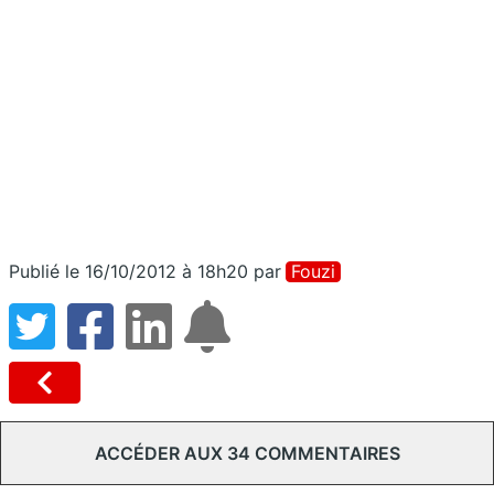
Publié le 16/10/2012 à 18h20
par
Fouzi
ACCÉDER AUX 34 COMMENTAIRES