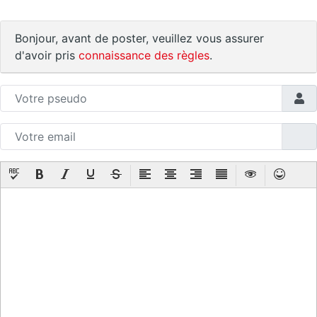
Bonjour, avant de poster, veuillez vous assurer
d'avoir pris
connaissance des règles
.