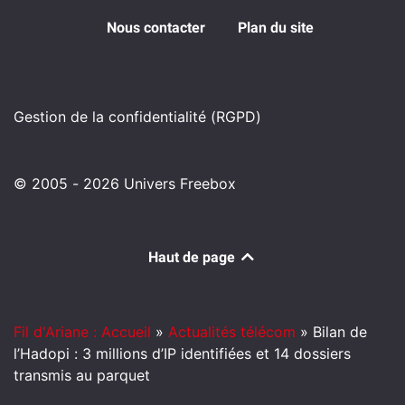
Nous contacter
Plan du site
Gestion de la confidentialité (RGPD)
© 2005 - 2026 Univers Freebox
Haut de page
Fil d'Ariane : Accueil
»
Actualités télécom
»
Bilan de
l’Hadopi : 3 millions d’IP identifiées et 14 dossiers
transmis au parquet