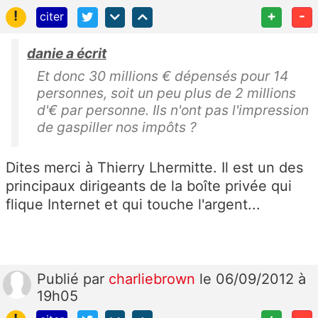
!
+
-
citer
danie a écrit
Et donc 30 millions € dépensés pour 14
personnes, soit un peu plus de 2 millions
d'€ par personne. Ils n'ont pas l'impression
de gaspiller nos impôts ?
Dites merci à Thierry Lhermitte. Il est un des
principaux dirigeants de la boîte privée qui
flique Internet et qui touche l'argent...
Publié
par
charliebrown
le 06/09/2012 à
19h05