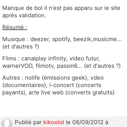
Manque de bol il n'est pas apparu sur le site
après validation.
Résumé :
Musique : deezer, spotify, beezik,musicme...
(et d'autres ?)
Films : canalplay infinity, video futur,
warnerVOD, filmotv, passm6... (et d'autres ?)
Autres : nolife (émissions geek), vdeo
(documentaires), i-concert (concerts
payants), arte live web (converts gratuits)
Publié
par
kikoolol
le 06/09/2012 à