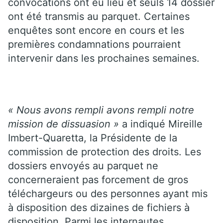
convocations ont eu lieu et seuls 14 dossier
ont été transmis au parquet. Certaines
enquêtes sont encore en cours et les
premières condamnations pourraient
intervenir dans les prochaines semaines.
« Nous avons rempli avons rempli notre
mission de dissuasion »
a indiqué Mireille
Imbert-Quaretta, la Présidente de la
commission de protection des droits. Les
dossiers envoyés au parquet ne
concerneraient pas forcement de gros
téléchargeurs ou des personnes ayant mis
à disposition des dizaines de fichiers à
disposition. Parmi les internautes