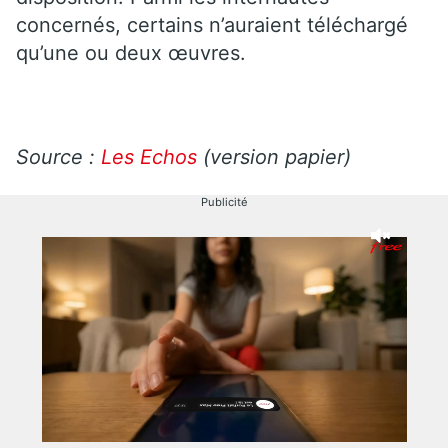
concernés, certains n’auraient téléchargé
qu’une ou deux œuvres.
Source :
Les Echos
(version papier)
Publicité