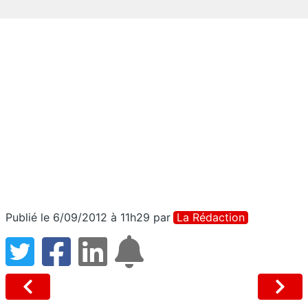
Publié le 6/09/2012 à 11h29
par
La Rédaction