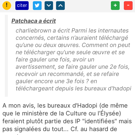
!
+
-
citer
Patchaca a écrit
charliebrown a écrit Parmi les internautes
concernés, certains n’auraient téléchargé
qu’une ou deux œuvres. Comment on peut
ne télécharger qu'une seule œuvre et se
faire gauler une fois, avoir un
avertissement, se faire gauler une 2e fois,
recevoir un recommandé, et se refaire
gauler encore une 3e fois ? en
téléchargeant depuis les bureaux d'hadopi
A mon avis, les bureaux d'Hadopi (de même
que le ministère de la Culture ou l’Élysée)
feraient plutôt partie des IP "identifiées" mais
pas signalées du tout... Cf. au hasard de