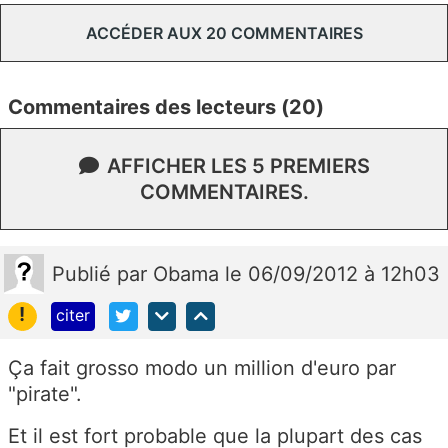
ACCÉDER AUX 20 COMMENTAIRES
Commentaires des lecteurs (20)
AFFICHER LES 5 PREMIERS
COMMENTAIRES.
Publié
par
Obama
le 06/09/2012 à 12h03
!
citer
Ça fait grosso modo un million d'euro par
"pirate".
Et il est fort probable que la plupart des cas