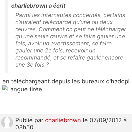
charliebrown a écrit
Parmi les internautes concernés, certains
n’auraient téléchargé qu’une ou deux
œuvres. Comment on peut ne télécharger
qu'une seule œuvre et se faire gauler une
fois, avoir un avertissement, se faire
gauler une 2e fois, recevoir un
recommandé, et se refaire gauler encore
une 3e fois ?
en téléchargeant depuis les bureaux d'hadopi
Publié
par
charliebrown
le 07/09/2012 à
08h50