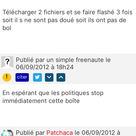
Télécharger 2 fichiers et se faire flashé 3 fois
soit il s ne sont pas doué soit ils ont pas de
bol
Publié
par
un simple freenaute
le
06/09/2012 à 18h24
!
citer
En espérant que les politiques stop
immédiatement cette boîte
Publié
par
Patchaca
le 06/09/2012 à