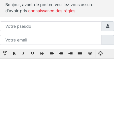
Bonjour, avant de poster, veuillez vous assurer
d'avoir pris
connaissance des règles
.