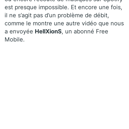
est presque impossible. Et encore une fois,
il ne s’agit pas d’un problème de débit,
comme le montre une autre vidéo que nous
a envoyée
HellXionS
, un abonné Free
Mobile.