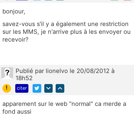
bonjour,
savez-vous s'il y a également une restriction
sur les MMS, je n'arrive plus à les envoyer ou
recevoir?
Publié
par
lionelvo
le 20/08/2012 à
18h52
!
citer
apparement sur le web "normal" ca merde a
fond aussi