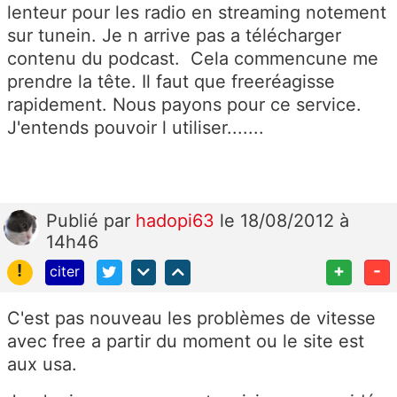
lenteur pour les radio en streaming notement
sur tunein. Je n arrive pas a télécharger
contenu du podcast. Cela commencune me
prendre la tête. Il faut que freeréagisse
rapidement. Nous payons pour ce service.
J'entends pouvoir l utiliser.......
Publié
par
hadopi63
le 18/08/2012 à
14h46
!
+
-
citer
C'est pas nouveau les problèmes de vitesse
avec free a partir du moment ou le site est
aux usa.