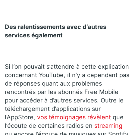
Des ralentissements avec d’autres
services également
Si l’on pouvait s’attendre à cette explication
concernant YouTube, il n’y a cependant pas
de réponses quant aux problèmes
rencontrés par les abonnés Free Mobile
pour accéder à d’autres services. Outre le
téléchargement d’applications sur
l’AppStore,
vos témoignages révèlent
que
l’écoute de certaines radios en
streaming
ou encore l’écoute de musiques sur Spotify