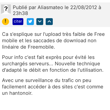
Publié
par
Aliasmateo
le 22/08/2012 à
23h38
!
citer
Ca s'esplique sur l'upload très faible de Free
mobile et les saccades de download non
linéaire de Freemobile.
Pour info c'est fait exprès pour évité les
surchargés serveurs... Nouvelle technique
d'adapté le débit en fonction de l'utilisation.
Avec une surveillance du trafic on peu
facilement accéder à des sites c'est comme
un hantonoir.