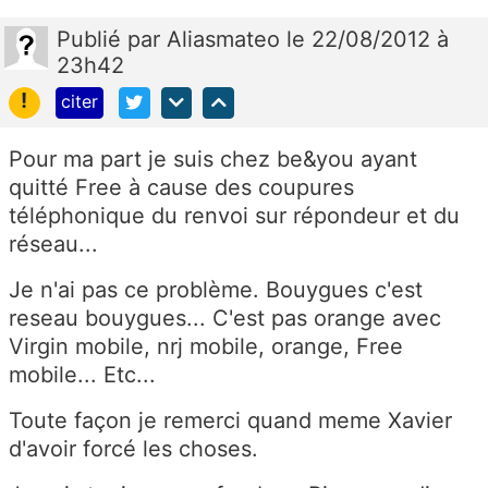
Publié
par
Aliasmateo
le 22/08/2012 à
23h42
!
citer
Pour ma part je suis chez be&you ayant
quitté Free à cause des coupures
téléphonique du renvoi sur répondeur et du
réseau...
Je n'ai pas ce problème. Bouygues c'est
reseau bouygues... C'est pas orange avec
Virgin mobile, nrj mobile, orange, Free
mobile... Etc...
Toute façon je remerci quand meme Xavier
d'avoir forcé les choses.