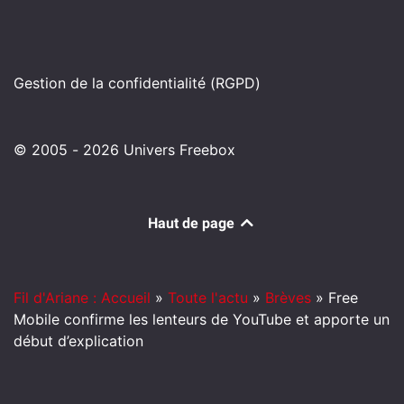
Gestion de la confidentialité (RGPD)
© 2005 - 2026 Univers Freebox
Haut de page
Fil d'Ariane : Accueil
»
Toute l'actu
»
Brèves
»
Free
Mobile confirme les lenteurs de YouTube et apporte un
début d’explication