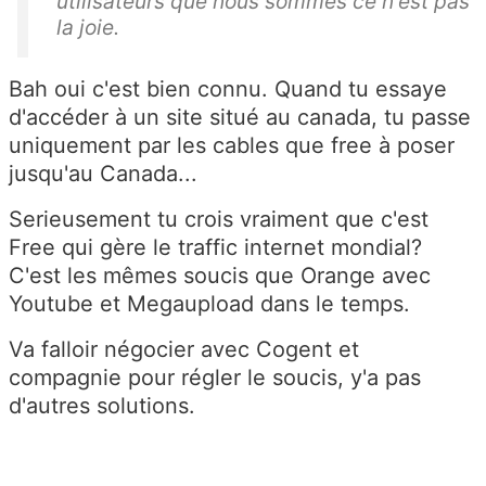
utilisateurs que nous sommes ce n'est pas
la joie.
Bah oui c'est bien connu. Quand tu essaye
d'accéder à un site situé au canada, tu passe
uniquement par les cables que free à poser
jusqu'au Canada...
Serieusement tu crois vraiment que c'est
Free qui gère le traffic internet mondial?
C'est les mêmes soucis que Orange avec
Youtube et Megaupload dans le temps.
Va falloir négocier avec Cogent et
compagnie pour régler le soucis, y'a pas
d'autres solutions.