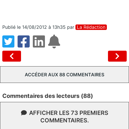
Publié le 14/08/2012 à 13h35
par
La Rédaction
ACCÉDER AUX 88 COMMENTAIRES
Commentaires des lecteurs (88)
AFFICHER LES 73 PREMIERS
COMMENTAIRES.