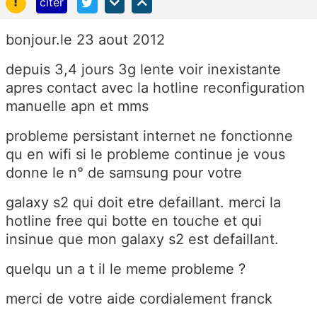
!
citer
bonjour.le 23 aout 2012
depuis 3,4 jours 3g lente voir inexistante
apres contact avec la hotline reconfiguration
manuelle apn et mms
probleme persistant internet ne fonctionne
qu en wifi si le probleme continue je vous
donne le n° de samsung pour votre
galaxy s2 qui doit etre defaillant. merci la
hotline free qui botte en touche et qui
insinue que mon galaxy s2 est defaillant.
quelqu un a t il le meme probleme ?
merci de votre aide cordialement franck