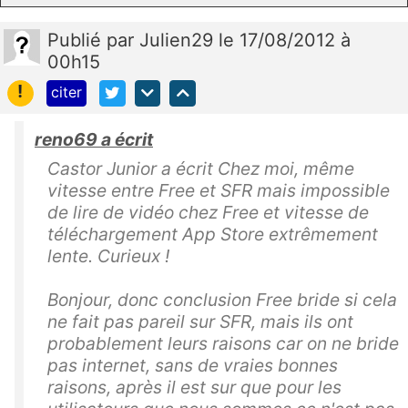
Publié
par
Julien29
le 17/08/2012 à
00h15
!
citer
reno69 a écrit
Castor Junior a écrit Chez moi, même
vitesse entre Free et SFR mais impossible
de lire de vidéo chez Free et vitesse de
téléchargement App Store extrêmement
lente. Curieux !
Bonjour, donc conclusion Free bride si cela
ne fait pas pareil sur SFR, mais ils ont
probablement leurs raisons car on ne bride
pas internet, sans de vraies bonnes
raisons, après il est sur que pour les