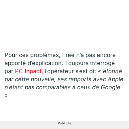
Pour ces problèmes, Free n’a pas encore
apporté d’explication. Toujours interrogé
par
PC Inpact
, l’opérateur s’est dit
« étonné
par cette nouvelle, ses rapports avec Apple
n’étant pas comparables à ceux de Google.
»
Publicité