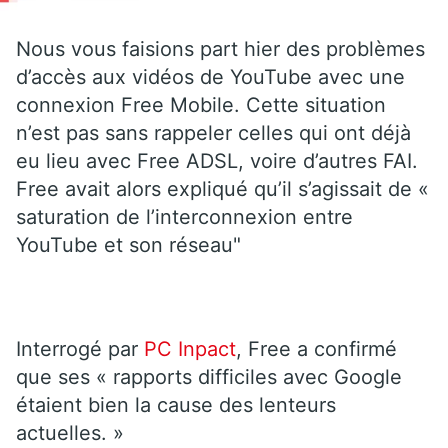
Nous vous faisions part hier des problèmes
d’accès aux vidéos de YouTube avec une
connexion Free Mobile. Cette situation
n’est pas sans rappeler celles qui ont déjà
eu lieu avec Free ADSL, voire d’autres FAI.
Free avait alors expliqué qu’il s’agissait de «
saturation de l’interconnexion entre
YouTube et son réseau"
Interrogé par
PC Inpact
, Free a confirmé
que ses « rapports difficiles avec Google
étaient bien la cause des lenteurs
actuelles. »