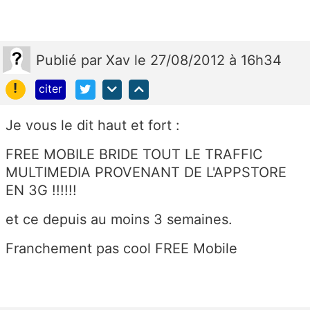
Publié
par
Xav
le 27/08/2012 à 16h34
!
citer
Je vous le dit haut et fort :
FREE MOBILE BRIDE TOUT LE TRAFFIC
MULTIMEDIA PROVENANT DE L'APPSTORE
EN 3G !!!!!!
et ce depuis au moins 3 semaines.
Franchement pas cool FREE Mobile