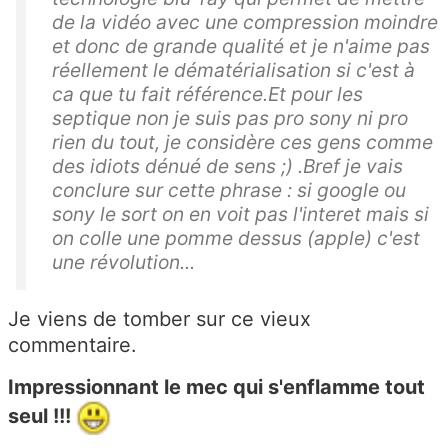
de la vidéo avec une compression moindre
et donc de grande qualité et je n'aime pas
réellement le dématérialisation si c'est à
ca que tu fait référence.Et pour les
septique non je suis pas pro sony ni pro
rien du tout, je considère ces gens comme
des idiots dénué de sens ;) .Bref je vais
conclure sur cette phrase : si google ou
sony le sort on en voit pas l'interet mais si
on colle une pomme dessus (apple) c'est
une révolution...
Je viens de tomber sur ce vieux
commentaire.
Impressionnant le mec qui s'enflamme tout
seul !!!