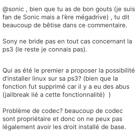
@sonic , bien que tu as de bon gouts (je suis
fan de Sonic mais a l’ère mégadrive) , tu dit
beaucoup de bêtise dans ce commentaire.
Sony ne bride pas en tout cas concernant la
ps3 (le reste je connais pas).
Qui as été le premier a proposer la possibilité
d'installer linux sur sa ps3? (bien que la
fonction fut supprimé car il y a eu des abus
(jailbreak lié a cette fonctionnalité) )
Problème de codec? beaucoup de codec
sont propriétaire et donc on ne peux pas
légalement avoir les droit installé de base.