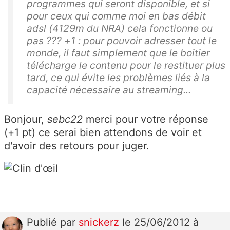
programmes qui seront disponible, et si
pour ceux qui comme moi en bas débit
adsl (4129m du NRA) cela fonctionne ou
pas ??? +1 : pour pouvoir adresser tout le
monde, il faut simplement que le boitier
télécharge le contenu pour le restituer plus
tard, ce qui évite les problèmes liés à la
capacité nécessaire au streaming...
Bonjour,
sebc22
merci pour votre réponse
(+1 pt) ce serai bien attendons de voir et
d'avoir des retours pour juger.
Publié
par
snickerz
le 25/06/2012 à