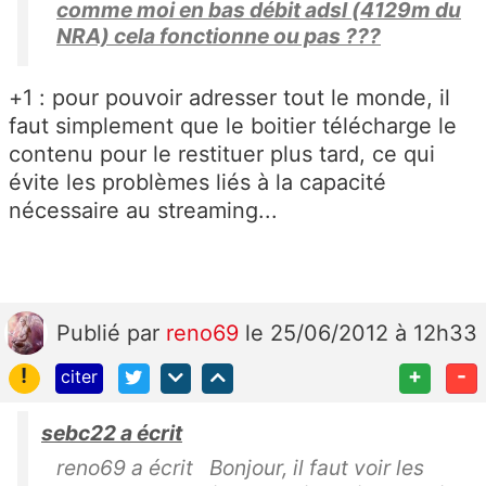
comme moi en bas débit adsl (4129m du
NRA) cela fonctionne ou pas ???
+1 : pour pouvoir adresser tout le monde, il
faut simplement que le boitier télécharge le
contenu pour le restituer plus tard, ce qui
évite les problèmes liés à la capacité
nécessaire au streaming...
Publié
par
reno69
le 25/06/2012 à 12h33
!
+
-
citer
sebc22 a écrit
reno69 a écrit Bonjour, il faut voir les