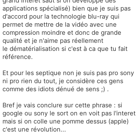
grand interet saut si on développe des
applications spécialisé) bien que je suis pas
d'accord pour la technologie blu-ray qui
permet de mettre de la vidéo avec une
compression moindre et donc de grande
qualité et je n'aime pas réellement
le dématérialisation si c'est à ca que tu fait
référence.
Et pour les septique non je suis pas pro sony
ni pro rien du tout, je considère ces gens
comme des idiots dénué de sens ;) .
Bref je vais conclure sur cette phrase : si
google ou sony le sort on en voit pas l'interet
mais si on colle une pomme dessus (apple)
c'est une révolution...