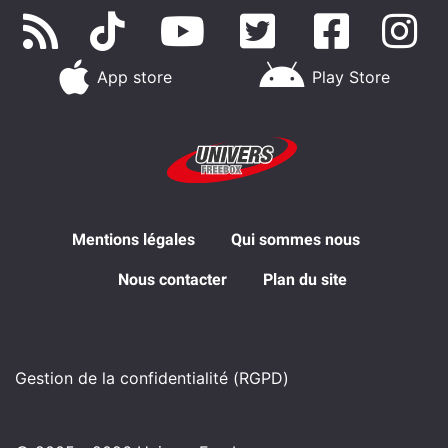
App store
Play Store
Mentions légales
Qui sommes nous
Nous contacter
Plan du site
Gestion de la confidentialité (RGPD)