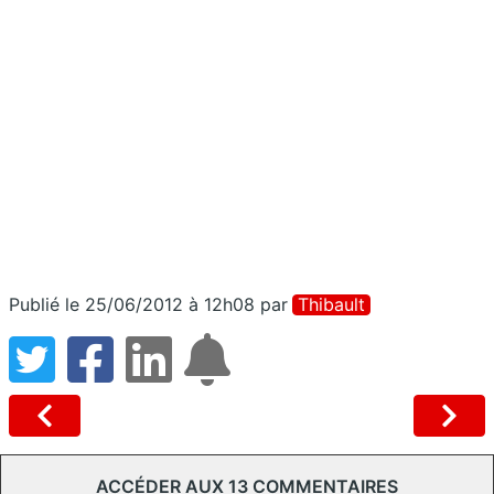
Publié le 25/06/2012 à 12h08
par
Thibault
ACCÉDER AUX 13 COMMENTAIRES