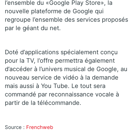
l’ensemble du «Google Play Store», la
nouvelle plateforme de Google qui
regroupe l’ensemble des services proposés
par le géant du net.
Doté d’applications spécialement conçu
pour la TV, l’offre permettra également
d’accéder à l’univers musical de Google, au
nouveau service de vidéo à la demande
mais aussi à You Tube. Le tout sera
commandé par reconnaissance vocale à
partir de la télécommande.
Source :
Frenchweb