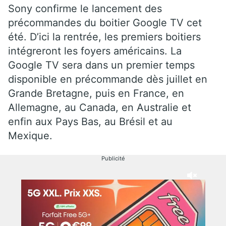
Sony confirme le lancement des
précommandes du boitier Google TV cet
été. D’ici la rentrée, les premiers boitiers
intégreront les foyers américains. La
Google TV sera dans un premier temps
disponible en précommande dès juillet en
Grande Bretagne, puis en France, en
Allemagne, au Canada, en Australie et
enfin aux Pays Bas, au Brésil et au
Mexique.
Publicité