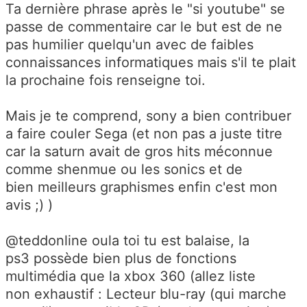
Ta dernière phrase après le "si youtube" se
passe de commentaire car le but est de ne
pas humilier quelqu'un avec de faibles
connaissances informatiques mais s'il te plait
la prochaine fois renseigne toi.
Mais je te comprend, sony a bien contribuer
a faire couler Sega (et non pas a juste titre
car la saturn avait de gros hits méconnue
comme shenmue ou les sonics et de
bien meilleurs graphismes enfin c'est mon
avis ;) )
@teddonline oula toi tu est balaise, la
ps3 possède bien plus de fonctions
multimédia que la xbox 360 (allez liste
non exhaustif : Lecteur blu-ray (qui marche