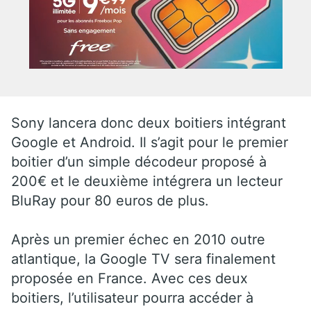
Sony lancera donc deux boitiers intégrant
Google et Android. Il s’agit pour le premier
boitier d’un simple décodeur proposé à
200€ et le deuxième intégrera un lecteur
BluRay pour 80 euros de plus.
Après un premier échec en 2010 outre
atlantique, la Google TV sera finalement
proposée en France. Avec ces deux
boitiers, l’utilisateur pourra accéder à