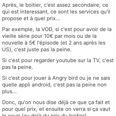
Après, le boitier, c'est assez secondaire, ce
qui est interessant, ce sont les services qu'il
propose et à quel prix...
Par exemple, la VOD, si c'est pour avoir de la
vieille série pour 10€ par mois ou de la
nouvelle à 5€ l'épisode (et 2 ans après les
US), c'est juste pas la peine.
Si c'est pour regarder youtube sur la TV, c'est
pas la peine.
Si c'est pour jouer à Angry bird ou je ne sais
quelle appli android, c'est pas la peine non
plus...
Donc, qu'on nous dise déjà ce que ça fait et
pour quel prix, et ensuite on verra si ça vaut
le coup (au delà du prix du boitier)...