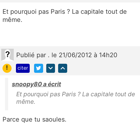
Et pourquoi pas Paris ? La capitale tout de
même.
Publié
par
.
le 21/06/2012 à 14h20
!
citer
snoopy80 a écrit
Et pourquoi pas Paris ? La capitale tout de
même.
Parce que tu saoules.