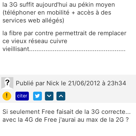
la 3G suffit aujourd'hui au pékin moyen
(téléphoner en mobilité + accès à des
services web allégés)
la fibre par contre permettrait de remplacer
ce vieux réseau cuivre
vieillisant.....................................................
Publié
par
Nick
le 21/06/2012 à 23h34
!
citer
Si seulement Free faisait de la 3G correcte...
avec la 4G de Free j'aurai au max de la 2G ?