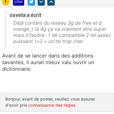
!
citer
osveta a écrit
Déjà contant du reseau 3g de free et d
orange ;) la 4g ça va vraiment etre super
mais il faudra : 1 tel compatible 2 tel assez
puissant 1+2 = un tel trop cher
Avant de se lancer dans des additions
savantes, il aurait mieux valu ouvrir un
dictionnaire.
Bonjour, avant de poster, veuillez vous assurer
d'avoir pris
connaissance des règles
.