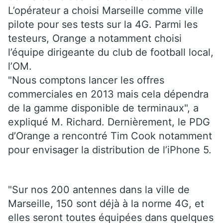
L’opérateur a choisi Marseille comme ville
pilote pour ses tests sur la 4G. Parmi les
testeurs, Orange a notamment choisi
l’équipe dirigeante du club de football local,
l’OM.
"Nous comptons lancer les offres
commerciales en 2013 mais cela dépendra
de la gamme disponible de terminaux", a
expliqué M. Richard. Dernièrement, le PDG
d’Orange a rencontré Tim Cook notamment
pour envisager la distribution de l’iPhone 5.
"Sur nos 200 antennes dans la ville de
Marseille, 150 sont déjà à la norme 4G, et
elles seront toutes équipées dans quelques