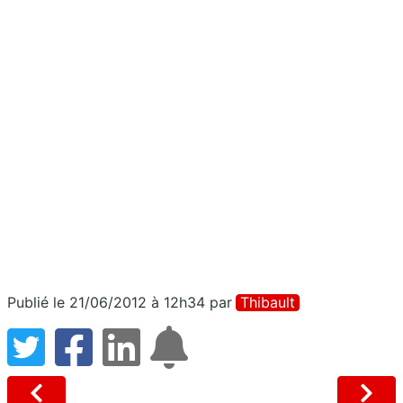
Publié le 21/06/2012 à 12h34
par
Thibault