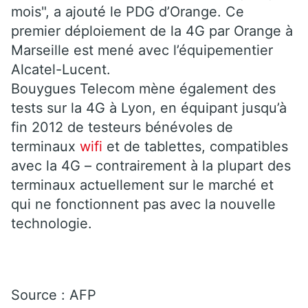
mois", a ajouté le PDG d’Orange. Ce
premier déploiement de la 4G par Orange à
Marseille est mené avec l’équipementier
Alcatel-Lucent.
Bouygues Telecom mène également des
tests sur la 4G à Lyon, en équipant jusqu’à
fin 2012 de testeurs bénévoles de
terminaux
wifi
et de tablettes, compatibles
avec la 4G – contrairement à la plupart des
terminaux actuellement sur le marché et
qui ne fonctionnent pas avec la nouvelle
technologie.
Source : AFP