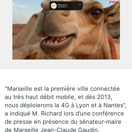
"Marseille est la première ville connectée
au très haut débit mobile, et dès 2013,
nous déploierons la 4G à Lyon et à Nantes",
a indiqué M. Richard lors d’une conférence
de presse en présence du sénateur-maire
de Marseille Jean-Claude Gaudin.