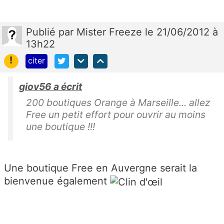
Publié
par
Mister Freeze
le 21/06/2012 à
13h22
!
citer
giov56 a écrit
200 boutiques Orange à Marseille... allez
Free un petit effort pour ouvrir au moins
une boutique !!!
Une boutique Free en Auvergne serait la
bienvenue également