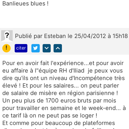
Banlieues blues !
Publié
par
Esteban
le 25/04/2012 à 15h18
!
citer
Pour en avoir fait l'expérience...et pour avoir
eu affaire à l"équipe RH d'Iliad je peux vous
dire qu'ils ont un niveau d'Incompétence très
élevé ! Et pour les salaires... on peut parler
de salaire de misère en région parisienne !
Un peu plus de 1700 euros bruts par mois
pour travailler en semaine et le week-end... à
ce tarif là on ne peut pas se loger !
Et comme pour beaucoup de plateformes