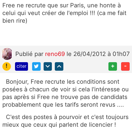
Free ne recrute que sur Paris, une honte à
celui qui veut créer de l'emploi !!! (ca me fait
bien rire)
Publié
par
reno69
le 26/04/2012 à 01h07
!
+
-
citer
Bonjour, Free recrute les conditions sont
posées à chacun de voir si cela l'intéresse ou
pas après si Free ne trouve pas de candidats
probablement que les tarifs seront revus ....
C'est des postes à pourvoir et c'est toujours
mieux que ceux qui parlent de licencier !