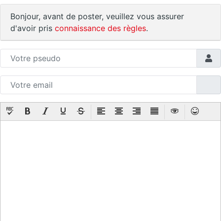
Bonjour, avant de poster, veuillez vous assurer
d'avoir pris
connaissance des règles
.