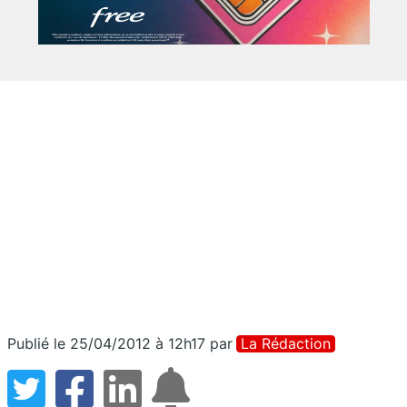
Publié le 25/04/2012 à 12h17
par
La Rédaction