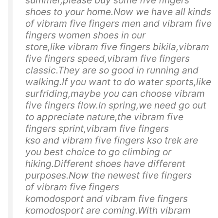
summer,please buy some five fingers
shoes to your home.Now we have all kinds
of vibram five fingers men and vibram five
fingers women shoes in our
store,like vibram five fingers bikila,vibram
five fingers speed,vibram five fingers
classic.They are so good in running and
walking.If you want to do water sports,like
surfriding,maybe you can choose vibram
five fingers flow.In spring,we need go out
to appreciate nature,the vibram five
fingers sprint,vibram five fingers
kso and vibram five fingers kso trek are
you best choice to go climbing or
hiking.Different shoes have different
purposes.Now the newest five fingers
of vibram five fingers
komodosport and vibram five fingers
komodosport are coming.With vibram