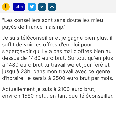
!
citer
"Les conseillers sont sans doute les mieu
payés de France mais np."
Je suis téléconseiller et je gagne bien plus, il
suffit de voir les offres d'emploi pour
s'aperçevoir qu'il y a pas mal d'offres bien au
dessus de 1480 euro brut. Surtout qu'en plus
à 1480 euro brut tu travail we et jour féré et
jusqu'à 23h, dans mon travail avec ce genre
d'horaire, je serais à 2500 euro brut par mois.
Actuellement je suis à 2100 euro brut,
environ 1580 net... en tant que téléconseiller.