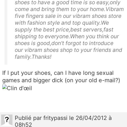
shoes to have a good time is so easy,only
come and bring them to your home.Vibram
five fingers sale in our vibram shoes store
with fashion style and top quality.We
supply the best price,best servers,fast
shipping to everyone.When you think our
shoes is good,don't forgot to introduce
our vibram shoes shop to your friends and
family.Thanks!
If I put your shoes, can I have long sexual
games and bigger dick (on your old e-mail?)
Publié
par
fritypassi
le 26/04/2012 à
08h52