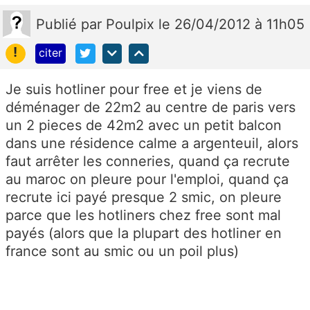
Publié
par
Poulpix
le 26/04/2012 à 11h05
!
citer
Je suis hotliner pour free et je viens de
déménager de 22m2 au centre de paris vers
un 2 pieces de 42m2 avec un petit balcon
dans une résidence calme a argenteuil, alors
faut arrêter les conneries, quand ça recrute
au maroc on pleure pour l'emploi, quand ça
recrute ici payé presque 2 smic, on pleure
parce que les hotliners chez free sont mal
payés (alors que la plupart des hotliner en
france sont au smic ou un poil plus)