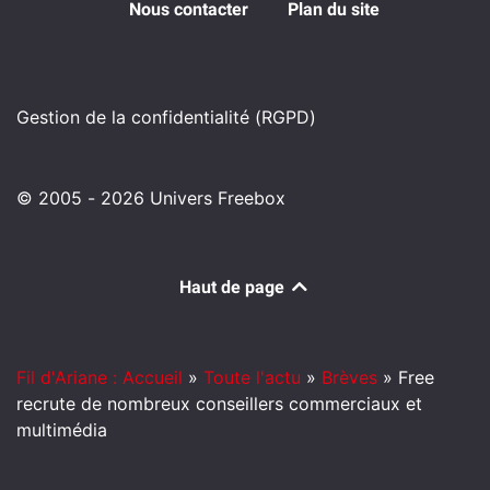
Nous contacter
Plan du site
Gestion de la confidentialité (RGPD)
© 2005 - 2026 Univers Freebox
Haut de page
Fil d'Ariane : Accueil
»
Toute l'actu
»
Brèves
»
Free
recrute de nombreux conseillers commerciaux et
multimédia