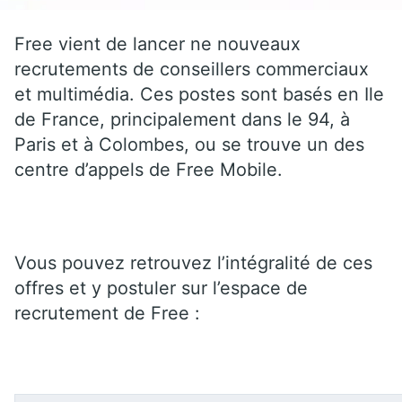
Free vient de lancer ne nouveaux
recrutements de conseillers commerciaux
et multimédia. Ces postes sont basés en Ile
de France, principalement dans le 94, à
Paris et à Colombes, ou se trouve un des
centre d’appels de Free Mobile.
Vous pouvez retrouvez l’intégralité de ces
offres et y postuler sur l’espace de
recrutement de Free :