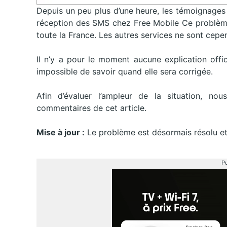
Depuis un peu plus d’une heure, les témoignages
réception des SMS chez Free Mobile Ce problèm
toute la France. Les autres services ne sont cep
Il n’y a pour le moment aucune explication offic
impossible de savoir quand elle sera corrigée.
Afin d’évaluer l’ampleur de la situation, n
commentaires de cet article.
Mise à jour :
Le problème est désormais résolu et
Pu