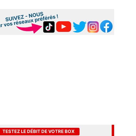
TESTEZ LE DÉBIT DE VOTRE BOX