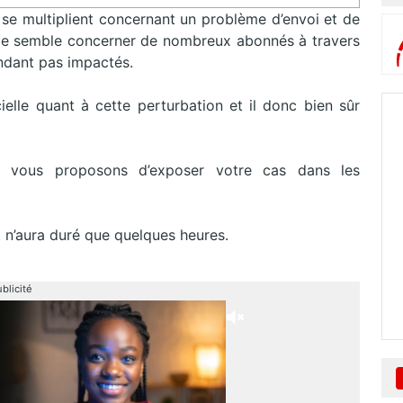
 se multiplient concernant un problème d’envoi et de
e semble concerner de nombreux abonnés à travers
endant pas impactés.
ielle quant à cette perturbation et il donc bien sûr
ous vous proposons d’exposer votre cas dans les
 n’aura duré que quelques heures.
blicité