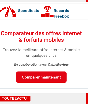
Speedtests
Records
Freebox
Comparateur des offres Internet
& forfaits mobiles
Trouvez la meilleure offre Internet & mobile
en quelques clics
En collaboration avec
CableReview
Comparer maintenant
TOUTE L'ACTU