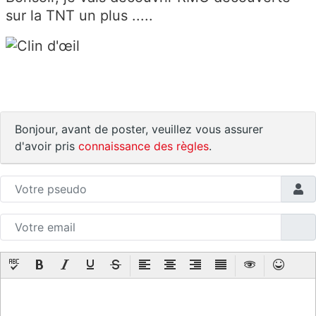
sur la TNT un plus .....
Bonjour, avant de poster, veuillez vous assurer
d'avoir pris
connaissance des règles
.