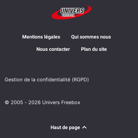
Mentions légales
Qui sommes nous
Nous contacter
Plan du site
Gestion de la confidentialité (RGPD)
© 2005 - 2026 Univers Freebox
Haut de page