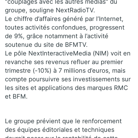
"couplages avec les autres médias" du
groupe, souligne NextRadioTV.
Le chiffre d’affaires généré par l’Internet,
toutes activités confondues, progressent
de 9%, grâce notamment à l’activité
soutenue du site de BFMTV.
Le pôle NextInteractiveMedia (NIM) voit en
revanche ses revenus refluer au premier
trimestre (-10%) à 7 millions d’euros, mais
compte poursuivre ses investissements sur
les sites et applications des marques RMC
et BFM.
Le groupe prévient que le renforcement
des équipes éditoriales et techniques