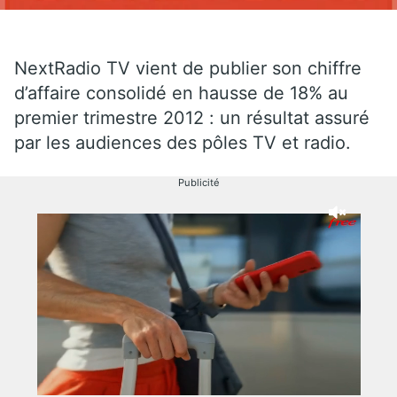
NextRadio TV vient de publier son chiffre
d’affaire consolidé en hausse de 18% au
premier trimestre 2012 : un résultat assuré
par les audiences des pôles TV et radio.
Publicité