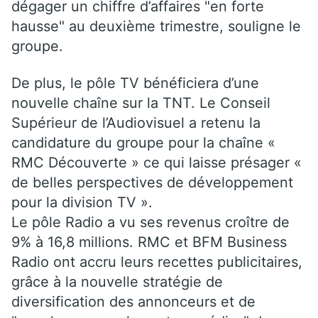
dégager un chiffre d’affaires "en forte
hausse" au deuxième trimestre, souligne le
groupe.
De plus, le pôle TV bénéficiera d’une
nouvelle chaîne sur la TNT. Le Conseil
Supérieur de l’Audiovisuel a retenu la
candidature du groupe pour la chaîne «
RMC Découverte » ce qui laisse présager «
de belles perspectives de développement
pour la division TV ».
Le pôle Radio a vu ses revenus croître de
9% à 16,8 millions. RMC et BFM Business
Radio ont accru leurs recettes publicitaires,
grâce à la nouvelle stratégie de
diversification des annonceurs et de