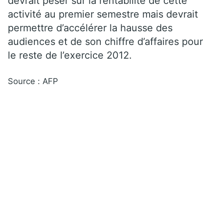
devrait peser sur la rentabilité de cette
activité au premier semestre mais devrait
permettre d’accélérer la hausse des
audiences et de son chiffre d’affaires pour
le reste de l’exercice 2012.
Source : AFP