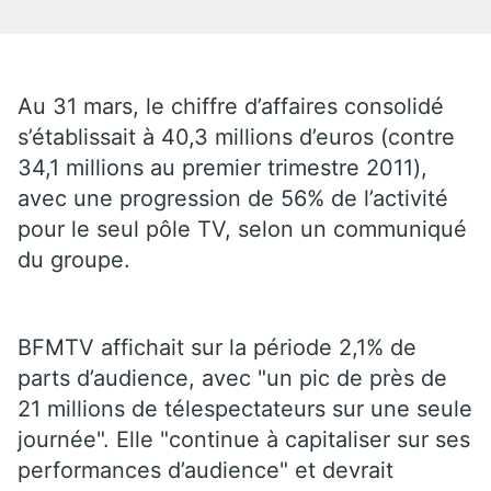
Au 31 mars, le chiffre d’affaires consolidé
s’établissait à 40,3 millions d’euros (contre
34,1 millions au premier trimestre 2011),
avec une progression de 56% de l’activité
pour le seul pôle TV, selon un communiqué
du groupe.
BFMTV affichait sur la période 2,1% de
parts d’audience, avec "un pic de près de
21 millions de télespectateurs sur une seule
journée". Elle "continue à capitaliser sur ses
performances d’audience" et devrait