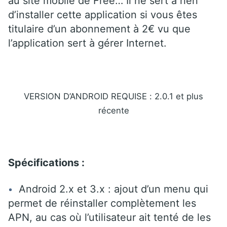
au site mobile de Free… Il ne sert à rien
d’installer cette application si vous êtes
titulaire d’un abonnement à 2€ vu que
l’application sert à gérer Internet.
VERSION D’ANDROID REQUISE : 2.0.1 et plus
récente
Spécifications :
Android 2.x et 3.x : ajout d’un menu qui
permet de réinstaller complètement les
APN, au cas où l’utilisateur ait tenté de les