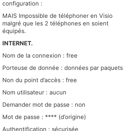
configuration :
MAIS Impossible de téléphoner en Visio
malgré que les 2 téléphones en soient
équipés.
INTERNET.
Nom de la connexion : free
Porteuse de donnée : données par paquets
Non du point d’accès : free
Nom utilisateur : aucun
Demander mot de passe : non
Mot de passe : **** (d’origine)
Authentification : sécurisée