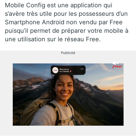
Mobile Config est une application qui
s’avère très utile pour les possesseurs d’un
Smartphone Android non vendu par Free
puisqu’il permet de préparer votre mobile à
une utilisation sur le réseau Free.
Publicité