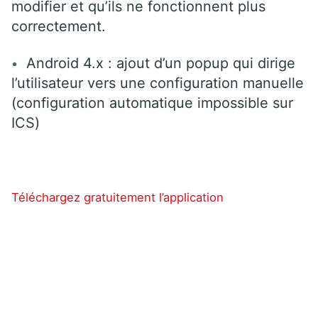
modifier et qu’ils ne fonctionnent plus
correctement.
Android 4.x : ajout d’un popup qui dirige
l’utilisateur vers une configuration manuelle
(configuration automatique impossible sur
ICS)
Téléchargez gratuitement l’application