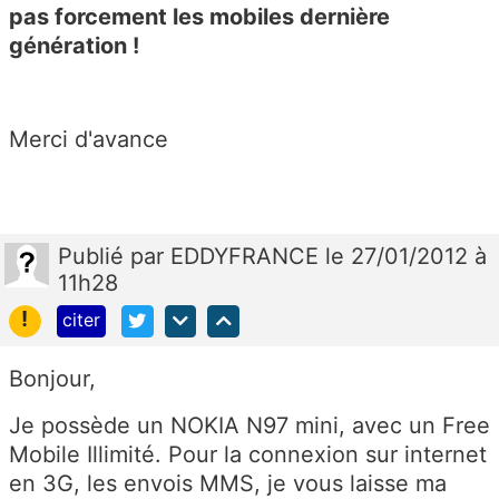
pas forcement les mobiles dernière
génération !
Merci d'avance
Publié
par
EDDYFRANCE
le 27/01/2012 à
11h28
!
citer
Bonjour,
Je possède un NOKIA N97 mini, avec un Free
Mobile Illimité. Pour la connexion sur internet
en 3G, les envois MMS, je vous laisse ma