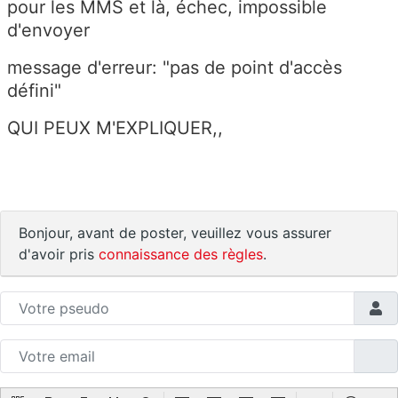
pour les MMS et là, échec, impossible
d'envoyer
message d'erreur: "pas de point d'accès
défini"
QUI PEUX M'EXPLIQUER,,
Bonjour, avant de poster, veuillez vous assurer
d'avoir pris
connaissance des règles
.