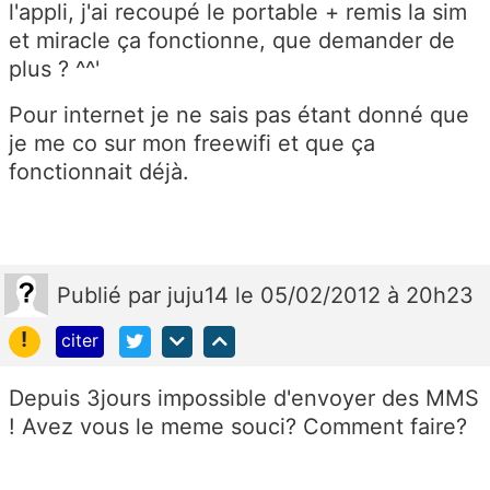
l'appli, j'ai recoupé le portable + remis la sim
et miracle ça fonctionne, que demander de
plus ? ^^'
Pour internet je ne sais pas étant donné que
je me co sur mon freewifi et que ça
fonctionnait déjà.
Publié
par
juju14
le 05/02/2012 à 20h23
!
citer
Depuis 3jours impossible d'envoyer des MMS
! Avez vous le meme souci? Comment faire?