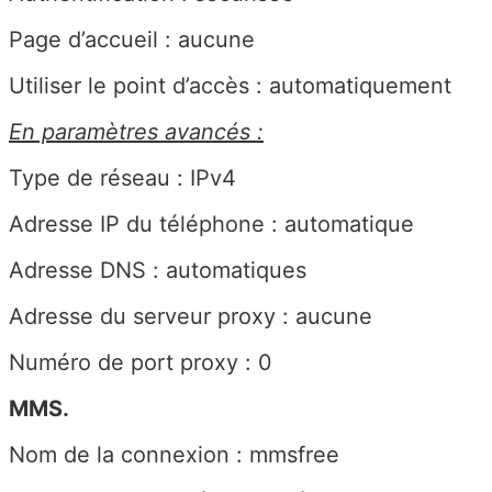
Page d’accueil : aucune
Utiliser le point d’accès : automatiquement
En paramètres avancés :
Type de réseau : IPv4
Adresse IP du téléphone : automatique
Adresse DNS : automatiques
Adresse du serveur proxy : aucune
Numéro de port proxy : 0
MMS.
Nom de la connexion : mmsfree