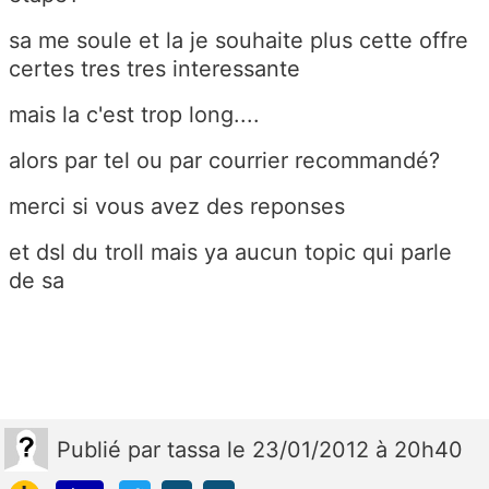
sa me soule et la je souhaite plus cette offre
certes tres tres interessante
mais la c'est trop long....
alors par tel ou par courrier recommandé?
merci si vous avez des reponses
et dsl du troll mais ya aucun topic qui parle
de sa
Publié
par
tassa
le 23/01/2012 à 20h40