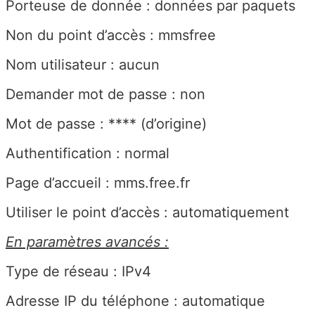
Porteuse de donnée : données par paquets
Non du point d’accès : mmsfree
Nom utilisateur : aucun
Demander mot de passe : non
Mot de passe : **** (d’origine)
Authentification : normal
Page d’accueil : mms.free.fr
Utiliser le point d’accès : automatiquement
En paramètres avancés :
Type de réseau : IPv4
Adresse IP du téléphone : automatique