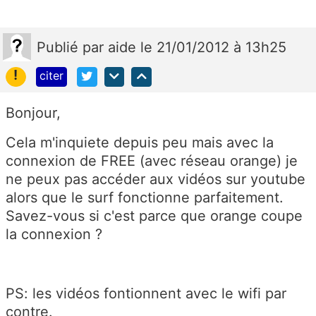
Publié
par
aide
le 21/01/2012 à 13h25
!
citer
Bonjour,
Cela m'inquiete depuis peu mais avec la
connexion de FREE (avec réseau orange) je
ne peux pas accéder aux vidéos sur youtube
alors que le surf fonctionne parfaitement.
Savez-vous si c'est parce que orange coupe
la connexion ?
PS: les vidéos fontionnent avec le wifi par
contre.