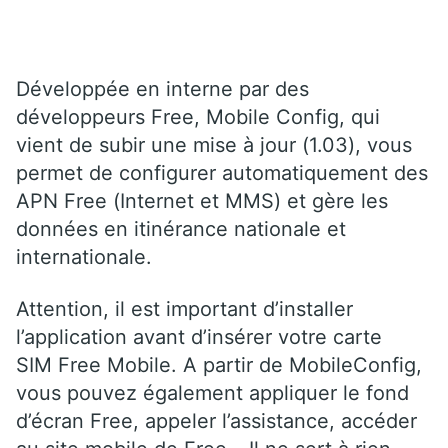
Développée en interne par des
développeurs Free, Mobile Config, qui
vient de subir une mise à jour (1.03), vous
permet de configurer automatiquement des
APN Free (Internet et MMS) et gère les
données en itinérance nationale et
internationale.
Attention, il est important d’installer
l’application avant d’insérer votre carte
SIM Free Mobile. A partir de MobileConfig,
vous pouvez également appliquer le fond
d’écran Free, appeler l’assistance, accéder