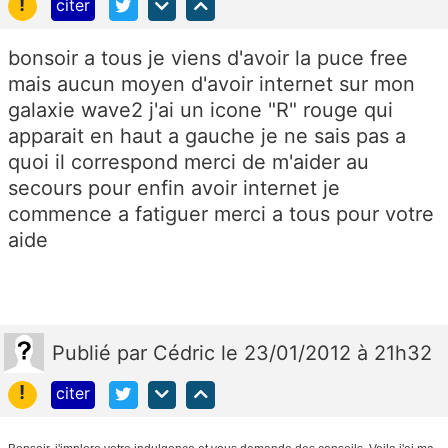
!
citer
bonsoir a tous je viens d'avoir la puce free
mais aucun moyen d'avoir internet sur mon
galaxie wave2 j'ai un icone "R" rouge qui
apparait en haut a gauche je ne sais pas a
quoi il correspond merci de m'aider au
secours pour enfin avoir internet je
commence a fatiguer merci a tous pour votre
aide
Publié
par
Cédric
le 23/01/2012 à 21h32
!
citer