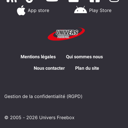
App store
Play Store
Mentions légales
Qui sommes nous
Nous contacter
Plan du site
Gestion de la confidentialité (RGPD)
© 2005 - 2026 Univers Freebox