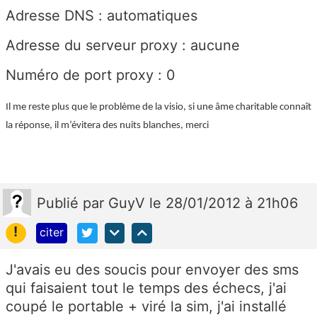
Adresse DNS : automatiques
Adresse du serveur proxy : aucune
Numéro de port proxy : 0
Il me reste plus que le problème de la visio, si une âme charitable connaît
la réponse, il m’évitera des nuits blanches, merci
Publié
par
GuyV
le 28/01/2012 à 21h06
!
citer
J'avais eu des soucis pour envoyer des sms
qui faisaient tout le temps des échecs, j'ai
coupé le portable + viré la sim, j'ai installé