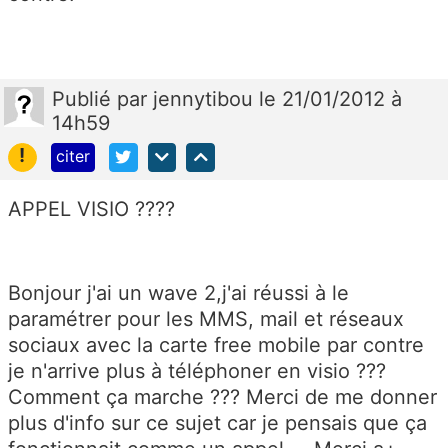
Publié
par
jennytibou
le 21/01/2012 à
14h59
!
citer
APPEL VISIO ????
Bonjour j'ai un wave 2,j'ai réussi à le
paramétrer pour les MMS, mail et réseaux
sociaux avec la carte free mobile par contre
je n'arrive plus à téléphoner en visio ???
Comment ça marche ??? Merci de me donner
plus d'info sur ce sujet car je pensais que ça