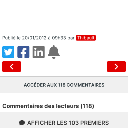
Publié le 20/01/2012 à 09h33
par
Thibault
ACCÉDER AUX 118 COMMENTAIRES
Commentaires des lecteurs (118)
AFFICHER LES 103 PREMIERS