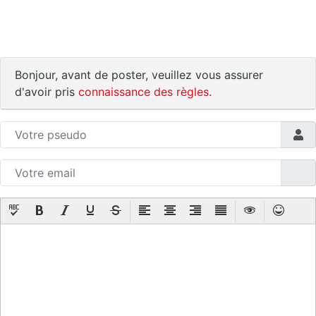
Bonjour, avant de poster, veuillez vous assurer
d'avoir pris
connaissance des règles
.