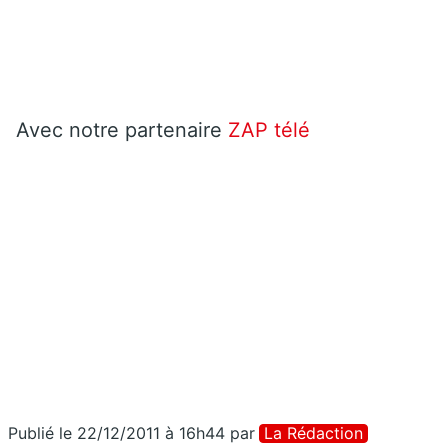
Avec notre partenaire
ZAP télé
Publié le 22/12/2011 à 16h44
par
La Rédaction