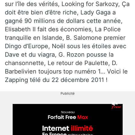
sur l’île des vérités, Looking for Sarkozy, Ça
doit être bien d’être riche, Lady Gaga a
gagné 90 millions de dollars cette année,
Elisabeth II fait des économies, La Police
tranquille en Islande, B. Salomone premier
Dingo d’Europe, Noël sous les étoiles avec
Dave et du viagra, G. Rozon pousse la
chansonnette, Le retour de Paulette, D.
Barbelivien toujours top numéro 1… Voici le
Zapping télé du 22 décembre 2011 !
Publicité