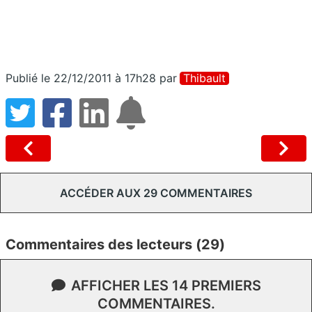
Publié le 22/12/2011 à 17h28
par
Thibault
ACCÉDER AUX 29 COMMENTAIRES
Commentaires des lecteurs (29)
AFFICHER LES 14 PREMIERS
COMMENTAIRES.