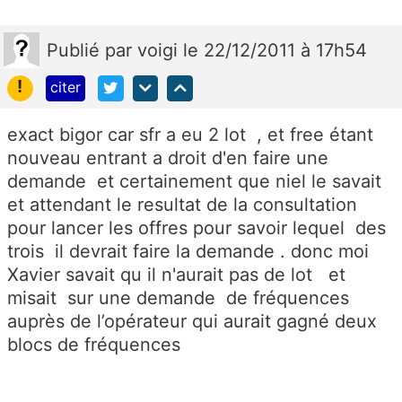
Publié
par
voigi
le 22/12/2011 à 17h54
!
citer
exact bigor car sfr a eu 2 lot , et free étant
nouveau entrant a droit d'en faire une
demande et certainement que niel le savait
et attendant le resultat de la consultation
pour lancer les offres pour savoir lequel des
trois il devrait faire la demande . donc moi
Xavier savait qu il n'aurait pas de lot et
misait sur une demande de fréquences
auprès de l’opérateur qui aurait gagné deux
blocs de fréquences