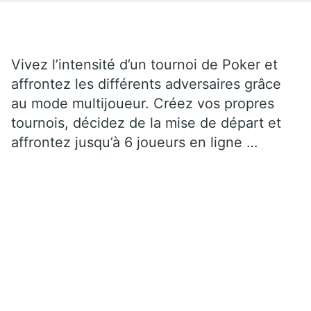
Vivez l’intensité d’un tournoi de Poker et
affrontez les différents adversaires grâce
au mode multijoueur. Créez vos propres
tournois, décidez de la mise de départ et
affrontez jusqu’à 6 joueurs en ligne …