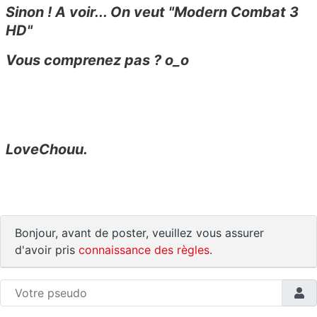
Sinon ! A voir... On veut "Modern Combat 3
HD"
Vous comprenez pas ? o_o
LoveChouu.
Bonjour, avant de poster, veuillez vous assurer
d'avoir pris
connaissance des règles
.