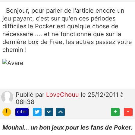
Bonjour, pour parler de l'article encore un
jeu payant, c'est sur qu'en ces périodes
difficiles le Pocker est quelque chose de
nécessaire .... et ne fonctionne que sur la
dernière box de Free, les autres passez votre
chemin !
Publié
par
LoveChouu
le 25/12/2011 à
08h38
!
+
-
citer
Mouhai... un bon jeux pour les fans de Poker.