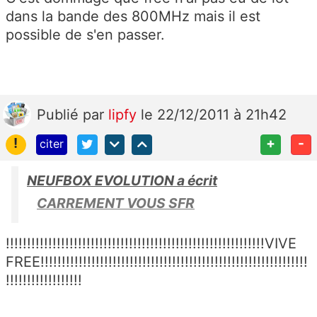
dans la bande des 800MHz mais il est
possible de s'en passer.
Publié
par
lipfy
le 22/12/2011 à 21h42
!
+
-
citer
NEUFBOX EVOLUTION a écrit
CARREMENT VOUS SFR
!!!!!!!!!!!!!!!!!!!!!!!!!!!!!!!!!!!!!!!!!!!!!!!!!!!!!!!!!!!!!VIVE
FREE!!!!!!!!!!!!!!!!!!!!!!!!!!!!!!!!!!!!!!!!!!!!!!!!!!!!!!!!!!!!!!!
!!!!!!!!!!!!!!!!!!