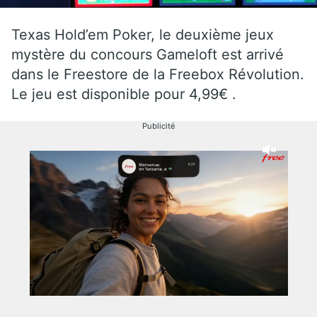
Texas Hold’em Poker, le deuxième jeux
mystère du concours Gameloft est arrivé
dans le Freestore de la Freebox Révolution.
Le jeu est disponible pour 4,99€ .
Publicité