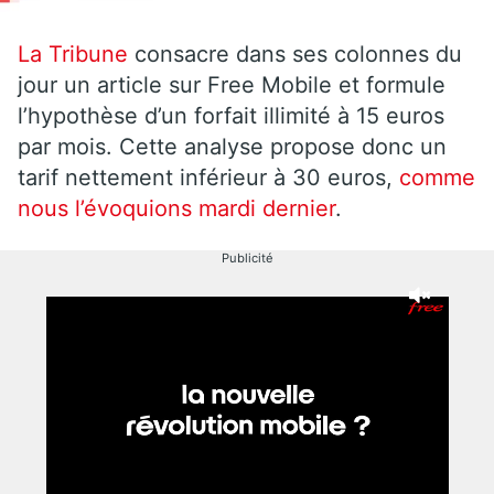
La Tribune
consacre dans ses colonnes du
jour un article sur Free Mobile et formule
l’hypothèse d’un forfait illimité à 15 euros
par mois. Cette analyse propose donc un
tarif nettement inférieur à 30 euros,
comme
nous l’évoquions mardi dernier
.
Publicité