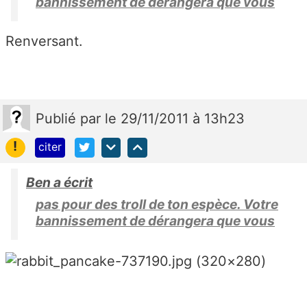
bannissement de dérangera que vous
Renversant.
Publié
par
le 29/11/2011 à 13h23
!
citer
Ben a écrit
pas pour des troll de ton espèce. Votre
bannissement de dérangera que vous