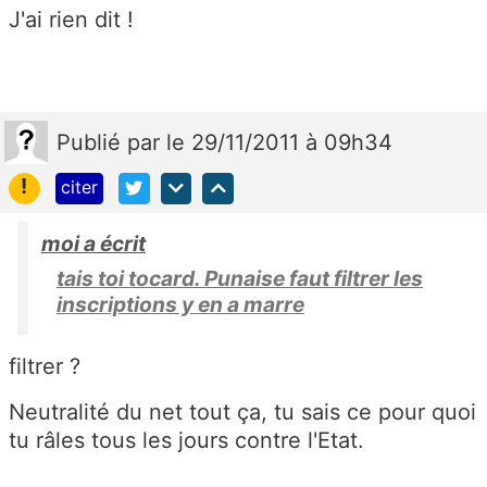
J'ai rien dit !
Publié
par
le 29/11/2011 à 09h34
!
citer
moi a écrit
tais toi tocard. Punaise faut filtrer les
inscriptions y en a marre
filtrer ?
Neutralité du net tout ça, tu sais ce pour quoi
tu râles tous les jours contre l'Etat.