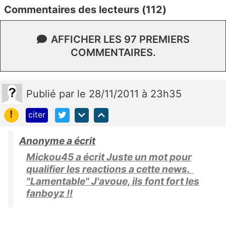
Commentaires des lecteurs (112)
AFFICHER LES 97 PREMIERS
COMMENTAIRES.
Publié
par
le 28/11/2011 à 23h35
!
citer
Anonyme a écrit
Mickou45 a écrit Juste un mot pour
qualifier les reactions a cette news.
"Lamentable" J'avoue, ils font fort les
fanboyz !!