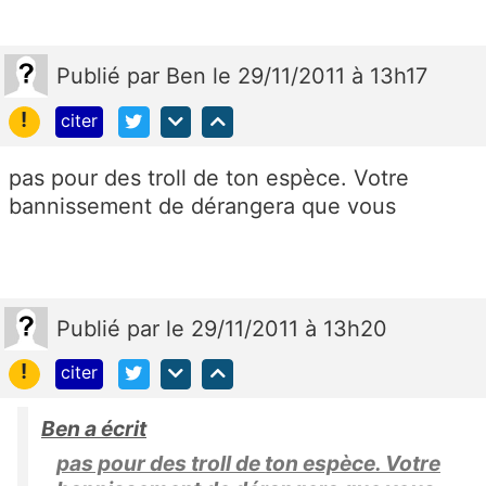
Publié
par
Ben
le 29/11/2011 à 13h17
!
citer
pas pour des troll de ton espèce. Votre
bannissement de dérangera que vous
Publié
par
le 29/11/2011 à 13h20
!
citer
Ben a écrit
pas pour des troll de ton espèce. Votre