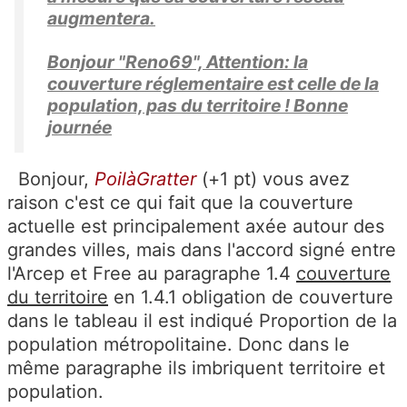
augmentera.
Bonjour "Reno69", Attention: la
couverture réglementaire est celle de la
population, pas du territoire ! Bonne
journée
Bonjour,
PoilàGratter
(+1 pt) vous avez
raison c'est ce qui fait que la couverture
actuelle est principalement axée autour des
grandes villes, mais dans l'accord signé entre
l'Arcep et Free au paragraphe 1.4
couverture
du territoire
en 1.4.1 obligation de couverture
dans le tableau il est indiqué Proportion de la
population métropolitaine. Donc dans le
même paragraphe ils imbriquent territoire et
population.