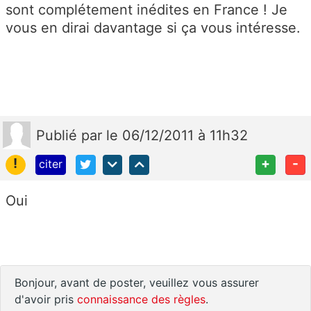
sont complétement inédites en France ! Je
vous en dirai davantage si ça vous intéresse.
Publié
par
le 06/12/2011 à 11h32
!
+
-
citer
Oui
Bonjour, avant de poster, veuillez vous assurer
d'avoir pris
connaissance des règles
.