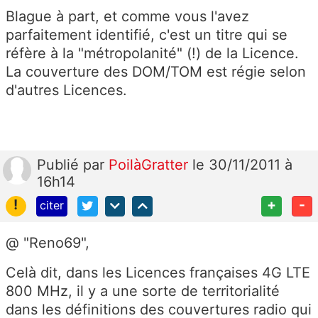
Blague à part, et comme vous l'avez
parfaitement identifié, c'est un titre qui se
réfère à la "métropolanité" (!) de la Licence.
La couverture des DOM/TOM est régie selon
d'autres Licences.
Publié
par
PoilàGratter
le 30/11/2011 à
16h14
!
+
-
citer
@ "Reno69",
Celà dit, dans les Licences françaises 4G LTE
800 MHz, il y a une sorte de territorialité
dans les définitions des couvertures radio qui