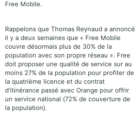
Free Mobile.
Rappelons que Thomas Reynaud a annoncé
il y a deux semaines que « Free Mobile
couvre désormais plus de 30% de la
population avec son propre réseau ». Free
doit proposer une qualité de service sur au
moins 27% de la population pour profiter de
la quatrième licence et du contrat
d’itinérance passé avec Orange pour offrir
un service national (72% de couverture de
la population).