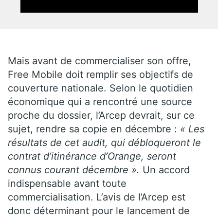
Mais avant de commercialiser son offre,
Free Mobile doit remplir ses objectifs de
couverture nationale. Selon le quotidien
économique qui a rencontré une source
proche du dossier, l’Arcep devrait, sur ce
sujet, rendre sa copie en décembre :
« Les
résultats de cet audit, qui débloqueront le
contrat d’itinérance d’Orange, seront
connus courant décembre ».
Un accord
indispensable avant toute
commercialisation. L’avis de l’Arcep est
donc déterminant pour le lancement de