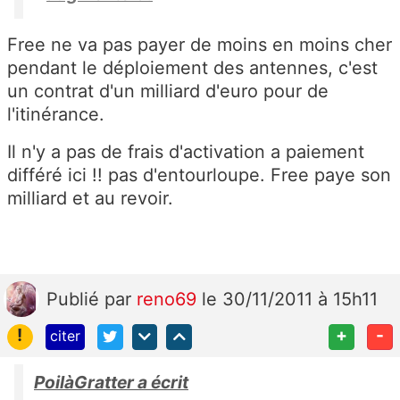
Free ne va pas payer de moins en moins cher
pendant le déploiement des antennes, c'est
un contrat d'un milliard d'euro pour de
l'itinérance.
Il n'y a pas de frais d'activation a paiement
différé ici !! pas d'entourloupe. Free paye son
milliard et au revoir.
Publié
par
reno69
le 30/11/2011 à 15h11
!
+
-
citer
PoilàGratter a écrit