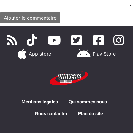
App store
Play Store
Mentions légales
Qui sommes nous
Nous contacter
Plan du site