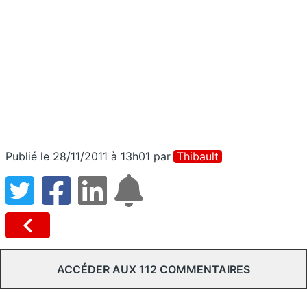
Publié le 28/11/2011 à 13h01
par
Thibault
ACCÉDER AUX 112 COMMENTAIRES