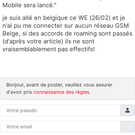
Mobile sera lancé."
je suis allé en belgique ce WE (26/02) et je
n'ai pu me connecter sur aucun réseau GSM
Belge, si des accords de roaming sont passés
(d'après votre article) ils ne sont
vraisemblablement pas effectifs!
Bonjour, avant de poster, veuillez vous assurer
d'avoir pris
connaissance des règles
.