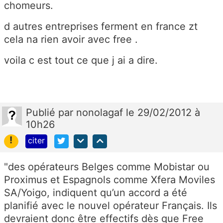
chomeurs.
d autres entreprises ferment en france zt
cela na rien avoir avec free .
voila c est tout ce que j ai a dire.
Publié
par
nonolagaf
le 29/02/2012 à
10h26
!
citer
"des opérateurs Belges comme Mobistar ou
Proximus et Espagnols comme Xfera Moviles
SA/Yoigo, indiquent qu’un accord a été
planifié avec le nouvel opérateur Français. Ils
devraient donc être effectifs dès que Free