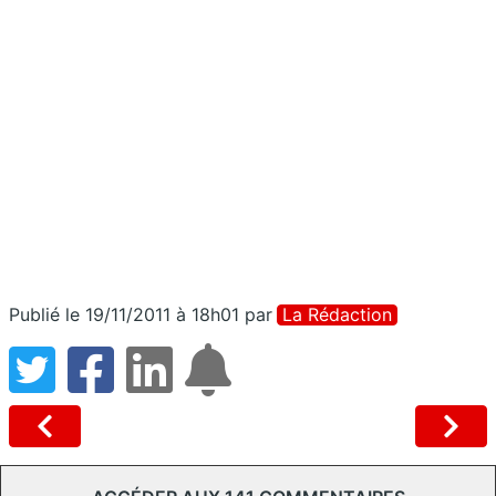
Publié le 19/11/2011 à 18h01
par
La Rédaction