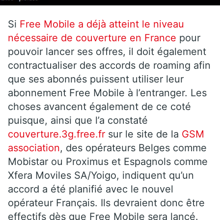
Si
Free Mobile a déjà atteint le niveau
nécessaire de couverture en France
pour
pouvoir lancer ses offres, il doit également
contractualiser des accords de roaming afin
que ses abonnés puissent utiliser leur
abonnement Free Mobile à l’entranger. Les
choses avancent également de ce coté
puisque, ainsi que l’a constaté
couverture.3g.free.fr
sur le site de la
GSM
association
, des opérateurs Belges comme
Mobistar ou Proximus et Espagnols comme
Xfera Moviles SA/Yoigo, indiquent qu’un
accord a été planifié avec le nouvel
opérateur Français. Ils devraient donc être
effectifs dès que Free Mobile sera lancé.