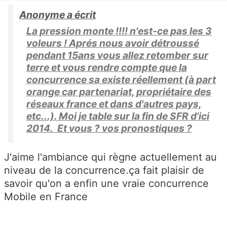
Anonyme a écrit
La pression monte !!!! n'est-ce pas les 3
voleurs ! Aprés nous avoir détroussé
pendant 15ans vous allez retomber sur
terre et vous rendre compte que la
concurrence sa existe réellement (à part
orange car partenariat, propriétaire des
réseaux france et dans d'autres pays,
etc...). Moi je table sur la fin de SFR d'ici
2014. Et vous ? vos pronostiques ?
J'aime l'ambiance qui règne actuellement au
niveau de la concurrence.ça fait plaisir de
savoir qu'on a enfin une vraie concurrence
Mobile en France