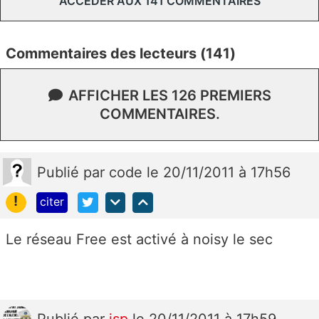
ACCÉDER AUX 141 COMMENTAIRES
Commentaires des lecteurs (141)
AFFICHER LES 126 PREMIERS
COMMENTAIRES.
Publié
par
code
le 20/11/2011 à 17h56
!
citer
Le réseau Free est activé à noisy le sec