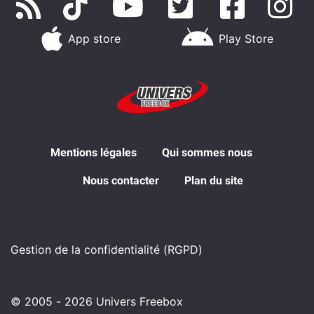
App store
Play Store
Mentions légales
Qui sommes nous
Nous contacter
Plan du site
Gestion de la confidentialité (RGPD)
© 2005 - 2026 Univers Freebox