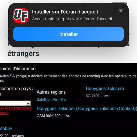
✕
Installer sur l'écran d'accueil
Accès rapide depuis votre écran d'accueil
Free Mobile : premiers accords de
Installer
roaming avec des opérateurs
étrangers