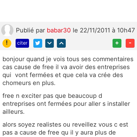
Publié
par
babar30
le 22/11/2011 à 10h47
!
+
-
citer
bonjour quand je vois tous ses commentaires
cas cause de free il va avoir des entreprises
qui vont fermées et que cela va crée des
chomeurs en plus.
free n exciter pas que beaucoup d
entreprises ont fermées pour aller s installer
ailleurs.
alors soyez realistes ou reveillez vous c est
pas a cause de free qu il y aura plus de