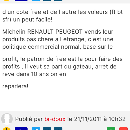
d un cote free et de l autre les voleurs (ft bt
sfr) un peut facile!
Michelin RENAULT PEUGEOT vends leur
produits pas chere a l etrange, c est une
politique commercial normal, base sur le
profit, le patron de free est la pour faire des
profits , il veut sa part du gateau, arret de
reve dans 10 ans on en
reparlera!
Publié
par
bi-doux
le 21/11/2011 à 10h32