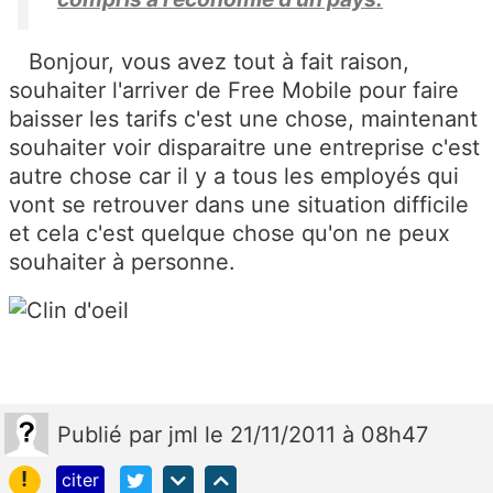
Bonjour, vous avez tout à fait raison,
souhaiter l'arriver de Free Mobile pour faire
baisser les tarifs c'est une chose, maintenant
souhaiter voir disparaitre une entreprise c'est
autre chose car il y a tous les employés qui
vont se retrouver dans une situation difficile
et cela c'est quelque chose qu'on ne peux
souhaiter à personne.
Publié
par
jml
le 21/11/2011 à 08h47
!
citer